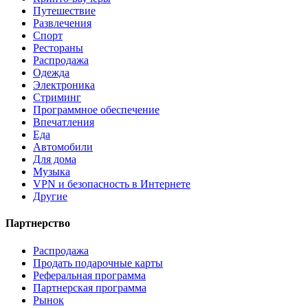
Путешествие
Развлечения
Спорт
Рестораны
Распродажа
Одежда
Электроника
Стриминг
Программное обеспечение
Впечатления
Еда
Автомобили
Для дома
Музыка
VPN и безопасность в Интернете
Другие
Партнерство
Распродажа
Продать подарочные карты
Реферальная программа
Партнерская программа
Рынок