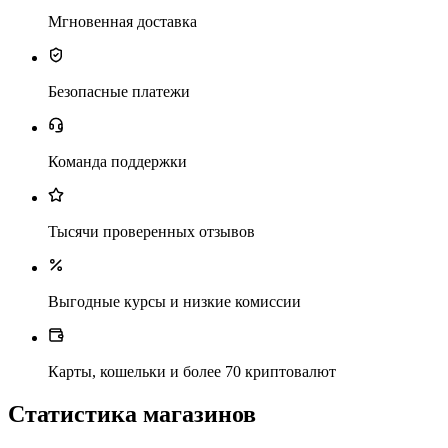
Мгновенная доставка
Безопасные платежи
Команда поддержки
Тысячи проверенных отзывов
Выгодные курсы и низкие комиссии
Карты, кошельки и более 70 криптовалют
Статистика магазинов