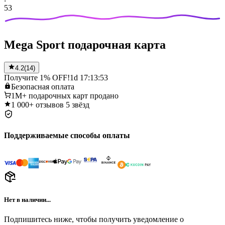
53
Mega Sport подарочная карта
4.2
(
14
)
Получите 1% OFF!
1d 17:13:53
Безопасная
оплата
1M+
подарочных карт продано
1 000+
отзывов 5 звёзд
Поддерживаемые способы оплаты
Нет в наличии...
Подпишитесь ниже, чтобы получить уведомление о