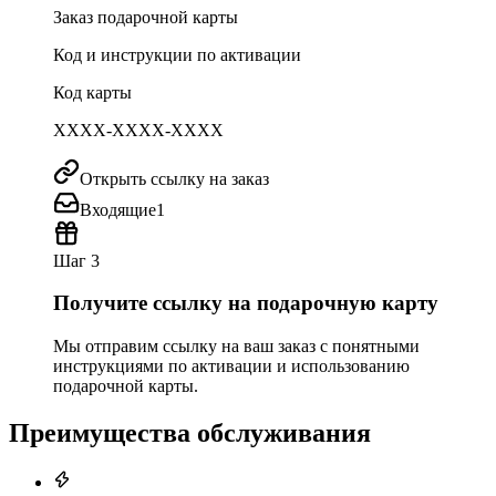
Заказ подарочной карты
Код и инструкции по активации
Код карты
XXXX-XXXX-XXXX
Открыть ссылку на заказ
Входящие
1
Шаг 3
Получите ссылку на подарочную карту
Мы отправим ссылку на ваш заказ с понятными
инструкциями по активации и использованию
подарочной карты.
Преимущества обслуживания