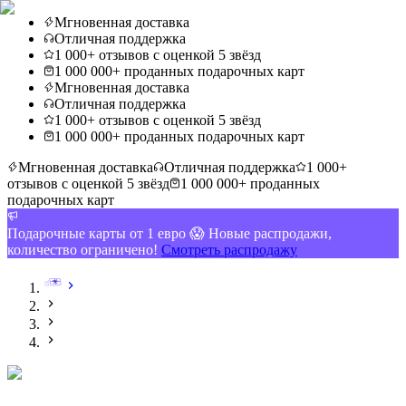
Мгновенная доставка
Отличная поддержка
1 000+ отзывов с оценкой 5 звёзд
1 000 000+ проданных подарочных карт
Мгновенная доставка
Отличная поддержка
1 000+ отзывов с оценкой 5 звёзд
1 000 000+ проданных подарочных карт
Мгновенная доставка
Отличная поддержка
1 000+
отзывов с оценкой 5 звёзд
1 000 000+ проданных
подарочных карт
Подарочные карты от 1 евро 😱 Новые распродажи,
количество ограничено!
Смотреть распродажу