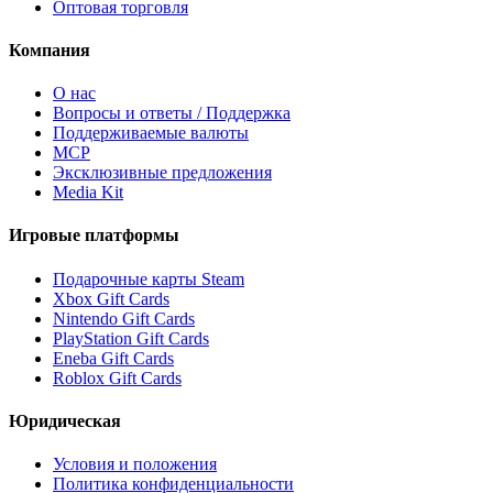
Оптовая торговля
Компания
О нас
Вопросы и ответы / Поддержка
Поддерживаемые валюты
MCP
Эксклюзивные предложения
Media Kit
Игровые платформы
Подарочные карты Steam
Xbox Gift Cards
Nintendo Gift Cards
PlayStation Gift Cards
Eneba Gift Cards
Roblox Gift Cards
Юридическая
Условия и положения
Политика конфиденциальности