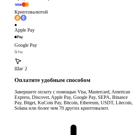
Криптовалютой
Apple Pay
Google Pay
Шаг 2
Оплатите удобным способом
Завершите оплату с помощью Visa, Mastercard, American
Express, Discover, Apple Pay, Google Pay, SEPA, Binance
Pay, Bitget, KuCoin Pay, Bitcoin, Ethereum, USDT, Litecoin,
Solana или более чем 70 других криптовалют.