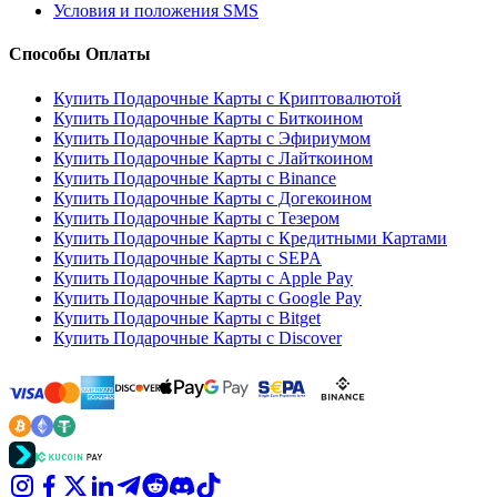
Условия и положения SMS
Способы Оплаты
Купить Подарочные Карты с Криптовалютой
Купить Подарочные Карты с Биткоином
Купить Подарочные Карты с Эфириумом
Купить Подарочные Карты с Лайткоином
Купить Подарочные Карты с Binance
Купить Подарочные Карты с Догекоином
Купить Подарочные Карты с Тезером
Купить Подарочные Карты с Кредитными Картами
Купить Подарочные Карты с SEPA
Купить Подарочные Карты с Apple Pay
Купить Подарочные Карты с Google Pay
Купить Подарочные Карты с Bitget
Купить Подарочные Карты с Discover