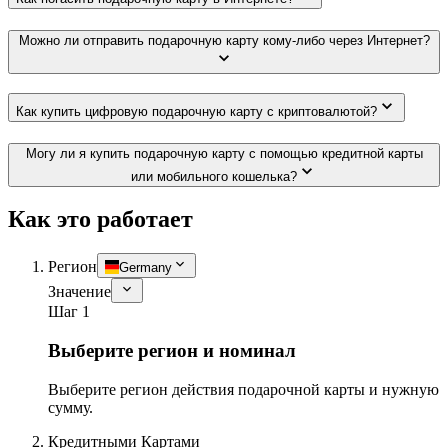
Можно ли отправить подарочную карту кому-либо через Интернет?
Как купить цифровую подарочную карту с криптовалютой?
Могу ли я купить подарочную карту с помощью кредитной карты
или мобильного кошелька?
Как это работает
Регион
Germany
Значение
Шаг 1
Выберите регион и номинал
Выберите регион действия подарочной карты и нужную
сумму.
Кредитными Картами