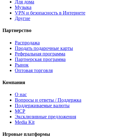
Для дома
Музыка
VPN и безопасность в Интернете
Другие
Партнерство
Распродажа
Продать подарочные карты
Реферальная программа
Партнерская программа
Рынок
Оптовая торговля
Компания
О нас
Вопросы и ответы / Поддержка
Поддерживаемые валюты
MCP
Эксклюзивные предложения
Media Kit
Игровые платформы