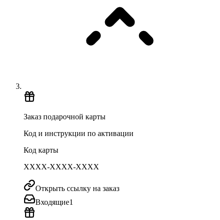
Заказ подарочной карты
Код и инструкции по активации
Код карты
XXXX-XXXX-XXXX
Открыть ссылку на заказ
Входящие
1