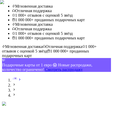
Мгновенная доставка
Отличная поддержка
1 000+ отзывов с оценкой 5 звёзд
1 000 000+ проданных подарочных карт
Мгновенная доставка
Отличная поддержка
1 000+ отзывов с оценкой 5 звёзд
1 000 000+ проданных подарочных карт
Мгновенная доставка
Отличная поддержка
1 000+
отзывов с оценкой 5 звёзд
1 000 000+ проданных
подарочных карт
Подарочные карты от 1 евро 😱 Новые распродажи,
количество ограничено!
Смотреть распродажу