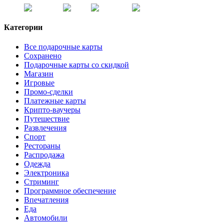
Категории
Все подарочные карты
Сохранено
Подарочные карты со скидкой
Магазин
Игровые
Промо-сделки
Платежные карты
Крипто-ваучеры
Путешествие
Развлечения
Спорт
Рестораны
Распродажа
Одежда
Электроника
Стриминг
Программное обеспечение
Впечатления
Еда
Автомобили