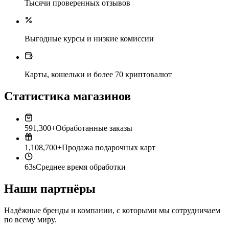
Тысячи проверенных отзывов
Выгодные курсы и низкие комиссии
Карты, кошельки и более 70 криптовалют
Статистика магазинов
591,300+
Обработанные заказы
1,108,700+
Продажа подарочных карт
63s
Среднее время обработки
Наши партнёры
Надёжные бренды и компании, с которыми мы сотрудничаем
по всему миру.