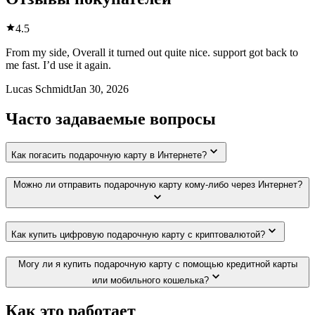
4.5
From my side, Overall it turned out quite nice. support got back to
me fast. I’d use it again.
Lucas Schmidt
Jan 30, 2026
Часто задаваемые вопросы
Как погасить подарочную карту в Интернете?
Можно ли отправить подарочную карту кому-либо через Интернет?
Как купить цифровую подарочную карту с криптовалютой?
Могу ли я купить подарочную карту с помощью кредитной карты
или мобильного кошелька?
Как это работает