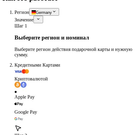
Регион
Germany
Значение
Шаг 1
Выберите регион и номинал
Выберите регион действия подарочной карты и нужную
сумму.
Кредитными Картами
Криптовалютой
Apple Pay
Google Pay