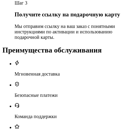
Шаг 3
Получите ссылку на подарочную карту
Мы отправим ссылку на ваш заказ с понятными
инструкциями по активации и использованию
подарочной карты.
Преимущества обслуживания
Мгновенная доставка
Безопасные платежи
Команда поддержки