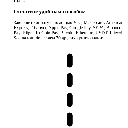
Шаг 2
Оплатите удобным способом
Завершите оплату с помощью Visa, Mastercard, American
Express, Discover, Apple Pay, Google Pay, SEPA, Binance
Pay, Bitget, KuCoin Pay, Bitcoin, Ethereum, USDT, Litecoin,
Solana или более чем 70 других криптовалют.