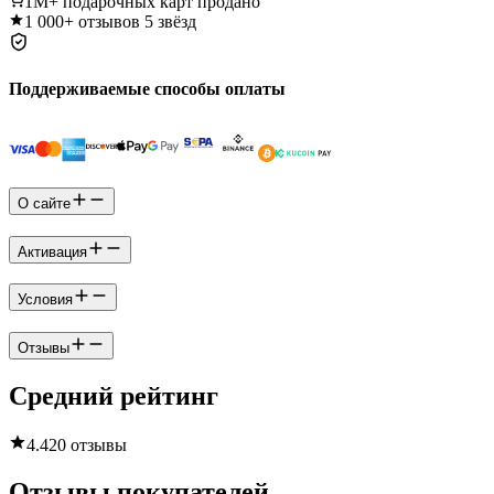
1M+
подарочных карт продано
1 000+
отзывов 5 звёзд
Поддерживаемые способы оплаты
О сайте
Активация
Условия
Отзывы
Средний рейтинг
4.4
20 отзывы
Отзывы покупателей