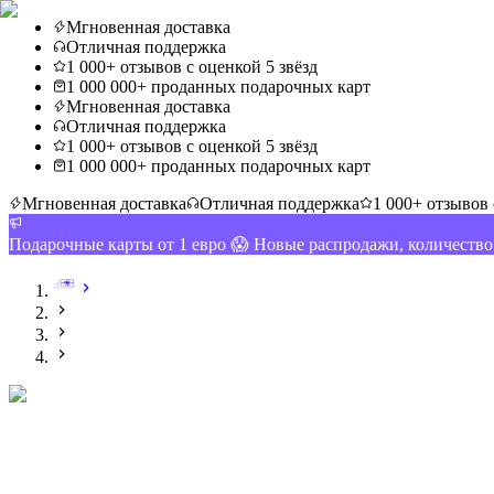
Мгновенная доставка
Отличная поддержка
1 000+ отзывов с оценкой 5 звёзд
1 000 000+ проданных подарочных карт
Мгновенная доставка
Отличная поддержка
1 000+ отзывов с оценкой 5 звёзд
1 000 000+ проданных подарочных карт
Мгновенная доставка
Отличная поддержка
1 000+ отзывов 
Подарочные карты от 1 евро 😱 Новые распродажи, количеств