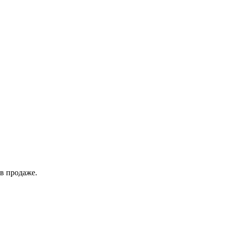
в продаже.