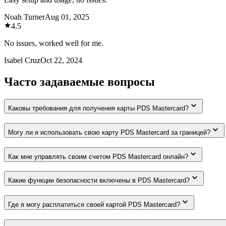
Noah Turner
Aug 01, 2025
4.5
No issues, worked well for me.
Isabel Cruz
Oct 22, 2024
Часто задаваемые вопросы
Каковы требования для получения карты PDS Mastercard?
Могу ли я использовать свою карту PDS Mastercard за границей?
Как мне управлять своим счетом PDS Mastercard онлайн?
Какие функции безопасности включены в PDS Mastercard?
Где я могу расплатиться своей картой PDS Mastercard?