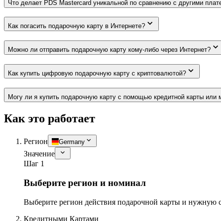
Что делает PDS Mastercard уникальной по сравнению с другими пла
Как погасить подарочную карту в Интернете?
Можно ли отправить подарочную карту кому-либо через Интернет?
Как купить цифровую подарочную карту с криптовалютой?
Могу ли я купить подарочную карту с помощью кредитной карты или 
Как это работает
Регион
Germany
Значение
Шаг 1
Выберите регион и номинал
Выберите регион действия подарочной карты и нужную 
Кредитными Картами