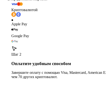
Криптовалютой
Apple Pay
Google Pay
Шаг 2
Оплатите удобным способом
Завершите оплату с помощью Visa, Mastercard, American Expr
чем 70 других криптовалют.