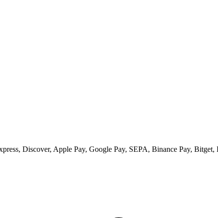
ess, Discover, Apple Pay, Google Pay, SEPA, Binance Pay, Bitget, 