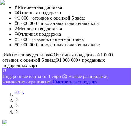
Мгновенная доставка
Отличная поддержка
1 000+ отзывов с оценкой 5 звёзд
1 000 000+ проданных подарочных карт
Мгновенная доставка
Отличная поддержка
1 000+ отзывов с оценкой 5 звёзд
1 000 000+ проданных подарочных карт
Мгновенная доставка
Отличная поддержка
1 000+
отзывов с оценкой 5 звёзд
1 000 000+ проданных
подарочных карт
Подарочные карты от 1 евро 😱 Новые распродажи,
количество ограничено!
Смотреть распродажу