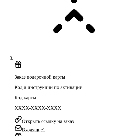
Заказ подарочной карты
Код и инструкции по активации
Код карты
XXXX-XXXX-XXXX
Открыть ссылку на заказ
Входящие
1