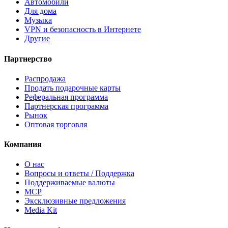
Автомобили
Для дома
Музыка
VPN и безопасность в Интернете
Другие
Партнерство
Распродажа
Продать подарочные карты
Реферальная программа
Партнерская программа
Рынок
Оптовая торговля
Компания
О нас
Вопросы и ответы / Поддержка
Поддерживаемые валюты
MCP
Эксклюзивные предложения
Media Kit