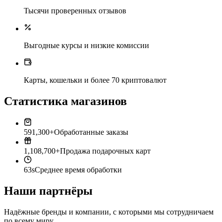
Тысячи проверенных отзывов
Выгодные курсы и низкие комиссии
Карты, кошельки и более 70 криптовалют
Статистика магазинов
591,300+
Обработанные заказы
1,108,700+
Продажа подарочных карт
63s
Среднее время обработки
Наши партнёры
Надёжные бренды и компании, с которыми мы сотрудничаем
по всему миру.