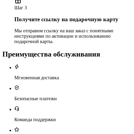
Шаг 3
Получите ссылку на подарочную карту
Мы отправим ссылку на ваш заказ с понятными
инструкциями по активации и использованию
подарочной карты.
Преимущества обслуживания
Мгновенная доставка
Безопасные платежи
Команда поддержки