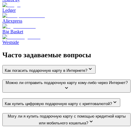
Ledger
Aliexpress
Big Basket
Westside
Часто задаваемые вопросы
Как погасить подарочную карту в Интернете?
Можно ли отправить подарочную карту кому-либо через Интернет?
Как купить цифровую подарочную карту с криптовалютой?
Могу ли я купить подарочную карту с помощью кредитной карты
или мобильного кошелька?