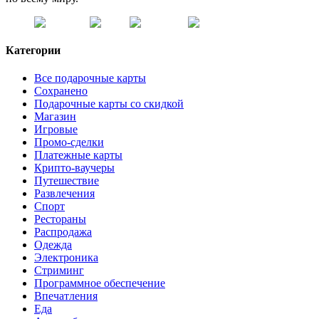
Категории
Все подарочные карты
Сохранено
Подарочные карты со скидкой
Магазин
Игровые
Промо-сделки
Платежные карты
Крипто-ваучеры
Путешествие
Развлечения
Спорт
Рестораны
Распродажа
Одежда
Электроника
Стриминг
Программное обеспечение
Впечатления
Еда