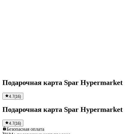
Подарочная карта Spar Hypermarket
4.7
(
16
)
Подарочная карта Spar Hypermarket
4.7
(
16
)
Безопасная
оплата