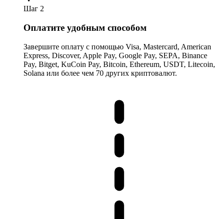
Шаг 2
Оплатите удобным способом
Завершите оплату с помощью Visa, Mastercard, American
Express, Discover, Apple Pay, Google Pay, SEPA, Binance
Pay, Bitget, KuCoin Pay, Bitcoin, Ethereum, USDT, Litecoin,
Solana или более чем 70 других криптовалют.