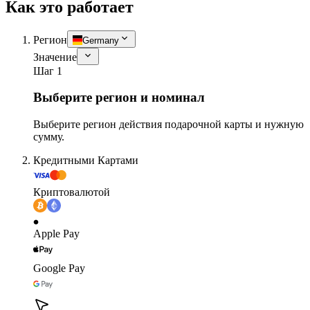
Как это работает
Регион
Germany
Значение
Шаг 1
Выберите регион и номинал
Выберите регион действия подарочной карты и нужную
сумму.
Кредитными Картами
Криптовалютой
Apple Pay
Google Pay