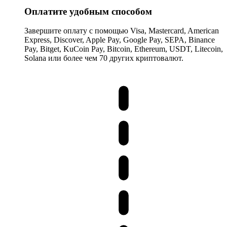
Оплатите удобным способом
Завершите оплату с помощью Visa, Mastercard, American
Express, Discover, Apple Pay, Google Pay, SEPA, Binance
Pay, Bitget, KuCoin Pay, Bitcoin, Ethereum, USDT, Litecoin,
Solana или более чем 70 других криптовалют.