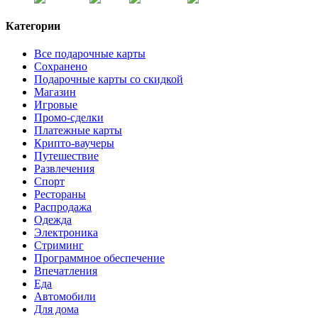
Категории
Все подарочные карты
Сохранено
Подарочные карты со скидкой
Магазин
Игровые
Промо-сделки
Платежные карты
Крипто-ваучеры
Путешествие
Развлечения
Спорт
Рестораны
Распродажа
Одежда
Электроника
Стриминг
Программное обеспечение
Впечатления
Еда
Автомобили
Для дома