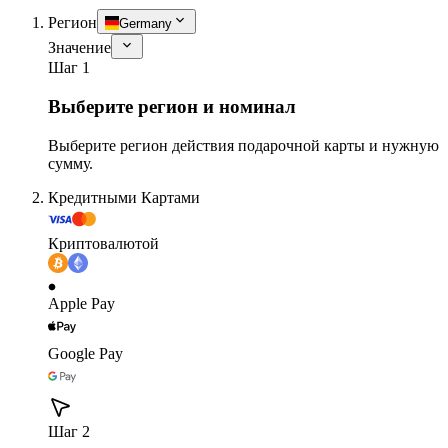
Регион
Germany
Значение
Шаг 1
Выберите регион и номинал
Выберите регион действия подарочной карты и нужную
сумму.
Кредитными Картами
Криптовалютой
Apple Pay
Google Pay
Шаг 2