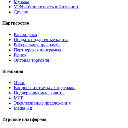
Музыка
VPN и безопасность в Интернете
Другие
Партнерство
Распродажа
Продать подарочные карты
Реферальная программа
Партнерская программа
Рынок
Оптовая торговля
Компания
О нас
Вопросы и ответы / Поддержка
Поддерживаемые валюты
MCP
Эксклюзивные предложения
Media Kit
Игровые платформы