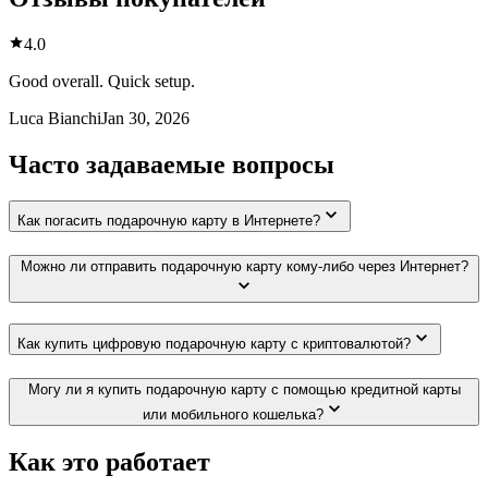
4.0
Good overall. Quick setup.
Luca Bianchi
Jan 30, 2026
Часто задаваемые вопросы
Как погасить подарочную карту в Интернете?
Можно ли отправить подарочную карту кому-либо через Интернет?
Как купить цифровую подарочную карту с криптовалютой?
Могу ли я купить подарочную карту с помощью кредитной карты
или мобильного кошелька?
Как это работает