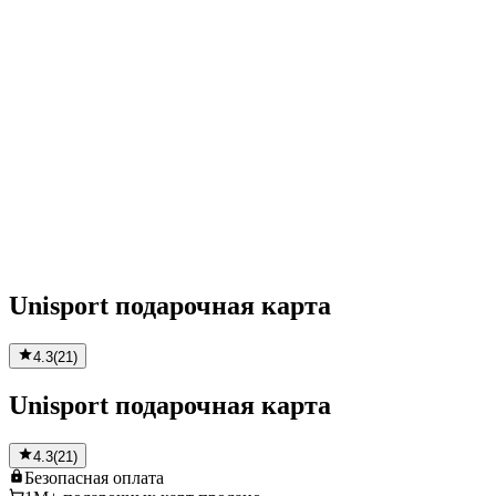
Unisport подарочная карта
4.3
(
21
)
Unisport подарочная карта
4.3
(
21
)
Безопасная
оплата