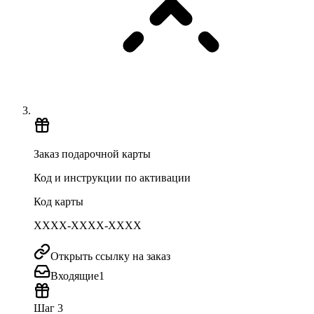
Заказ подарочной карты
Код и инструкции по активации
Код карты
XXXX-XXXX-XXXX
Открыть ссылку на заказ
Входящие
1
Шаг 3