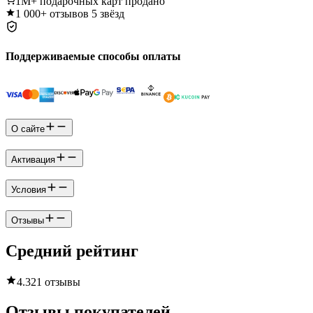
1M+
подарочных карт продано
1 000+
отзывов 5 звёзд
Поддерживаемые способы оплаты
О сайте
Активация
Условия
Отзывы
Средний рейтинг
4.3
21 отзывы
Отзывы покупателей