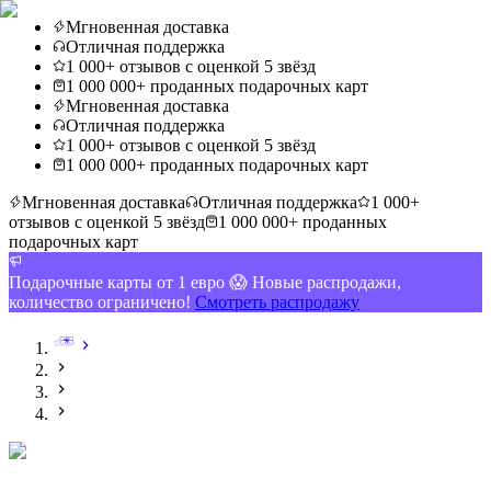
Мгновенная доставка
Отличная поддержка
1 000+ отзывов с оценкой 5 звёзд
1 000 000+ проданных подарочных карт
Мгновенная доставка
Отличная поддержка
1 000+ отзывов с оценкой 5 звёзд
1 000 000+ проданных подарочных карт
Мгновенная доставка
Отличная поддержка
1 000+
отзывов с оценкой 5 звёзд
1 000 000+ проданных
подарочных карт
Подарочные карты от 1 евро 😱 Новые распродажи,
количество ограничено!
Смотреть распродажу