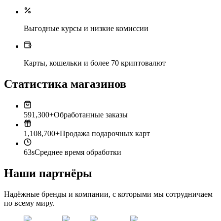
Выгодные курсы и низкие комиссии
Карты, кошельки и более 70 криптовалют
Статистика магазинов
591,300+
Обработанные заказы
1,108,700+
Продажа подарочных карт
63s
Среднее время обработки
Наши партнёры
Надёжные бренды и компании, с которыми мы сотрудничаем
по всему миру.