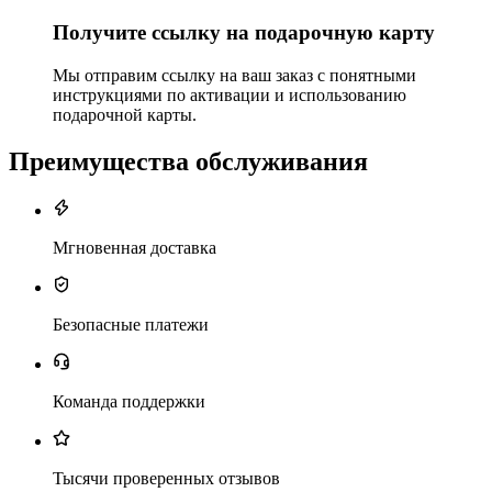
Получите ссылку на подарочную карту
Мы отправим ссылку на ваш заказ с понятными
инструкциями по активации и использованию
подарочной карты.
Преимущества обслуживания
Мгновенная доставка
Безопасные платежи
Команда поддержки
Тысячи проверенных отзывов