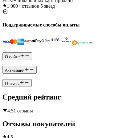
1M+
подарочных карт продано
1 000+
отзывов 5 звёзд
Поддерживаемые способы оплаты
О сайте
Активация
Отзывы
Средний рейтинг
4.5
1 отзывы
Отзывы покупателей
4.5