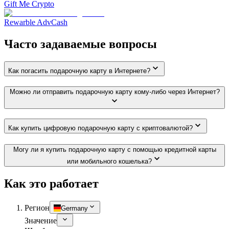
Gift Me Crypto
Rewarble AdvCash
Часто задаваемые вопросы
Как погасить подарочную карту в Интернете?
Можно ли отправить подарочную карту кому-либо через Интернет?
Как купить цифровую подарочную карту с криптовалютой?
Могу ли я купить подарочную карту с помощью кредитной карты
или мобильного кошелька?
Как это работает
Регион
Germany
Значение