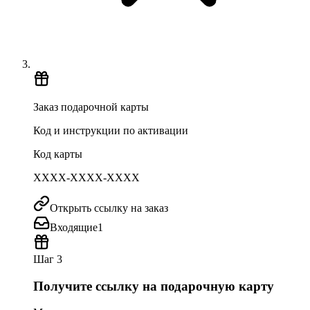
Заказ подарочной карты
Код и инструкции по активации
Код карты
XXXX-XXXX-XXXX
Открыть ссылку на заказ
Входящие
1
Шаг 3
Получите ссылку на подарочную карту