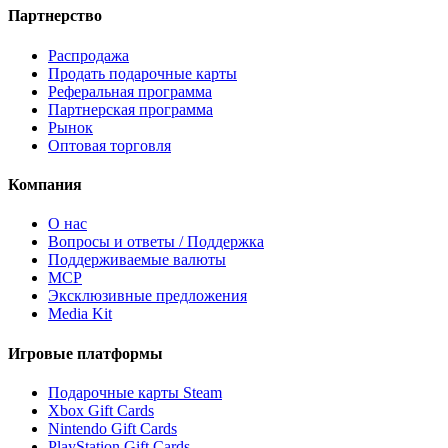
Партнерство
Распродажа
Продать подарочные карты
Реферальная программа
Партнерская программа
Рынок
Оптовая торговля
Компания
О нас
Вопросы и ответы / Поддержка
Поддерживаемые валюты
MCP
Эксклюзивные предложения
Media Kit
Игровые платформы
Подарочные карты Steam
Xbox Gift Cards
Nintendo Gift Cards
PlayStation Gift Cards