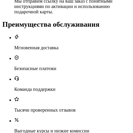
Мы отправим ссылку на ваш заказ с понятными
инструкциями по активации и использованию
подарочной карты.
Преимущества обслуживания
Мгновенная доставка
Безопасные платежи
Команда поддержки
Тысячи проверенных отзывов
Выгодные курсы и низкие комиссии