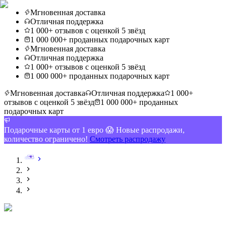
Мгновенная доставка
Отличная поддержка
1 000+ отзывов с оценкой 5 звёзд
1 000 000+ проданных подарочных карт
Мгновенная доставка
Отличная поддержка
1 000+ отзывов с оценкой 5 звёзд
1 000 000+ проданных подарочных карт
Мгновенная доставка
Отличная поддержка
1 000+
отзывов с оценкой 5 звёзд
1 000 000+ проданных
подарочных карт
Подарочные карты от 1 евро 😱 Новые распродажи,
количество ограничено!
Смотреть распродажу