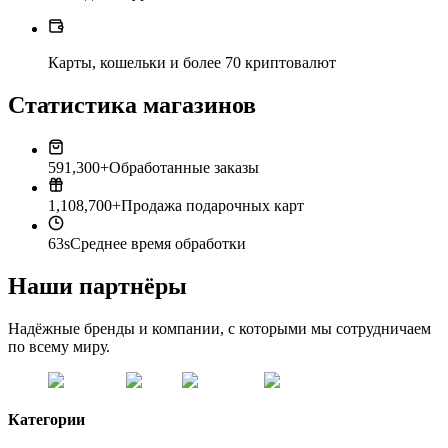
Карты, кошельки и более 70 криптовалют
Статистика магазинов
591,300+
Обработанные заказы
1,108,700+
Продажа подарочных карт
63s
Среднее время обработки
Наши партнёры
Надёжные бренды и компании, с которыми мы сотрудничаем
по всему миру.
Категории