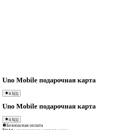
Uno Mobile подарочная карта
4.5
(
1
)
Uno Mobile подарочная карта
4.5
(
1
)
Безопасная
оплата