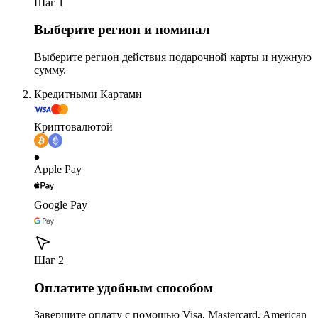
Шаг 1
Выберите регион и номинал
Выберите регион действия подарочной карты и нужную
сумму.
Кредитными Картами
Криптовалютой
Apple Pay
Google Pay
Шаг 2
Оплатите удобным способом
Завершите оплату с помощью Visa, Mastercard, American