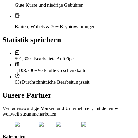
Gute Kurse und niedrige Gebühren
Karten, Wallets & 70+ Kryptowährungen
Statistik speichern
591,300+
Bearbeitete Aufträge
1,108,700+
Verkaufte Geschenkkarten
63s
Durchschnittliche Bearbeitungszeit
Unsere Partner
Vertrauenswürdige Marken und Unternehmen, mit denen wir
weltweit zusammenarbeiten.
Kategorien