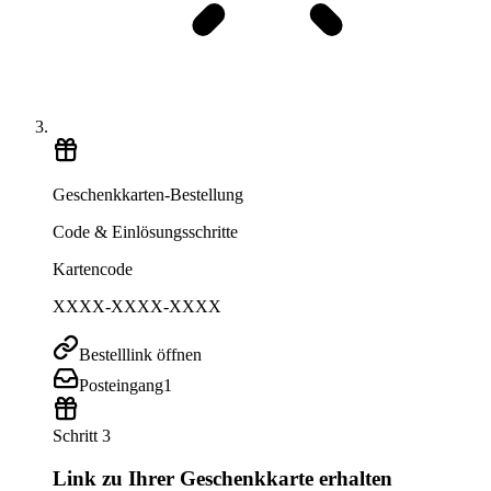
Geschenkkarten-Bestellung
Code & Einlösungsschritte
Kartencode
XXXX-XXXX-XXXX
Bestelllink öffnen
Posteingang
1
Schritt 3
Link zu Ihrer Geschenkkarte erhalten