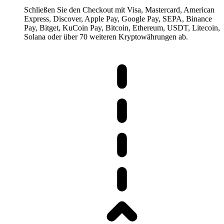
Schließen Sie den Checkout mit Visa, Mastercard, American
Express, Discover, Apple Pay, Google Pay, SEPA, Binance
Pay, Bitget, KuCoin Pay, Bitcoin, Ethereum, USDT, Litecoin,
Solana oder über 70 weiteren Kryptowährungen ab.