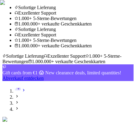
Sofortige Lieferung
Exzellenter Support
1.000+ 5-Sterne-Bewertungen
1.000.000+ verkaufte Geschenkkarten
Sofortige Lieferung
Exzellenter Support
1.000+ 5-Sterne-Bewertungen
1.000.000+ verkaufte Geschenkkarten
Sofortige Lieferung
Exzellenter Support
1.000+ 5-Sterne-
Bewertungen
1.000.000+ verkaufte Geschenkkarten
Gift cards from €1 😱 New clearance deals, limited quantities!
Abverkauf entdecken