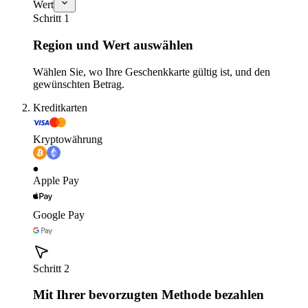
Wert
Schritt 1
Region und Wert auswählen
Wählen Sie, wo Ihre Geschenkkarte gültig ist, und den
gewünschten Betrag.
Kreditkarten
Kryptowährung
Apple Pay
Google Pay
Schritt 2
Mit Ihrer bevorzugten Methode bezahlen