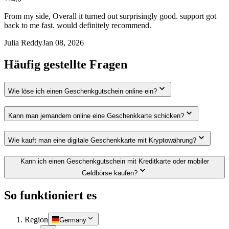
From my side, Overall it turned out surprisingly good. support got
back to me fast. would definitely recommend.
Julia Reddy
Jan 08, 2026
Häufig gestellte Fragen
Wie löse ich einen Geschenkgutschein online ein?
Kann man jemandem online eine Geschenkkarte schicken?
Wie kauft man eine digitale Geschenkkarte mit Kryptowährung?
Kann ich einen Geschenkgutschein mit Kreditkarte oder mobiler
Geldbörse kaufen?
So funktioniert es
Region
Germany