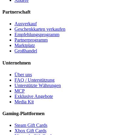
Andere
Partnerschaft
Ausverkauf
Geschenkkarten verkaufen
Empfehlungsprogramm
Partnerprogramm
Marktplatz
Großhandel
Unternehmen
Über uns
FAQ / Unterstützung
Unterstützte Währungen
MCP
Exklusive Angebote
Media Kit
Gaming-Plattformen
Steam Gift Cards
Xbox Gift Cards