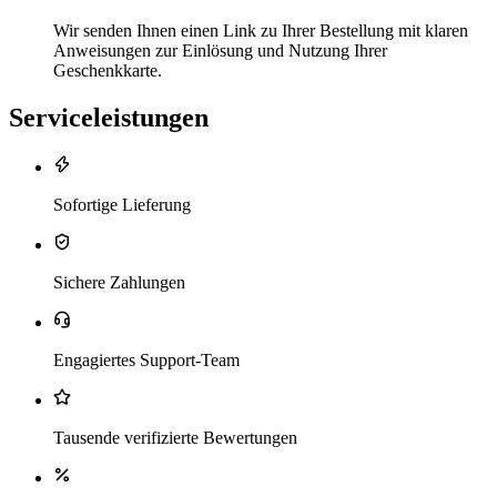
Wir senden Ihnen einen Link zu Ihrer Bestellung mit klaren
Anweisungen zur Einlösung und Nutzung Ihrer
Geschenkkarte.
Serviceleistungen
Sofortige Lieferung
Sichere Zahlungen
Engagiertes Support-Team
Tausende verifizierte Bewertungen