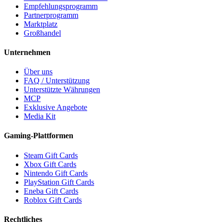
Empfehlungsprogramm
Partnerprogramm
Marktplatz
Großhandel
Unternehmen
Über uns
FAQ / Unterstützung
Unterstützte Währungen
MCP
Exklusive Angebote
Media Kit
Gaming-Plattformen
Steam Gift Cards
Xbox Gift Cards
Nintendo Gift Cards
PlayStation Gift Cards
Eneba Gift Cards
Roblox Gift Cards
Rechtliches