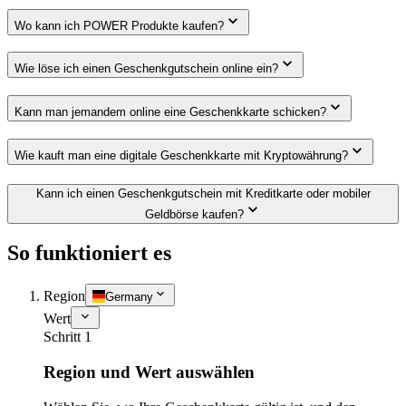
Wo kann ich POWER Produkte kaufen?
Wie löse ich einen Geschenkgutschein online ein?
Kann man jemandem online eine Geschenkkarte schicken?
Wie kauft man eine digitale Geschenkkarte mit Kryptowährung?
Kann ich einen Geschenkgutschein mit Kreditkarte oder mobiler
Geldbörse kaufen?
So funktioniert es
Region
Germany
Wert
Schritt 1
Region und Wert auswählen