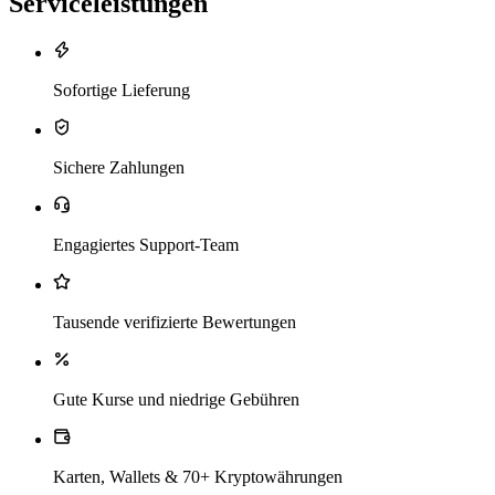
Serviceleistungen
Sofortige Lieferung
Sichere Zahlungen
Engagiertes Support-Team
Tausende verifizierte Bewertungen
Gute Kurse und niedrige Gebühren
Karten, Wallets & 70+ Kryptowährungen