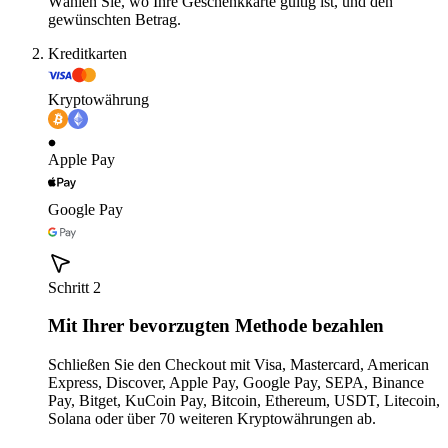
Wählen Sie, wo Ihre Geschenkkarte gültig ist, und den
gewünschten Betrag.
Kreditkarten
Kryptowährung
Apple Pay
Google Pay
Schritt 2
Mit Ihrer bevorzugten Methode bezahlen
Schließen Sie den Checkout mit Visa, Mastercard, American
Express, Discover, Apple Pay, Google Pay, SEPA, Binance
Pay, Bitget, KuCoin Pay, Bitcoin, Ethereum, USDT, Litecoin,
Solana oder über 70 weiteren Kryptowährungen ab.