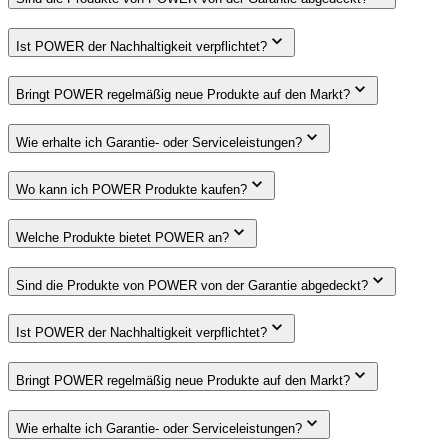
Ist POWER der Nachhaltigkeit verpflichtet?
Bringt POWER regelmäßig neue Produkte auf den Markt?
Wie erhalte ich Garantie- oder Serviceleistungen?
Wo kann ich POWER Produkte kaufen?
Welche Produkte bietet POWER an?
Sind die Produkte von POWER von der Garantie abgedeckt?
Ist POWER der Nachhaltigkeit verpflichtet?
Bringt POWER regelmäßig neue Produkte auf den Markt?
Wie erhalte ich Garantie- oder Serviceleistungen?