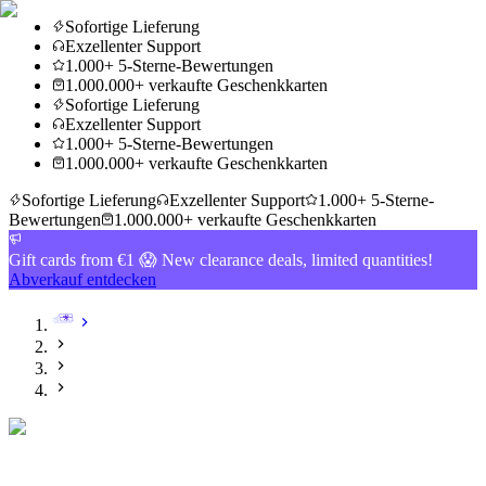
Sofortige Lieferung
Exzellenter Support
1.000+ 5-Sterne-Bewertungen
1.000.000+ verkaufte Geschenkkarten
Sofortige Lieferung
Exzellenter Support
1.000+ 5-Sterne-Bewertungen
1.000.000+ verkaufte Geschenkkarten
Sofortige Lieferung
Exzellenter Support
1.000+ 5-Sterne-
Bewertungen
1.000.000+ verkaufte Geschenkkarten
Gift cards from €1 😱 New clearance deals, limited quantities!
Abverkauf entdecken