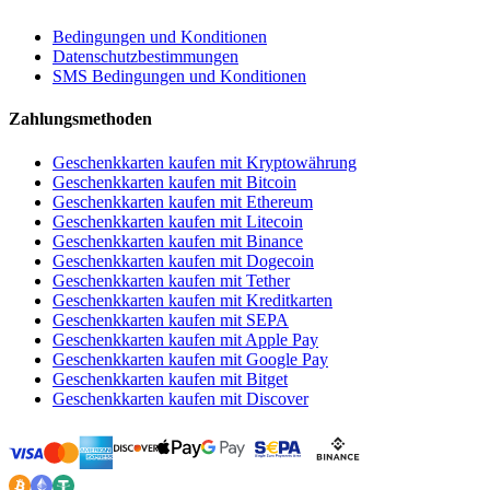
Bedingungen und Konditionen
Datenschutzbestimmungen
SMS Bedingungen und Konditionen
Zahlungsmethoden
Geschenkkarten kaufen mit Kryptowährung
Geschenkkarten kaufen mit Bitcoin
Geschenkkarten kaufen mit Ethereum
Geschenkkarten kaufen mit Litecoin
Geschenkkarten kaufen mit Binance
Geschenkkarten kaufen mit Dogecoin
Geschenkkarten kaufen mit Tether
Geschenkkarten kaufen mit Kreditkarten
Geschenkkarten kaufen mit SEPA
Geschenkkarten kaufen mit Apple Pay
Geschenkkarten kaufen mit Google Pay
Geschenkkarten kaufen mit Bitget
Geschenkkarten kaufen mit Discover