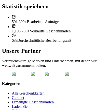
Statistik speichern
591,300+
Bearbeitete Aufträge
1,108,700+
Verkaufte Geschenkkarten
63s
Durchschnittliche Bearbeitungszeit
Unsere Partner
Vertrauenswürdige Marken und Unternehmen, mit denen wir
weltweit zusammenarbeiten.
Kategorien
Alle Geschenkkarten
Gerettet
Ermäßigte Geschenkkarten
Laden Sie