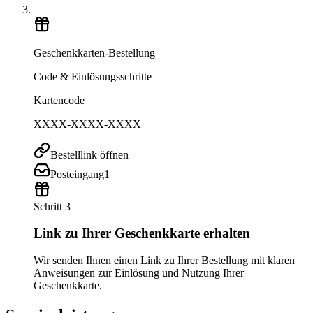
Geschenkkarten-Bestellung
Code & Einlösungsschritte
Kartencode
XXXX-XXXX-XXXX
Bestelllink öffnen
Posteingang
1
Schritt 3
Link zu Ihrer Geschenkkarte erhalten
Wir senden Ihnen einen Link zu Ihrer Bestellung mit klaren
Anweisungen zur Einlösung und Nutzung Ihrer
Geschenkkarte.