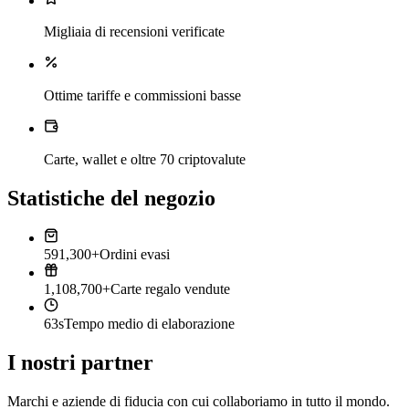
Migliaia di recensioni verificate
Ottime tariffe e commissioni basse
Carte, wallet e oltre 70 criptovalute
Statistiche del negozio
591,300+
Ordini evasi
1,108,700+
Carte regalo vendute
63s
Tempo medio di elaborazione
I nostri partner
Marchi e aziende di fiducia con cui collaboriamo in tutto il mondo.