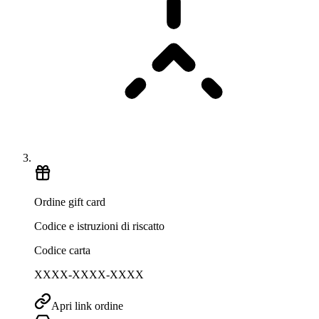
Ordine gift card
Codice e istruzioni di riscatto
Codice carta
XXXX-XXXX-XXXX
Apri link ordine