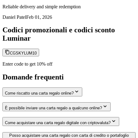
Reliable delivery and simple redemption
Daniel Patel
Feb 01, 2026
Codici promozionali e codici sconto
Luminar
CGSKYLUM10
Enter code to get 10% off
Domande frequenti
Come riscatto una carta regalo online?
È possibile inviare una carta regalo a qualcuno online?
Come acquistare una carta regalo digitale con criptovaluta?
Posso acquistare una carta regalo con carta di credito o portafoglio