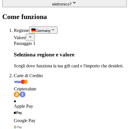
elettronico?
Come funziona
Regione
Germany
Valore
Passaggio 1
Seleziona regione e valore
Scegli dove funziona la tua gift card e l'importo che desideri.
Carte di Credito
Criptovalute
Apple Pay
Google Pay