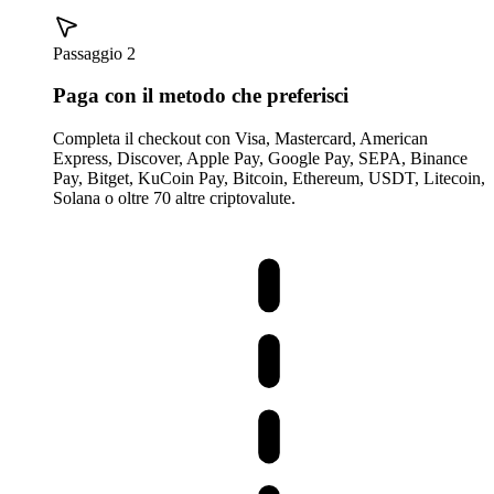
Passaggio 2
Paga con il metodo che preferisci
Completa il checkout con Visa, Mastercard, American
Express, Discover, Apple Pay, Google Pay, SEPA, Binance
Pay, Bitget, KuCoin Pay, Bitcoin, Ethereum, USDT, Litecoin,
Solana o oltre 70 altre criptovalute.