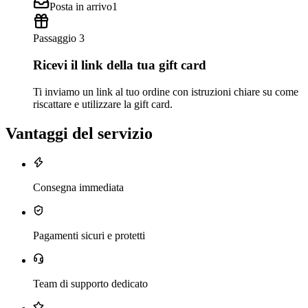
Posta in arrivo
1
Passaggio 3
Ricevi il link della tua gift card
Ti inviamo un link al tuo ordine con istruzioni chiare su come
riscattare e utilizzare la gift card.
Vantaggi del servizio
Consegna immediata
Pagamenti sicuri e protetti
Team di supporto dedicato