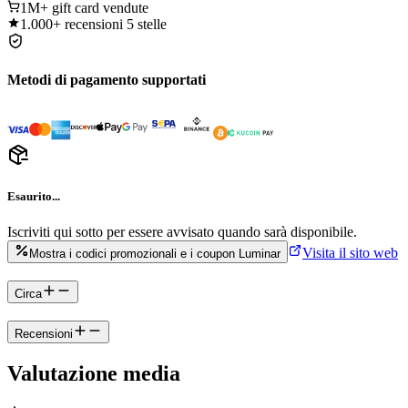
1M+
gift card vendute
1.000+
recensioni 5 stelle
Metodi di pagamento supportati
Esaurito...
Iscriviti qui sotto per essere avvisato quando sarà disponibile.
Visita il sito web
Mostra i codici promozionali e i coupon Luminar
Circa
Recensioni
Valutazione media