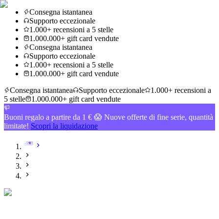
Consegna istantanea
Supporto eccezionale
1.000+ recensioni a 5 stelle
1.000.000+ gift card vendute
Consegna istantanea
Supporto eccezionale
1.000+ recensioni a 5 stelle
1.000.000+ gift card vendute
Consegna istantanea
Supporto eccezionale
1.000+ recensioni a
5 stelle
1.000.000+ gift card vendute
Buoni regalo a partire da 1 € 😱 Nuove offerte di fine serie, quantità
limitate!
Scopri la liquidazione