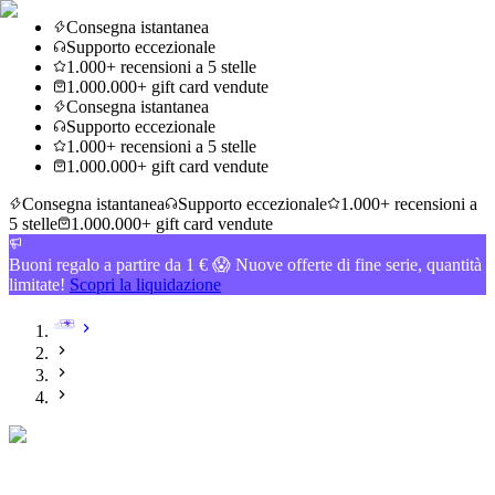
Consegna istantanea
Supporto eccezionale
1.000+ recensioni a 5 stelle
1.000.000+ gift card vendute
Consegna istantanea
Supporto eccezionale
1.000+ recensioni a 5 stelle
1.000.000+ gift card vendute
Consegna istantanea
Supporto eccezionale
1.000+ recensioni a
5 stelle
1.000.000+ gift card vendute
Buoni regalo a partire da 1 € 😱 Nuove offerte di fine serie, quantità
limitate!
Scopri la liquidazione