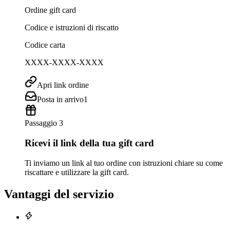
Ordine gift card
Codice e istruzioni di riscatto
Codice carta
XXXX-XXXX-XXXX
Apri link ordine
Posta in arrivo
1
Passaggio 3
Ricevi il link della tua gift card
Ti inviamo un link al tuo ordine con istruzioni chiare su come
riscattare e utilizzare la gift card.
Vantaggi del servizio