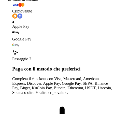
Criptovalute
Apple Pay
Google Pay
Passaggio 2
Paga con il metodo che preferisci
Completa il checkout con Visa, Mastercard, American
Express, Discover, Apple Pay, Google Pay, SEPA, Binance
Pay, Bitget, KuCoin Pay, Bitcoin, Ethereum, USDT, Litecoin,
Solana o oltre 70 altre criptovalute.