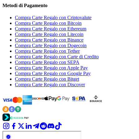
Metodi di Pagamento
Compra Carte Regalo con Criptovalute
Compra Carte Regalo con Bitcoin
Compra Carte Regalo con Ethereum
Compra Carte Regalo con Litecoin
Compra Carte Regalo con Binance
Compra Carte Regalo con Dogecoin
Compra Carte Regalo con Tether
Compra Carte Regalo con Carte di Credito
Compra Carte Regalo con SEPA
Compra Carte Regalo con Apple Pay
Compra Carte Regalo con Google Pay
Compra Carte Regalo con Bitget
Compra Carte Regalo con Discover