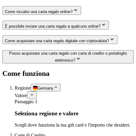
Come riscatto una carta regalo online?
È possibile inviare una carta regalo a qualcuno online?
Come acquistare una carta regalo digitale con criptovaluta?
Posso acquistare una carta regalo con carta di credito o portafoglio
elettronico?
Come funziona
Regione
Germany
Valore
Passaggio 1
Seleziona regione e valore
Scegli dove funziona la tua gift card e l'importo che desideri.
Carte di Credito