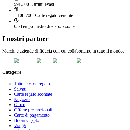
591,300+
Ordini evasi
1,108,700+
Carte regalo vendute
63s
Tempo medio di elaborazione
I nostri partner
Marchi e aziende di fiducia con cui collaboriamo in tutto il mondo.
Categorie
Tutte le carte regalo
Salvati
Carte regalo scontate
Negozio
Gioco
Offerte promozionali
Carte di pagamento
Buoni Crypto
Viaggi