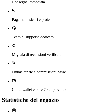
Consegna immediata
Pagamenti sicuri e protetti
Team di supporto dedicato
Migliaia di recensioni verificate
Ottime tariffe e commissioni basse
Carte, wallet e oltre 70 criptovalute
Statistiche del negozio