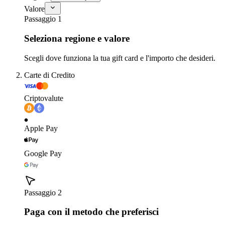
Valore
Passaggio 1
Seleziona regione e valore
Scegli dove funziona la tua gift card e l'importo che desideri.
Carte di Credito
Criptovalute
Apple Pay
Google Pay
Passaggio 2
Paga con il metodo che preferisci