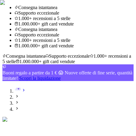
Consegna istantanea
Supporto eccezionale
1.000+ recensioni a 5 stelle
1.000.000+ gift card vendute
Consegna istantanea
Supporto eccezionale
1.000+ recensioni a 5 stelle
1.000.000+ gift card vendute
Consegna istantanea
Supporto eccezionale
1.000+ recensioni a
5 stelle
1.000.000+ gift card vendute
Buoni regalo a partire da 1 € 😱 Nuove offerte di fine serie, quantità
limitate!
Scopri la liquidazione