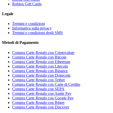
Roblox Gift Cards
Legale
Termini e condizioni
Informativa sulla privacy
Termini e condizioni degli SMS
Metodi di Pagamento
Compra Carte Regalo con Criptovalute
Compra Carte Regalo con Bitcoin
Compra Carte Regalo con Ethereum
Compra Carte Regalo con Litecoin
Compra Carte Regalo con Binance
Compra Carte Regalo con Dogecoin
Compra Carte Regalo con Tether
Compra Carte Regalo con Carte di Credito
Compra Carte Regalo con SEPA
Compra Carte Regalo con Apple Pay
Compra Carte Regalo con Google Pay
Compra Carte Regalo con Bitget
Compra Carte Regalo con Discover