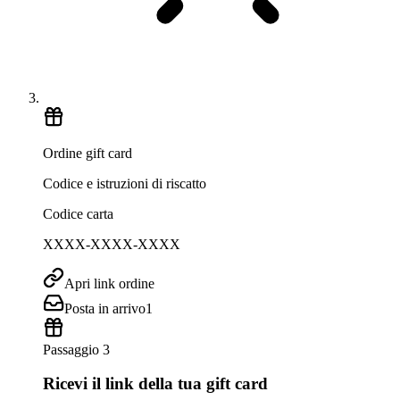
Ordine gift card
Codice e istruzioni di riscatto
Codice carta
XXXX-XXXX-XXXX
Apri link ordine
Posta in arrivo
1
Passaggio 3
Ricevi il link della tua gift card