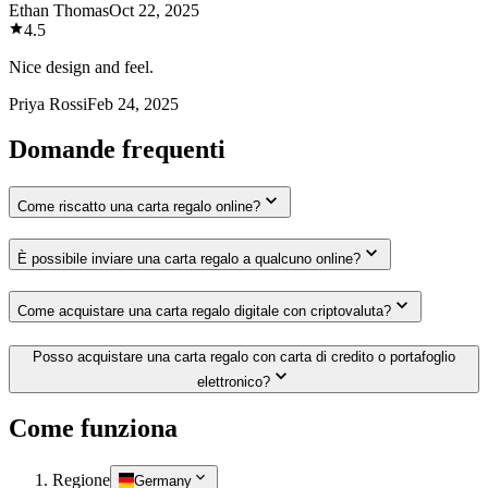
Ethan Thomas
Oct 22, 2025
4.5
Nice design and feel.
Priya Rossi
Feb 24, 2025
Domande frequenti
Come riscatto una carta regalo online?
È possibile inviare una carta regalo a qualcuno online?
Come acquistare una carta regalo digitale con criptovaluta?
Posso acquistare una carta regalo con carta di credito o portafoglio
elettronico?
Come funziona
Regione
Germany