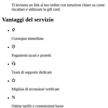
Ti inviamo un link al tuo ordine con istruzioni chiare su come
riscattare e utilizzare la gift card.
Vantaggi del servizio
Consegna immediata
Pagamenti sicuri e protetti
Team di supporto dedicato
Migliaia di recensioni verificate
Ottime tariffe e commissioni basse