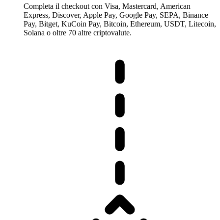
Completa il checkout con Visa, Mastercard, American
Express, Discover, Apple Pay, Google Pay, SEPA, Binance
Pay, Bitget, KuCoin Pay, Bitcoin, Ethereum, USDT, Litecoin,
Solana o oltre 70 altre criptovalute.