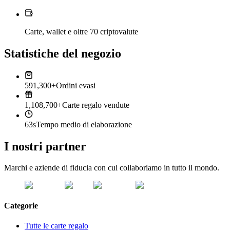
Carte, wallet e oltre 70 criptovalute
Statistiche del negozio
591,300+
Ordini evasi
1,108,700+
Carte regalo vendute
63s
Tempo medio di elaborazione
I nostri partner
Marchi e aziende di fiducia con cui collaboriamo in tutto il mondo.
Categorie
Tutte le carte regalo