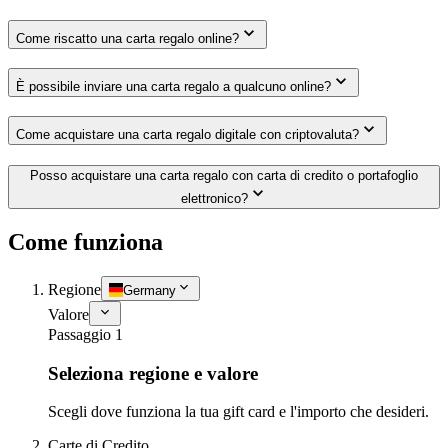
Come riscatto una carta regalo online?
È possibile inviare una carta regalo a qualcuno online?
Come acquistare una carta regalo digitale con criptovaluta?
Posso acquistare una carta regalo con carta di credito o portafoglio
elettronico?
Come funziona
Regione
Germany
Valore
Passaggio 1
Seleziona regione e valore
Scegli dove funziona la tua gift card e l'importo che desideri.
Carte di Credito