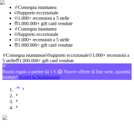
Consegna istantanea
Supporto eccezionale
1.000+ recensioni a 5 stelle
1.000.000+ gift card vendute
Consegna istantanea
Supporto eccezionale
1.000+ recensioni a 5 stelle
1.000.000+ gift card vendute
Consegna istantanea
Supporto eccezionale
1.000+ recensioni a
5 stelle
1.000.000+ gift card vendute
Buoni regalo a partire da 1 € 😱 Nuove offerte di fine serie, quantità
limitate!
Scopri la liquidazione