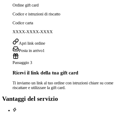
Ordine gift card
Codice e istruzioni di riscatto
Codice carta
XXXX-XXXX-XXXX
Apri link ordine
Posta in arrivo
1
Passaggio 3
Ricevi il link della tua gift card
Ti inviamo un link al tuo ordine con istruzioni chiare su come
riscattare e utilizzare la gift card.
Vantaggi del servizio