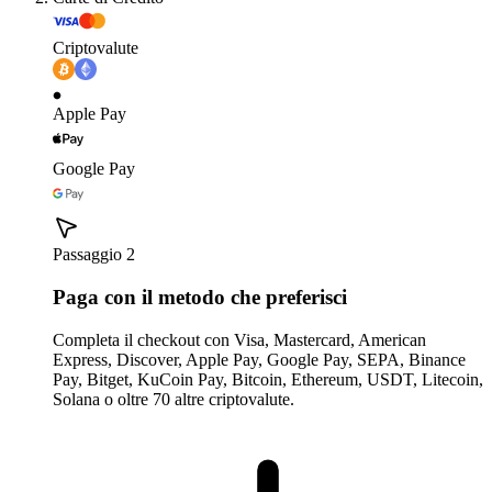
Criptovalute
Apple Pay
Google Pay
Passaggio 2
Paga con il metodo che preferisci
Completa il checkout con Visa, Mastercard, American
Express, Discover, Apple Pay, Google Pay, SEPA, Binance
Pay, Bitget, KuCoin Pay, Bitcoin, Ethereum, USDT, Litecoin,
Solana o oltre 70 altre criptovalute.