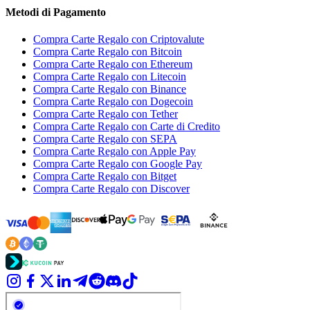
Metodi di Pagamento
Compra Carte Regalo con Criptovalute
Compra Carte Regalo con Bitcoin
Compra Carte Regalo con Ethereum
Compra Carte Regalo con Litecoin
Compra Carte Regalo con Binance
Compra Carte Regalo con Dogecoin
Compra Carte Regalo con Tether
Compra Carte Regalo con Carte di Credito
Compra Carte Regalo con SEPA
Compra Carte Regalo con Apple Pay
Compra Carte Regalo con Google Pay
Compra Carte Regalo con Bitget
Compra Carte Regalo con Discover