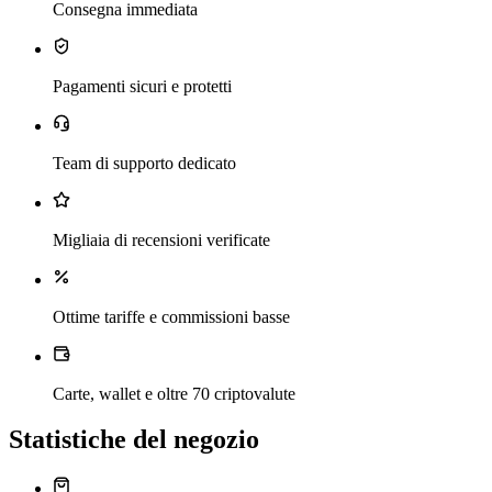
Consegna immediata
Pagamenti sicuri e protetti
Team di supporto dedicato
Migliaia di recensioni verificate
Ottime tariffe e commissioni basse
Carte, wallet e oltre 70 criptovalute
Statistiche del negozio