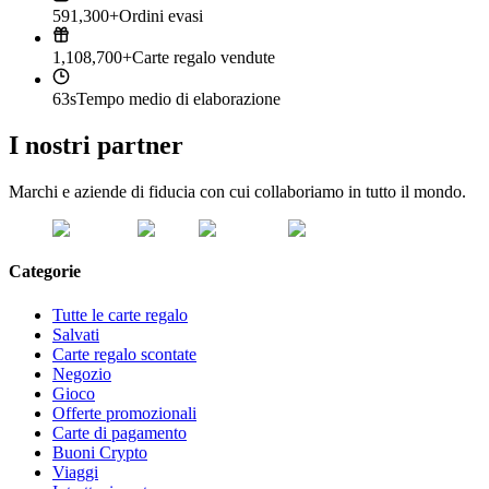
591,300+
Ordini evasi
1,108,700+
Carte regalo vendute
63s
Tempo medio di elaborazione
I nostri partner
Marchi e aziende di fiducia con cui collaboriamo in tutto il mondo.
Categorie
Tutte le carte regalo
Salvati
Carte regalo scontate
Negozio
Gioco
Offerte promozionali
Carte di pagamento
Buoni Crypto
Viaggi