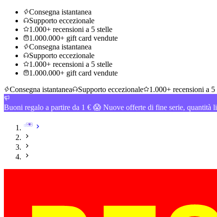
Consegna istantanea
Supporto eccezionale
1.000+ recensioni a 5 stelle
1.000.000+ gift card vendute
Consegna istantanea
Supporto eccezionale
1.000+ recensioni a 5 stelle
1.000.000+ gift card vendute
Consegna istantanea
Supporto eccezionale
1.000+ recensioni a 5 
Buoni regalo a partire da 1 € 😱 Nuove offerte di fine serie, quantità l