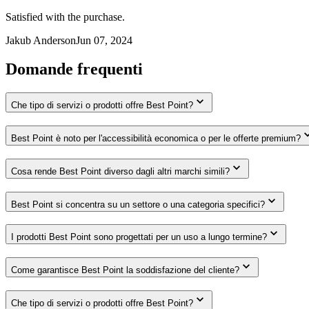
Satisfied with the purchase.
Jakub Anderson
Jun 07, 2024
Domande frequenti
Che tipo di servizi o prodotti offre Best Point?
Best Point è noto per l'accessibilità economica o per le offerte premium?
Cosa rende Best Point diverso dagli altri marchi simili?
Best Point si concentra su un settore o una categoria specifici?
I prodotti Best Point sono progettati per un uso a lungo termine?
Come garantisce Best Point la soddisfazione del cliente?
Che tipo di servizi o prodotti offre Best Point?