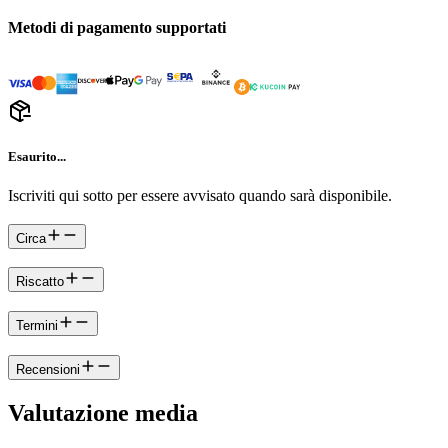
Metodi di pagamento supportati
Esaurito...
Iscriviti qui sotto per essere avvisato quando sarà disponibile.
Circa
Riscatto
Termini
Recensioni
Valutazione media