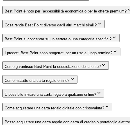
Best Point è noto per l'accessibilità economica o per le offerte premium?
Cosa rende Best Point diverso dagli altri marchi simili?
Best Point si concentra su un settore o una categoria specifici?
I prodotti Best Point sono progettati per un uso a lungo termine?
Come garantisce Best Point la soddisfazione del cliente?
Come riscatto una carta regalo online?
È possibile inviare una carta regalo a qualcuno online?
Come acquistare una carta regalo digitale con criptovaluta?
Posso acquistare una carta regalo con carta di credito o portafoglio elettro