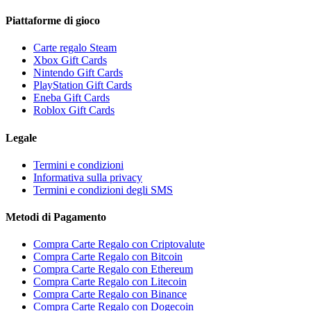
Piattaforme di gioco
Carte regalo Steam
Xbox Gift Cards
Nintendo Gift Cards
PlayStation Gift Cards
Eneba Gift Cards
Roblox Gift Cards
Legale
Termini e condizioni
Informativa sulla privacy
Termini e condizioni degli SMS
Metodi di Pagamento
Compra Carte Regalo con Criptovalute
Compra Carte Regalo con Bitcoin
Compra Carte Regalo con Ethereum
Compra Carte Regalo con Litecoin
Compra Carte Regalo con Binance
Compra Carte Regalo con Dogecoin