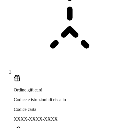
Ordine gift card
Codice e istruzioni di riscatto
Codice carta
XXXX-XXXX-XXXX