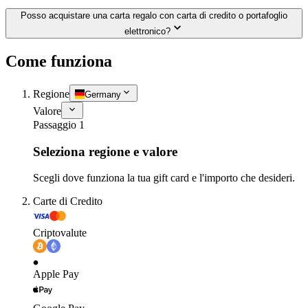
Posso acquistare una carta regalo con carta di credito o portafoglio
elettronico?
Come funziona
Regione
Germany
Valore
Passaggio 1
Seleziona regione e valore
Scegli dove funziona la tua gift card e l'importo che desideri.
Carte di Credito
Criptovalute
Apple Pay