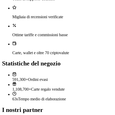
Migliaia di recensioni verificate
Ottime tariffe e commissioni basse
Carte, wallet e oltre 70 criptovalute
Statistiche del negozio
591,300+
Ordini evasi
1,108,700+
Carte regalo vendute
63s
Tempo medio di elaborazione
I nostri partner