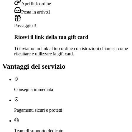
Apri link ordine
Posta in arrivo
1
Passaggio 3
Ricevi il link della tua gift card
Ti inviamo un link al tuo ordine con istruzioni chiare su come
riscattare e utilizzare la gift card.
Vantaggi del servizio
Consegna immediata
Pagamenti sicuri e protetti
Team di supporto dedicato