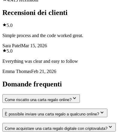
Recensioni dei clienti
5.0
Simple process and the code worked great.
Sara Patel
Mar 15, 2026
5.0
Everything was clear and easy to follow
Emma Thomas
Feb 21, 2026
Domande frequenti
Come riscatto una carta regalo online?
È possibile inviare una carta regalo a qualcuno online?
Come acquistare una carta regalo digitale con criptovaluta?