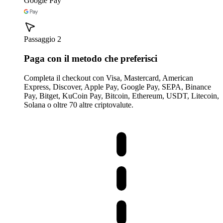
Google Pay
Passaggio 2
Paga con il metodo che preferisci
Completa il checkout con Visa, Mastercard, American
Express, Discover, Apple Pay, Google Pay, SEPA, Binance
Pay, Bitget, KuCoin Pay, Bitcoin, Ethereum, USDT, Litecoin,
Solana o oltre 70 altre criptovalute.