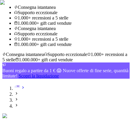
Consegna istantanea
Supporto eccezionale
1.000+ recensioni a 5 stelle
1.000.000+ gift card vendute
Consegna istantanea
Supporto eccezionale
1.000+ recensioni a 5 stelle
1.000.000+ gift card vendute
Consegna istantanea
Supporto eccezionale
1.000+ recensioni a
5 stelle
1.000.000+ gift card vendute
Buoni regalo a partire da 1 € 😱 Nuove offerte di fine serie, quantità
limitate!
Scopri la liquidazione