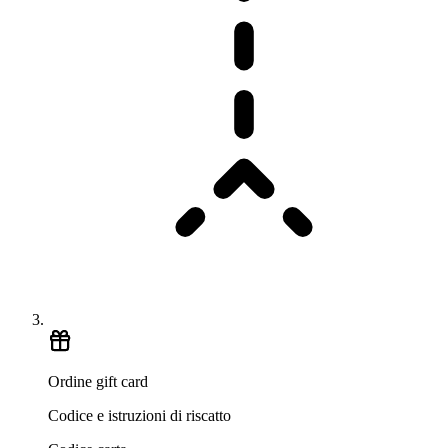
Ordine gift card
Codice e istruzioni di riscatto