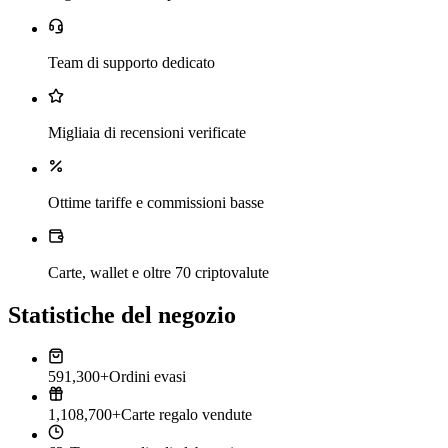
Team di supporto dedicato
Migliaia di recensioni verificate
Ottime tariffe e commissioni basse
Carte, wallet e oltre 70 criptovalute
Statistiche del negozio
591,300+
Ordini evasi
1,108,700+
Carte regalo vendute