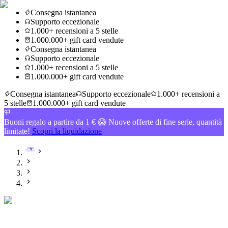
Consegna istantanea
Supporto eccezionale
1.000+ recensioni a 5 stelle
1.000.000+ gift card vendute
Consegna istantanea
Supporto eccezionale
1.000+ recensioni a 5 stelle
1.000.000+ gift card vendute
Consegna istantanea
Supporto eccezionale
1.000+ recensioni a
5 stelle
1.000.000+ gift card vendute
Buoni regalo a partire da 1 € 😱 Nuove offerte di fine serie, quantità
limitate!
Scopri la liquidazione