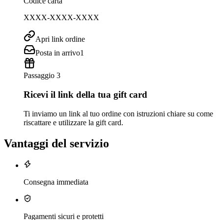
Codice carta
XXXX-XXXX-XXXX
Apri link ordine
Posta in arrivo
1
Passaggio 3
Ricevi il link della tua gift card
Ti inviamo un link al tuo ordine con istruzioni chiare su come
riscattare e utilizzare la gift card.
Vantaggi del servizio
Consegna immediata
Pagamenti sicuri e protetti