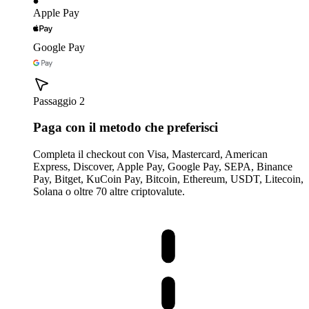
Apple Pay
Google Pay
Passaggio 2
Paga con il metodo che preferisci
Completa il checkout con Visa, Mastercard, American
Express, Discover, Apple Pay, Google Pay, SEPA, Binance
Pay, Bitget, KuCoin Pay, Bitcoin, Ethereum, USDT, Litecoin,
Solana o oltre 70 altre criptovalute.