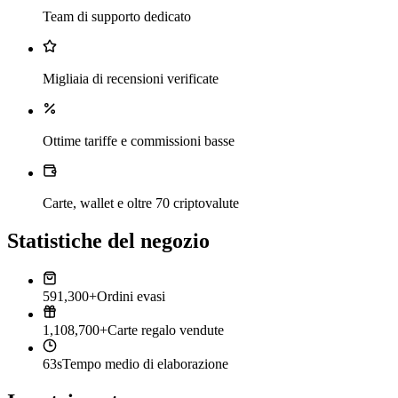
Team di supporto dedicato
Migliaia di recensioni verificate
Ottime tariffe e commissioni basse
Carte, wallet e oltre 70 criptovalute
Statistiche del negozio
591,300+
Ordini evasi
1,108,700+
Carte regalo vendute
63s
Tempo medio di elaborazione