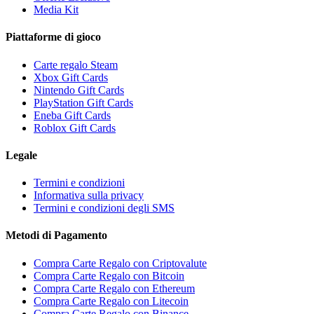
Media Kit
Piattaforme di gioco
Carte regalo Steam
Xbox Gift Cards
Nintendo Gift Cards
PlayStation Gift Cards
Eneba Gift Cards
Roblox Gift Cards
Legale
Termini e condizioni
Informativa sulla privacy
Termini e condizioni degli SMS
Metodi di Pagamento
Compra Carte Regalo con Criptovalute
Compra Carte Regalo con Bitcoin
Compra Carte Regalo con Ethereum
Compra Carte Regalo con Litecoin
Compra Carte Regalo con Binance