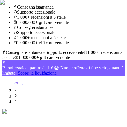
Consegna istantanea
Supporto eccezionale
1.000+ recensioni a 5 stelle
1.000.000+ gift card vendute
Consegna istantanea
Supporto eccezionale
1.000+ recensioni a 5 stelle
1.000.000+ gift card vendute
Consegna istantanea
Supporto eccezionale
1.000+ recensioni a
5 stelle
1.000.000+ gift card vendute
Buoni regalo a partire da 1 € 😱 Nuove offerte di fine serie, quantità
limitate!
Scopri la liquidazione