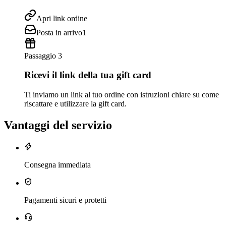
Apri link ordine
Posta in arrivo
1
Passaggio 3
Ricevi il link della tua gift card
Ti inviamo un link al tuo ordine con istruzioni chiare su come
riscattare e utilizzare la gift card.
Vantaggi del servizio
Consegna immediata
Pagamenti sicuri e protetti