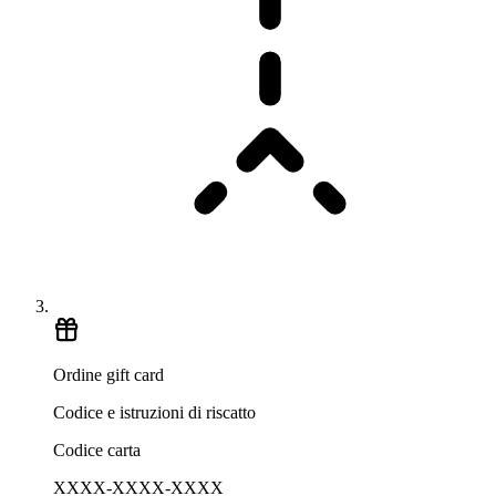
Ordine gift card
Codice e istruzioni di riscatto
Codice carta
XXXX-XXXX-XXXX