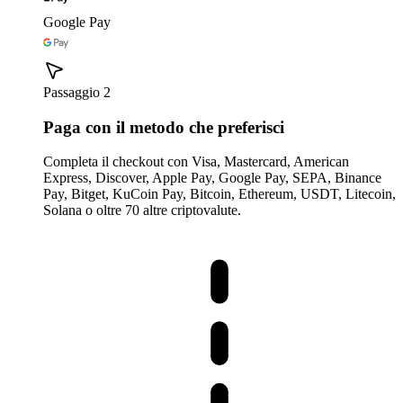
Google Pay
Passaggio 2
Paga con il metodo che preferisci
Completa il checkout con Visa, Mastercard, American
Express, Discover, Apple Pay, Google Pay, SEPA, Binance
Pay, Bitget, KuCoin Pay, Bitcoin, Ethereum, USDT, Litecoin,
Solana o oltre 70 altre criptovalute.