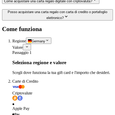
Come acquistare una carta regalo digitale con criptovaluta?
Posso acquistare una carta regalo con carta di credito o portafoglio
elettronico?
Come funziona
Regione
Germany
Valore
Passaggio 1
Seleziona regione e valore
Scegli dove funziona la tua gift card e l'importo che desideri.
Carte di Credito
Criptovalute
Apple Pay