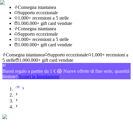
Consegna istantanea
Supporto eccezionale
1.000+ recensioni a 5 stelle
1.000.000+ gift card vendute
Consegna istantanea
Supporto eccezionale
1.000+ recensioni a 5 stelle
1.000.000+ gift card vendute
Consegna istantanea
Supporto eccezionale
1.000+ recensioni a
5 stelle
1.000.000+ gift card vendute
Buoni regalo a partire da 1 € 😱 Nuove offerte di fine serie, quantità
limitate!
Scopri la liquidazione