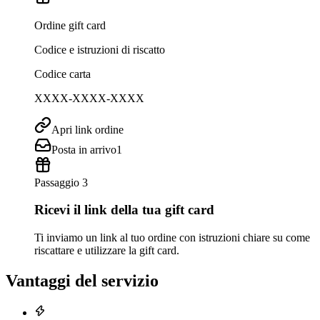
Ordine gift card
Codice e istruzioni di riscatto
Codice carta
XXXX-XXXX-XXXX
Apri link ordine
Posta in arrivo
1
Passaggio 3
Ricevi il link della tua gift card
Ti inviamo un link al tuo ordine con istruzioni chiare su come
riscattare e utilizzare la gift card.
Vantaggi del servizio