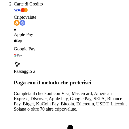
Carte di Credito
Criptovalute
Apple Pay
Google Pay
Passaggio 2
Paga con il metodo che preferisci
Completa il checkout con Visa, Mastercard, American
Express, Discover, Apple Pay, Google Pay, SEPA, Binance
Pay, Bitget, KuCoin Pay, Bitcoin, Ethereum, USDT, Litecoin,
Solana o oltre 70 altre criptovalute.