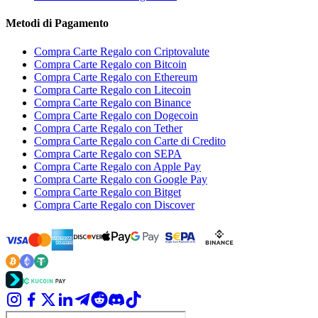
Metodi di Pagamento
Compra Carte Regalo con Criptovalute
Compra Carte Regalo con Bitcoin
Compra Carte Regalo con Ethereum
Compra Carte Regalo con Litecoin
Compra Carte Regalo con Binance
Compra Carte Regalo con Dogecoin
Compra Carte Regalo con Tether
Compra Carte Regalo con Carte di Credito
Compra Carte Regalo con SEPA
Compra Carte Regalo con Apple Pay
Compra Carte Regalo con Google Pay
Compra Carte Regalo con Bitget
Compra Carte Regalo con Discover