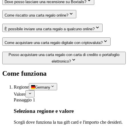
Dove posso lasciare una recensione su Boxtails?
Come riscatto una carta regalo online?
È possibile inviare una carta regalo a qualcuno online?
Come acquistare una carta regalo digitale con criptovaluta?
Posso acquistare una carta regalo con carta di credito o portafoglio
elettronico?
Come funziona
Regione
Germany
Valore
Passaggio 1
Seleziona regione e valore
Scegli dove funziona la tua gift card e l'importo che desideri.