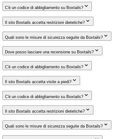
C'è un codice di abbigliamento su Boxtails?
Il sito Boxtails accetta restrizioni dietetiche?
Quali sono le misure di sicurezza seguite da Boxtails?
Dove posso lasciare una recensione su Boxtails?
C'è un codice di abbigliamento su Boxtails?
Il sito Boxtails accetta visite a piedi?
C'è un codice di abbigliamento su Boxtails?
Il sito Boxtails accetta restrizioni dietetiche?
Quali sono le misure di sicurezza seguite da Boxtails?