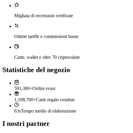
Migliaia di recensioni verificate
Ottime tariffe e commissioni basse
Carte, wallet e oltre 70 criptovalute
Statistiche del negozio
591,300+
Ordini evasi
1,108,700+
Carte regalo vendute
63s
Tempo medio di elaborazione
I nostri partner