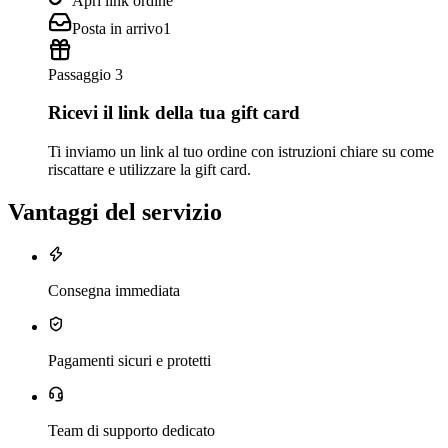
Apri link ordine
Posta in arrivo
1
Passaggio 3
Ricevi il link della tua gift card
Ti inviamo un link al tuo ordine con istruzioni chiare su come
riscattare e utilizzare la gift card.
Vantaggi del servizio
Consegna immediata
Pagamenti sicuri e protetti
Team di supporto dedicato