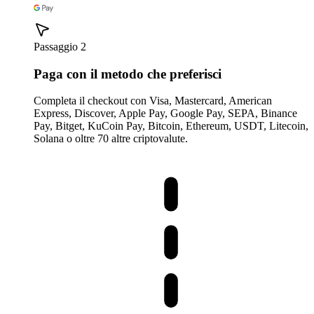
Passaggio 2
Paga con il metodo che preferisci
Completa il checkout con Visa, Mastercard, American
Express, Discover, Apple Pay, Google Pay, SEPA, Binance
Pay, Bitget, KuCoin Pay, Bitcoin, Ethereum, USDT, Litecoin,
Solana o oltre 70 altre criptovalute.