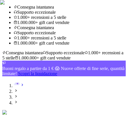
Consegna istantanea
Supporto eccezionale
1.000+ recensioni a 5 stelle
1.000.000+ gift card vendute
Consegna istantanea
Supporto eccezionale
1.000+ recensioni a 5 stelle
1.000.000+ gift card vendute
Consegna istantanea
Supporto eccezionale
1.000+ recensioni a
5 stelle
1.000.000+ gift card vendute
Buoni regalo a partire da 1 € 😱 Nuove offerte di fine serie, quantità
limitate!
Scopri la liquidazione