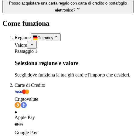
Posso acquistare una carta regalo con carta di credito o portafoglio
elettronico?
Come funziona
Regione
Germany
Valore
Passaggio 1
Seleziona regione e valore
Scegli dove funziona la tua gift card e l'importo che desideri.
Carte di Credito
Criptovalute
Apple Pay
Google Pay