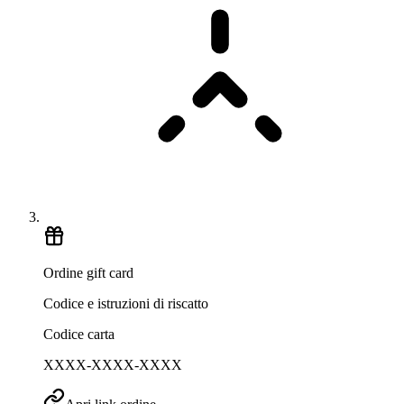
Ordine gift card
Codice e istruzioni di riscatto
Codice carta
XXXX-XXXX-XXXX