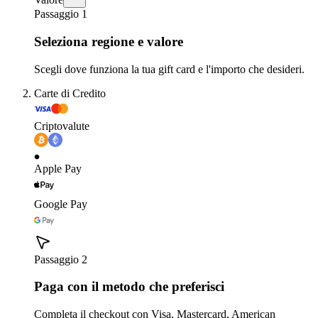
Passaggio 1
Seleziona regione e valore
Scegli dove funziona la tua gift card e l'importo che desideri.
Carte di Credito
Criptovalute
Apple Pay
Google Pay
Passaggio 2
Paga con il metodo che preferisci
Completa il checkout con Visa, Mastercard, American