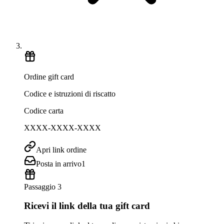
Ordine gift card
Codice e istruzioni di riscatto
Codice carta
XXXX-XXXX-XXXX
Apri link ordine
Posta in arrivo
1
Passaggio 3
Ricevi il link della tua gift card