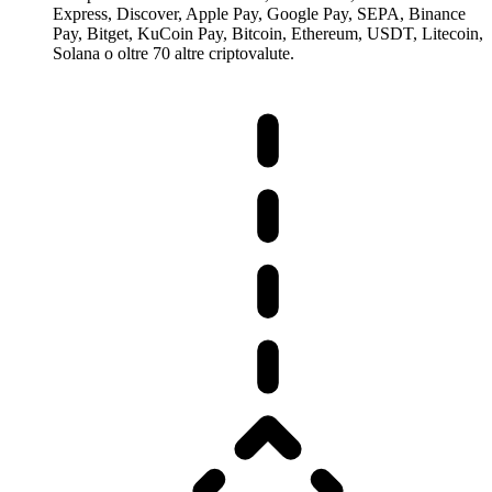
Express, Discover, Apple Pay, Google Pay, SEPA, Binance
Pay, Bitget, KuCoin Pay, Bitcoin, Ethereum, USDT, Litecoin,
Solana o oltre 70 altre criptovalute.