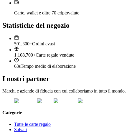
Carte, wallet e oltre 70 criptovalute
Statistiche del negozio
591,300+
Ordini evasi
1,108,700+
Carte regalo vendute
63s
Tempo medio di elaborazione
I nostri partner
Marchi e aziende di fiducia con cui collaboriamo in tutto il mondo.
Categorie
Tutte le carte regalo
Salvati