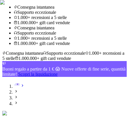
Consegna istantanea
Supporto eccezionale
1.000+ recensioni a 5 stelle
1.000.000+ gift card vendute
Consegna istantanea
Supporto eccezionale
1.000+ recensioni a 5 stelle
1.000.000+ gift card vendute
Consegna istantanea
Supporto eccezionale
1.000+ recensioni a
5 stelle
1.000.000+ gift card vendute
Buoni regalo a partire da 1 € 😱 Nuove offerte di fine serie, quantità
limitate!
Scopri la liquidazione