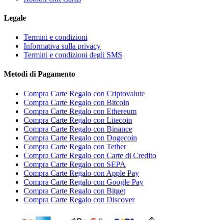
Legale
Termini e condizioni
Informativa sulla privacy
Termini e condizioni degli SMS
Metodi di Pagamento
Compra Carte Regalo con Criptovalute
Compra Carte Regalo con Bitcoin
Compra Carte Regalo con Ethereum
Compra Carte Regalo con Litecoin
Compra Carte Regalo con Binance
Compra Carte Regalo con Dogecoin
Compra Carte Regalo con Tether
Compra Carte Regalo con Carte di Credito
Compra Carte Regalo con SEPA
Compra Carte Regalo con Apple Pay
Compra Carte Regalo con Google Pay
Compra Carte Regalo con Bitget
Compra Carte Regalo con Discover