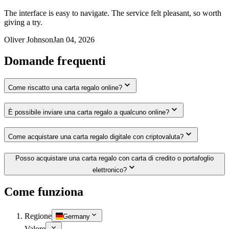
The interface is easy to navigate. The service felt pleasant, so worth
giving a try.
Oliver Johnson
Jan 04, 2026
Domande frequenti
Come riscatto una carta regalo online?
È possibile inviare una carta regalo a qualcuno online?
Come acquistare una carta regalo digitale con criptovaluta?
Posso acquistare una carta regalo con carta di credito o portafoglio
elettronico?
Come funziona
Regione
Germany
Valore