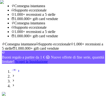
Consegna istantanea
Supporto eccezionale
1.000+ recensioni a 5 stelle
1.000.000+ gift card vendute
Consegna istantanea
Supporto eccezionale
1.000+ recensioni a 5 stelle
1.000.000+ gift card vendute
Consegna istantanea
Supporto eccezionale
1.000+ recensioni a
5 stelle
1.000.000+ gift card vendute
Buoni regalo a partire da 1 € 😱 Nuove offerte di fine serie, quantità
limitate!
Scopri la liquidazione