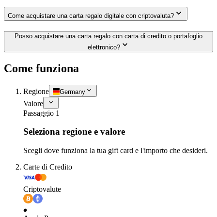
Come acquistare una carta regalo digitale con criptovaluta?
Posso acquistare una carta regalo con carta di credito o portafoglio
elettronico?
Come funziona
Regione
Germany
Valore
Passaggio 1
Seleziona regione e valore
Scegli dove funziona la tua gift card e l'importo che desideri.
Carte di Credito
Criptovalute