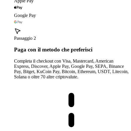
Apple Pay
Google Pay
Passaggio 2
Paga con il metodo che preferisci
Completa il checkout con Visa, Mastercard, American
Express, Discover, Apple Pay, Google Pay, SEPA, Binance
Pay, Bitget, KuCoin Pay, Bitcoin, Ethereum, USDT, Litecoin,
Solana o oltre 70 altre criptovalute.