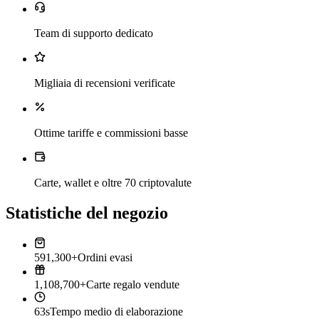
Team di supporto dedicato
Migliaia di recensioni verificate
Ottime tariffe e commissioni basse
Carte, wallet e oltre 70 criptovalute
Statistiche del negozio
591,300+
Ordini evasi
1,108,700+
Carte regalo vendute
63s
Tempo medio di elaborazione