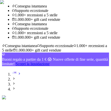
Consegna istantanea
Supporto eccezionale
1.000+ recensioni a 5 stelle
1.000.000+ gift card vendute
Consegna istantanea
Supporto eccezionale
1.000+ recensioni a 5 stelle
1.000.000+ gift card vendute
Consegna istantanea
Supporto eccezionale
1.000+ recensioni a
5 stelle
1.000.000+ gift card vendute
Buoni regalo a partire da 1 € 😱 Nuove offerte di fine serie, quantità
limitate!
Scopri la liquidazione