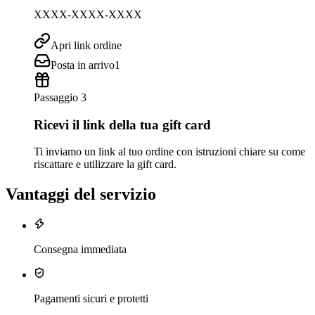
XXXX-XXXX-XXXX
Apri link ordine
Posta in arrivo
1
Passaggio 3
Ricevi il link della tua gift card
Ti inviamo un link al tuo ordine con istruzioni chiare su come
riscattare e utilizzare la gift card.
Vantaggi del servizio
Consegna immediata
Pagamenti sicuri e protetti