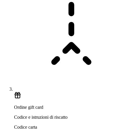
Ordine gift card
Codice e istruzioni di riscatto
Codice carta