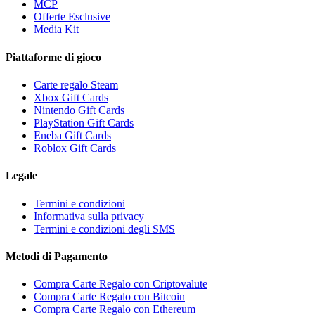
MCP
Offerte Esclusive
Media Kit
Piattaforme di gioco
Carte regalo Steam
Xbox Gift Cards
Nintendo Gift Cards
PlayStation Gift Cards
Eneba Gift Cards
Roblox Gift Cards
Legale
Termini e condizioni
Informativa sulla privacy
Termini e condizioni degli SMS
Metodi di Pagamento
Compra Carte Regalo con Criptovalute
Compra Carte Regalo con Bitcoin
Compra Carte Regalo con Ethereum