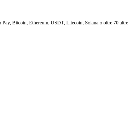
Pay, Bitcoin, Ethereum, USDT, Litecoin, Solana o oltre 70 altre