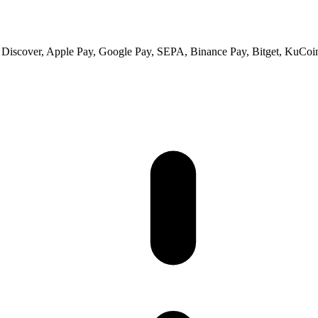
 Discover, Apple Pay, Google Pay, SEPA, Binance Pay, Bitget, KuCoin 