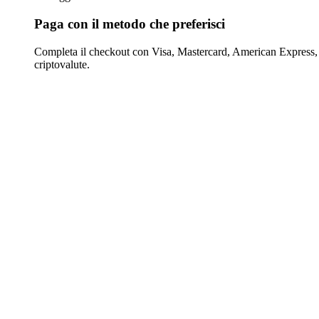
Paga con il metodo che preferisci
Completa il checkout con Visa, Mastercard, American Express,
criptovalute.