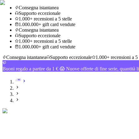
Consegna istantanea
Supporto eccezionale
1.000+ recensioni a 5 stelle
1.000.000+ gift card vendute
Consegna istantanea
Supporto eccezionale
1.000+ recensioni a 5 stelle
1.000.000+ gift card vendute
Consegna istantanea
Supporto eccezionale
1.000+ recensioni a 5 
Buoni regalo a partire da 1 € 😱 Nuove offerte di fine serie, quantità l