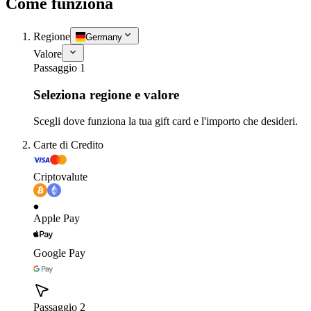
Come funziona
Regione
Germany
Valore
Passaggio 1
Seleziona regione e valore
Scegli dove funziona la tua gift card e l'importo che desideri.
Carte di Credito
Criptovalute
Apple Pay
Google Pay
Passaggio 2