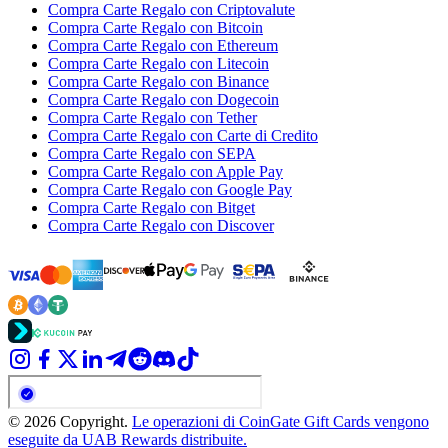
Compra Carte Regalo con Criptovalute
Compra Carte Regalo con Bitcoin
Compra Carte Regalo con Ethereum
Compra Carte Regalo con Litecoin
Compra Carte Regalo con Binance
Compra Carte Regalo con Dogecoin
Compra Carte Regalo con Tether
Compra Carte Regalo con Carte di Credito
Compra Carte Regalo con SEPA
Compra Carte Regalo con Apple Pay
Compra Carte Regalo con Google Pay
Compra Carte Regalo con Bitget
Compra Carte Regalo con Discover
© 2026 Copyright.
Le operazioni di CoinGate Gift Cards vengono
eseguite da UAB Rewards distribuite.