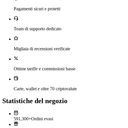
Pagamenti sicuri e protetti
Team di supporto dedicato
Migliaia di recensioni verificate
Ottime tariffe e commissioni basse
Carte, wallet e oltre 70 criptovalute
Statistiche del negozio
591,300+
Ordini evasi