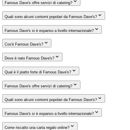
Famous Dave's offre servizi di catering?
Quali sono alcuni contorni popolari da Famous Dave's?
Famous Dave's si è espanso a livello internazionale?
Cos'è Famous Dave's?
Dove è nato Famous Dave's?
Qual è il piatto forte di Famous Dave's?
Famous Dave's offre servizi di catering?
Quali sono alcuni contorni popolari da Famous Dave's?
Famous Dave's si è espanso a livello internazionale?
Come riscatto una carta regalo online?