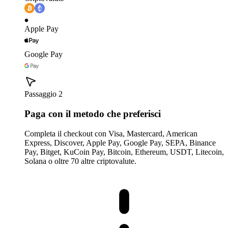
Apple Pay
Google Pay
Passaggio 2
Paga con il metodo che preferisci
Completa il checkout con Visa, Mastercard, American
Express, Discover, Apple Pay, Google Pay, SEPA, Binance
Pay, Bitget, KuCoin Pay, Bitcoin, Ethereum, USDT, Litecoin,
Solana o oltre 70 altre criptovalute.