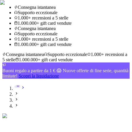
Consegna istantanea
Supporto eccezionale
1.000+ recensioni a 5 stelle
1.000.000+ gift card vendute
Consegna istantanea
Supporto eccezionale
1.000+ recensioni a 5 stelle
1.000.000+ gift card vendute
Consegna istantanea
Supporto eccezionale
1.000+ recensioni a
5 stelle
1.000.000+ gift card vendute
Buoni regalo a partire da 1 € 😱 Nuove offerte di fine serie, quantità
limitate!
Scopri la liquidazione