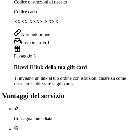
Codice e istruzioni di riscatto
Codice carta
XXXX-XXXX-XXXX
Apri link ordine
Posta in arrivo
1
Passaggio 3
Ricevi il link della tua gift card
Ti inviamo un link al tuo ordine con istruzioni chiare su come
riscattare e utilizzare la gift card.
Vantaggi del servizio
Consegna immediata