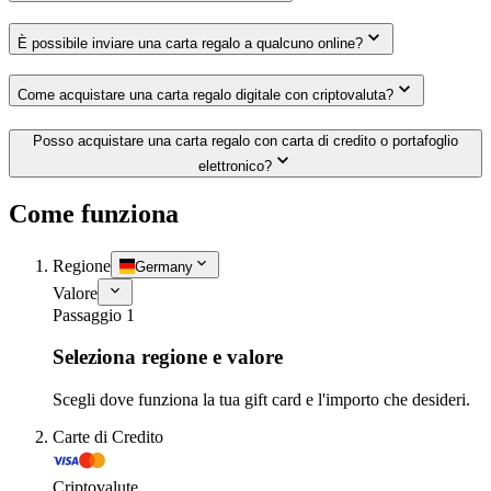
È possibile inviare una carta regalo a qualcuno online?
Come acquistare una carta regalo digitale con criptovaluta?
Posso acquistare una carta regalo con carta di credito o portafoglio
elettronico?
Come funziona
Regione
Germany
Valore
Passaggio 1
Seleziona regione e valore
Scegli dove funziona la tua gift card e l'importo che desideri.
Carte di Credito
Criptovalute