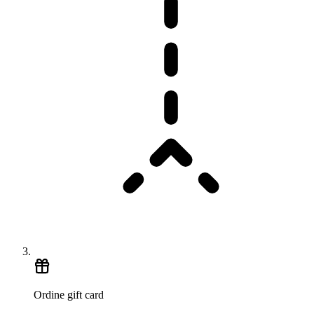
Ordine gift card