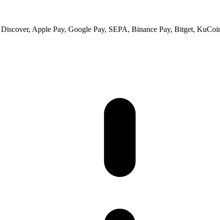
 Discover, Apple Pay, Google Pay, SEPA, Binance Pay, Bitget, KuCoin 