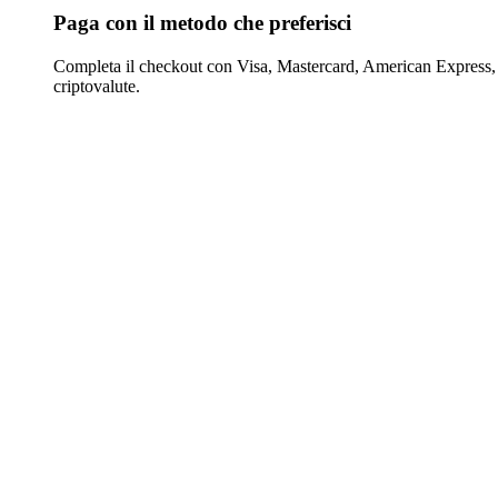
Paga con il metodo che preferisci
Completa il checkout con Visa, Mastercard, American Express,
criptovalute.