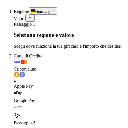
Regione
Germany
Valore
Passaggio 1
Seleziona regione e valore
Scegli dove funziona la tua gift card e l'importo che desideri.
Carte di Credito
Criptovalute
Apple Pay
Google Pay
Passaggio 2