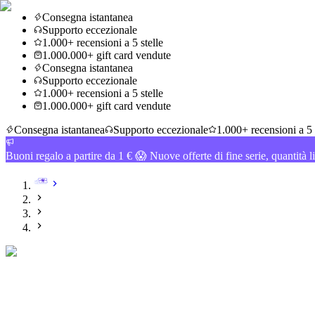
Consegna istantanea
Supporto eccezionale
1.000+ recensioni a 5 stelle
1.000.000+ gift card vendute
Consegna istantanea
Supporto eccezionale
1.000+ recensioni a 5 stelle
1.000.000+ gift card vendute
Consegna istantanea
Supporto eccezionale
1.000+ recensioni a 5 
Buoni regalo a partire da 1 € 😱 Nuove offerte di fine serie, quantità l