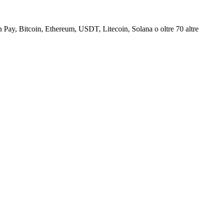
Pay, Bitcoin, Ethereum, USDT, Litecoin, Solana o oltre 70 altre