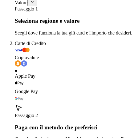
Valore
Passaggio 1
Seleziona regione e valore
Scegli dove funziona la tua gift card e l'importo che desideri.
Carte di Credito
Criptovalute
Apple Pay
Google Pay
Passaggio 2
Paga con il metodo che preferisci