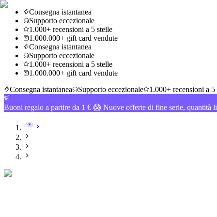
Consegna istantanea
Supporto eccezionale
1.000+ recensioni a 5 stelle
1.000.000+ gift card vendute
Consegna istantanea
Supporto eccezionale
1.000+ recensioni a 5 stelle
1.000.000+ gift card vendute
Consegna istantanea
Supporto eccezionale
1.000+ recensioni a 5 
Buoni regalo a partire da 1 € 😱 Nuove offerte di fine serie, quantità l