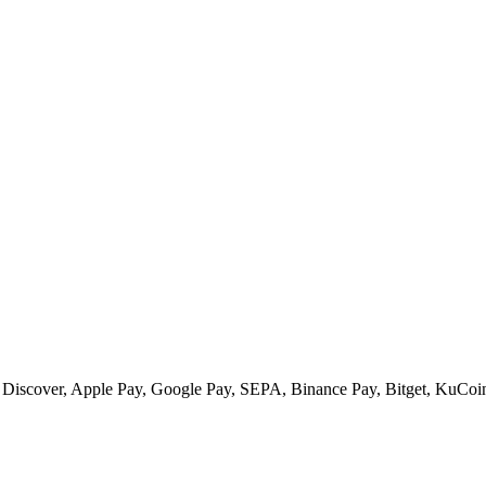
 Discover, Apple Pay, Google Pay, SEPA, Binance Pay, Bitget, KuCoin 