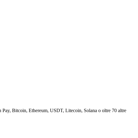
Pay, Bitcoin, Ethereum, USDT, Litecoin, Solana o oltre 70 altre