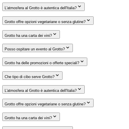
L'atmosfera al Grotto è autentica dell'Italia?
Grotto offre opzioni vegetariane o senza glutine?
Grotto ha una carta dei vini?
Posso ospitare un evento al Grotto?
Grotto ha delle promozioni o offerte speciali?
Che tipo di cibo serve Grotto?
L'atmosfera al Grotto è autentica dell'Italia?
Grotto offre opzioni vegetariane o senza glutine?
Grotto ha una carta dei vini?