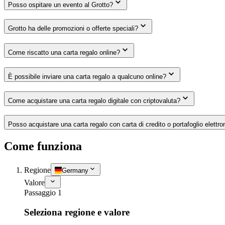
Posso ospitare un evento al Grotto?
Grotto ha delle promozioni o offerte speciali?
Come riscatto una carta regalo online?
È possibile inviare una carta regalo a qualcuno online?
Come acquistare una carta regalo digitale con criptovaluta?
Posso acquistare una carta regalo con carta di credito o portafoglio elettro
Come funziona
Regione
Germany
Valore
Passaggio 1
Seleziona regione e valore