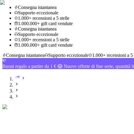
Consegna istantanea
Supporto eccezionale
1.000+ recensioni a 5 stelle
1.000.000+ gift card vendute
Consegna istantanea
Supporto eccezionale
1.000+ recensioni a 5 stelle
1.000.000+ gift card vendute
Consegna istantanea
Supporto eccezionale
1.000+ recensioni a 5 
Buoni regalo a partire da 1 € 😱 Nuove offerte di fine serie, quantità l