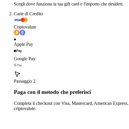
Scegli dove funziona la tua gift card e l'importo che desideri.
Carte di Credito
Criptovalute
Apple Pay
Google Pay
Passaggio 2
Paga con il metodo che preferisci
Completa il checkout con Visa, Mastercard, American Express,
criptovalute.