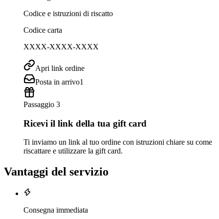
Codice e istruzioni di riscatto
Codice carta
XXXX-XXXX-XXXX
Apri link ordine
Posta in arrivo
1
Passaggio 3
Ricevi il link della tua gift card
Ti inviamo un link al tuo ordine con istruzioni chiare su come
riscattare e utilizzare la gift card.
Vantaggi del servizio
Consegna immediata