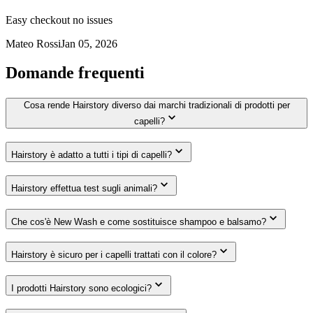
Easy checkout no issues
Mateo Rossi
Jan 05, 2026
Domande frequenti
Cosa rende Hairstory diverso dai marchi tradizionali di prodotti per
capelli?
Hairstory è adatto a tutti i tipi di capelli?
Hairstory effettua test sugli animali?
Che cos'è New Wash e come sostituisce shampoo e balsamo?
Hairstory è sicuro per i capelli trattati con il colore?
I prodotti Hairstory sono ecologici?