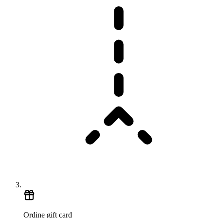
Ordine gift card