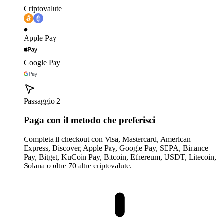
Criptovalute
Apple Pay
Google Pay
Passaggio 2
Paga con il metodo che preferisci
Completa il checkout con Visa, Mastercard, American
Express, Discover, Apple Pay, Google Pay, SEPA, Binance
Pay, Bitget, KuCoin Pay, Bitcoin, Ethereum, USDT, Litecoin,
Solana o oltre 70 altre criptovalute.