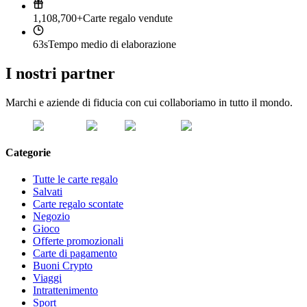
1,108,700+
Carte regalo vendute
63s
Tempo medio di elaborazione
I nostri partner
Marchi e aziende di fiducia con cui collaboriamo in tutto il mondo.
Categorie
Tutte le carte regalo
Salvati
Carte regalo scontate
Negozio
Gioco
Offerte promozionali
Carte di pagamento
Buoni Crypto
Viaggi
Intrattenimento
Sport