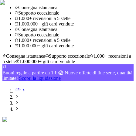
Consegna istantanea
Supporto eccezionale
1.000+ recensioni a 5 stelle
1.000.000+ gift card vendute
Consegna istantanea
Supporto eccezionale
1.000+ recensioni a 5 stelle
1.000.000+ gift card vendute
Consegna istantanea
Supporto eccezionale
1.000+ recensioni a
5 stelle
1.000.000+ gift card vendute
Buoni regalo a partire da 1 € 😱 Nuove offerte di fine serie, quantità
limitate!
Scopri la liquidazione