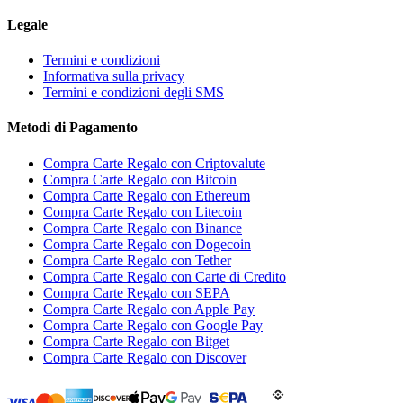
Legale
Termini e condizioni
Informativa sulla privacy
Termini e condizioni degli SMS
Metodi di Pagamento
Compra Carte Regalo con Criptovalute
Compra Carte Regalo con Bitcoin
Compra Carte Regalo con Ethereum
Compra Carte Regalo con Litecoin
Compra Carte Regalo con Binance
Compra Carte Regalo con Dogecoin
Compra Carte Regalo con Tether
Compra Carte Regalo con Carte di Credito
Compra Carte Regalo con SEPA
Compra Carte Regalo con Apple Pay
Compra Carte Regalo con Google Pay
Compra Carte Regalo con Bitget
Compra Carte Regalo con Discover