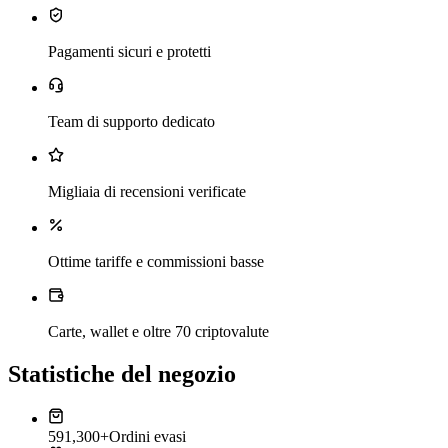
Pagamenti sicuri e protetti
Team di supporto dedicato
Migliaia di recensioni verificate
Ottime tariffe e commissioni basse
Carte, wallet e oltre 70 criptovalute
Statistiche del negozio
591,300+
Ordini evasi