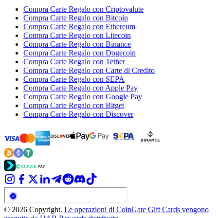
Compra Carte Regalo con Criptovalute
Compra Carte Regalo con Bitcoin
Compra Carte Regalo con Ethereum
Compra Carte Regalo con Litecoin
Compra Carte Regalo con Binance
Compra Carte Regalo con Dogecoin
Compra Carte Regalo con Tether
Compra Carte Regalo con Carte di Credito
Compra Carte Regalo con SEPA
Compra Carte Regalo con Apple Pay
Compra Carte Regalo con Google Pay
Compra Carte Regalo con Bitget
Compra Carte Regalo con Discover
© 2026 Copyright.
Le operazioni di CoinGate Gift Cards vengono