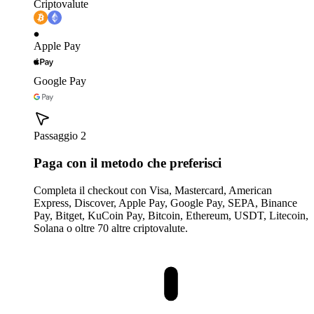
Criptovalute
Apple Pay
Google Pay
Passaggio 2
Paga con il metodo che preferisci
Completa il checkout con Visa, Mastercard, American
Express, Discover, Apple Pay, Google Pay, SEPA, Binance
Pay, Bitget, KuCoin Pay, Bitcoin, Ethereum, USDT, Litecoin,
Solana o oltre 70 altre criptovalute.