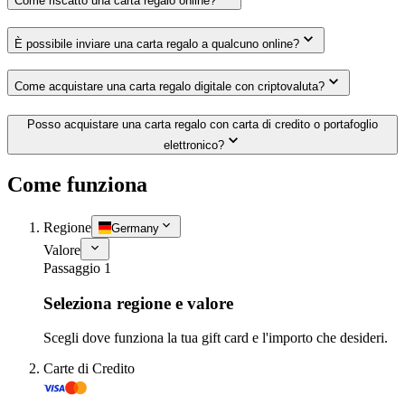
Come riscatto una carta regalo online?
È possibile inviare una carta regalo a qualcuno online?
Come acquistare una carta regalo digitale con criptovaluta?
Posso acquistare una carta regalo con carta di credito o portafoglio
elettronico?
Come funziona
Regione
Germany
Valore
Passaggio 1
Seleziona regione e valore
Scegli dove funziona la tua gift card e l'importo che desideri.
Carte di Credito