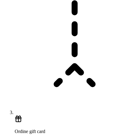
Ordine gift card