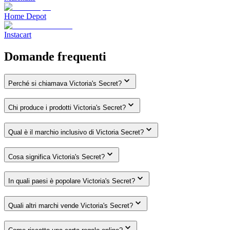
Home Depot
Instacart
Domande frequenti
Perché si chiamava Victoria's Secret?
Chi produce i prodotti Victoria's Secret?
Qual è il marchio inclusivo di Victoria Secret?
Cosa significa Victoria's Secret?
In quali paesi è popolare Victoria's Secret?
Quali altri marchi vende Victoria's Secret?