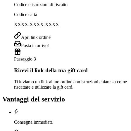
Codice e istruzioni di riscatto
Codice carta
XXXX-XXXX-XXXX
Apri link ordine
Posta in arrivo
1
Passaggio 3
Ricevi il link della tua gift card
Ti inviamo un link al tuo ordine con istruzioni chiare su come
riscattare e utilizzare la gift card.
Vantaggi del servizio
Consegna immediata