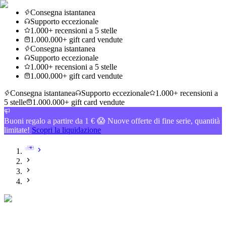
Consegna istantanea
Supporto eccezionale
1.000+ recensioni a 5 stelle
1.000.000+ gift card vendute
Consegna istantanea
Supporto eccezionale
1.000+ recensioni a 5 stelle
1.000.000+ gift card vendute
Consegna istantanea
Supporto eccezionale
1.000+ recensioni a
5 stelle
1.000.000+ gift card vendute
Buoni regalo a partire da 1 € 😱 Nuove offerte di fine serie, quantità
limitate!
Scopri la liquidazione