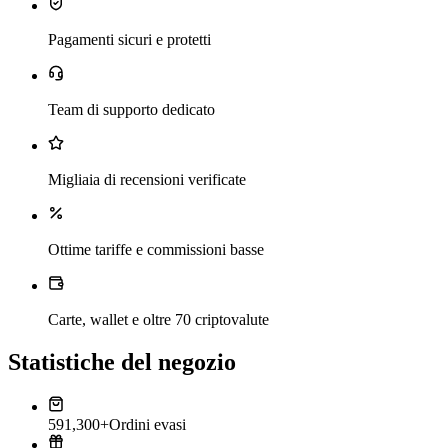
Pagamenti sicuri e protetti
Team di supporto dedicato
Migliaia di recensioni verificate
Ottime tariffe e commissioni basse
Carte, wallet e oltre 70 criptovalute
Statistiche del negozio
591,300+
Ordini evasi