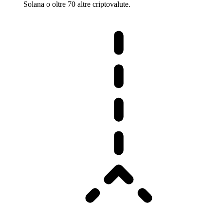
Solana o oltre 70 altre criptovalute.