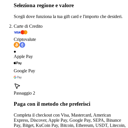
Seleziona regione e valore
Scegli dove funziona la tua gift card e l'importo che desideri.
Carte di Credito
Criptovalute
Apple Pay
Google Pay
Passaggio 2
Paga con il metodo che preferisci
Completa il checkout con Visa, Mastercard, American
Express, Discover, Apple Pay, Google Pay, SEPA, Binance
Pay, Bitget, KuCoin Pay, Bitcoin, Ethereum, USDT, Litecoin,