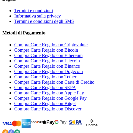
Termini e condizioni
Informativa sulla privacy
Termini e condizioni degli SMS
Metodi di Pagamento
Compra Carte Regalo con Criptovalute
Compra Carte Regalo con Bitcoin
Compra Carte Regalo con Ethereum
Compra Carte Regalo con Litecoin
Compra Carte Regalo con Binance
Compra Carte Regalo con Dogecoin
Compra Carte Regalo con Tether
Compra Carte Regalo con Carte di Credito
Compra Carte Regalo con SEPA
Compra Carte Regalo con Apple Pay
Compra Carte Regalo con Google Pay
Compra Carte Regalo con Bitget
Compra Carte Regalo con Discover