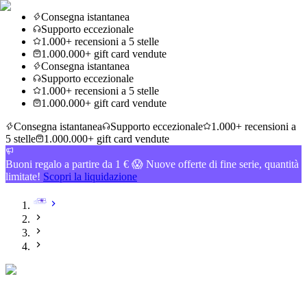
Consegna istantanea
Supporto eccezionale
1.000+ recensioni a 5 stelle
1.000.000+ gift card vendute
Consegna istantanea
Supporto eccezionale
1.000+ recensioni a 5 stelle
1.000.000+ gift card vendute
Consegna istantanea
Supporto eccezionale
1.000+ recensioni a
5 stelle
1.000.000+ gift card vendute
Buoni regalo a partire da 1 € 😱 Nuove offerte di fine serie, quantità
limitate!
Scopri la liquidazione