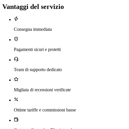
Vantaggi del servizio
Consegna immediata
Pagamenti sicuri e protetti
Team di supporto dedicato
Migliaia di recensioni verificate
Ottime tariffe e commissioni basse