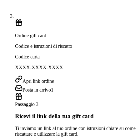
Ordine gift card
Codice e istruzioni di riscatto
Codice carta
XXXX-XXXX-XXXX
Apri link ordine
Posta in arrivo
1
Passaggio 3
Ricevi il link della tua gift card
Ti inviamo un link al tuo ordine con istruzioni chiare su come
riscattare e utilizzare la gift card.