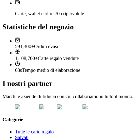
Carte, wallet e oltre 70 criptovalute
Statistiche del negozio
591,300+
Ordini evasi
1,108,700+
Carte regalo vendute
63s
Tempo medio di elaborazione
I nostri partner
Marchi e aziende di fiducia con cui collaboriamo in tutto il mondo.
Categorie
Tutte le carte regalo
Salvati