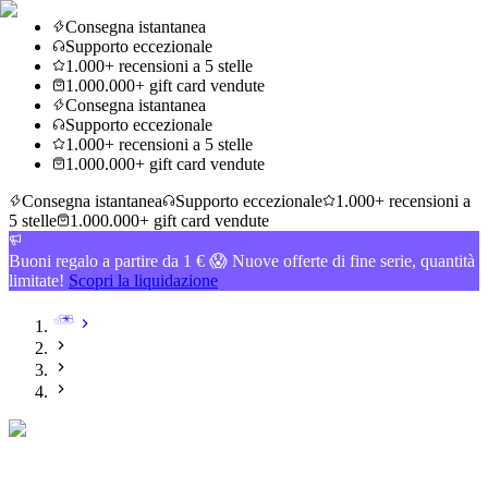
Consegna istantanea
Supporto eccezionale
1.000+ recensioni a 5 stelle
1.000.000+ gift card vendute
Consegna istantanea
Supporto eccezionale
1.000+ recensioni a 5 stelle
1.000.000+ gift card vendute
Consegna istantanea
Supporto eccezionale
1.000+ recensioni a
5 stelle
1.000.000+ gift card vendute
Buoni regalo a partire da 1 € 😱 Nuove offerte di fine serie, quantità
limitate!
Scopri la liquidazione