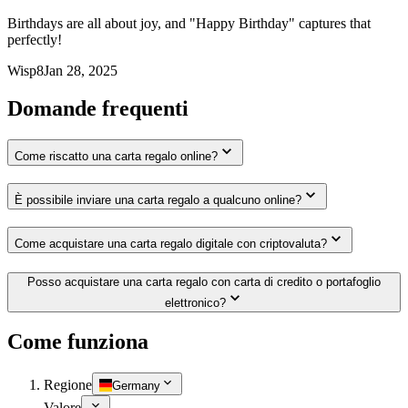
Birthdays are all about joy, and "Happy Birthday" captures that
perfectly!
Wisp8
Jan 28, 2025
Domande frequenti
Come riscatto una carta regalo online?
È possibile inviare una carta regalo a qualcuno online?
Come acquistare una carta regalo digitale con criptovaluta?
Posso acquistare una carta regalo con carta di credito o portafoglio
elettronico?
Come funziona
Regione
Germany
Valore