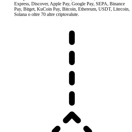
Express, Discover, Apple Pay, Google Pay, SEPA, Binance
Pay, Bitget, KuCoin Pay, Bitcoin, Ethereum, USDT, Litecoin,
Solana o oltre 70 altre criptovalute.