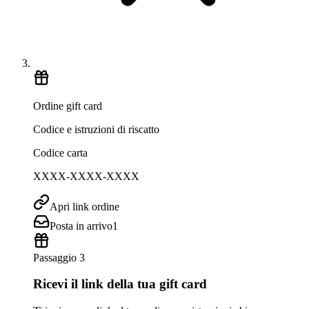
Ordine gift card
Codice e istruzioni di riscatto
Codice carta
XXXX-XXXX-XXXX
Apri link ordine
Posta in arrivo
1
Passaggio 3
Ricevi il link della tua gift card