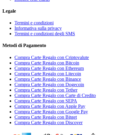
Legale
Termini e condizioni
Informativa sulla privacy
Termini e condizioni degli SMS
Metodi di Pagamento
Compra Carte Regalo con Criptovalute
Compra Carte Regalo con Bitcoin
Compra Carte Regalo con Ethereum
Compra Carte Regalo con Litecoin
Compra Carte Regalo con Binance
Compra Carte Regalo con Dogecoin
Compra Carte Regalo con Tether
Compra Carte Regalo con Carte di Credito
Compra Carte Regalo con SEPA
Compra Carte Regalo con Apple Pay
Compra Carte Regalo con Google Pay
Compra Carte Regalo con Bitget
Compra Carte Regalo con Discover