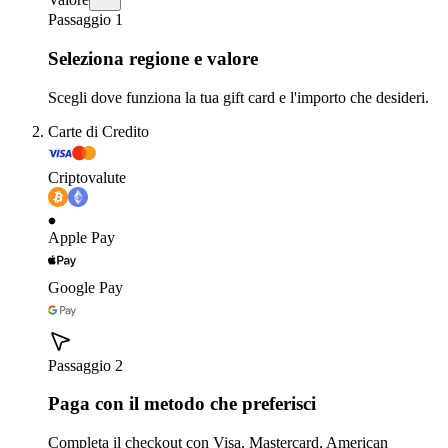
Passaggio 1
Seleziona regione e valore
Scegli dove funziona la tua gift card e l'importo che desideri.
Carte di Credito
Criptovalute
Apple Pay
Google Pay
Passaggio 2
Paga con il metodo che preferisci
Completa il checkout con Visa, Mastercard, American