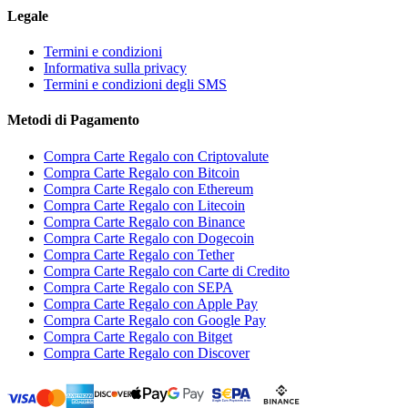
Legale
Termini e condizioni
Informativa sulla privacy
Termini e condizioni degli SMS
Metodi di Pagamento
Compra Carte Regalo con Criptovalute
Compra Carte Regalo con Bitcoin
Compra Carte Regalo con Ethereum
Compra Carte Regalo con Litecoin
Compra Carte Regalo con Binance
Compra Carte Regalo con Dogecoin
Compra Carte Regalo con Tether
Compra Carte Regalo con Carte di Credito
Compra Carte Regalo con SEPA
Compra Carte Regalo con Apple Pay
Compra Carte Regalo con Google Pay
Compra Carte Regalo con Bitget
Compra Carte Regalo con Discover