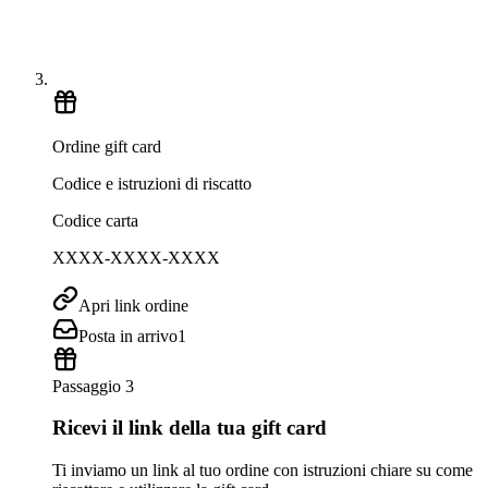
Ordine gift card
Codice e istruzioni di riscatto
Codice carta
XXXX-XXXX-XXXX
Apri link ordine
Posta in arrivo
1
Passaggio 3
Ricevi il link della tua gift card
Ti inviamo un link al tuo ordine con istruzioni chiare su come