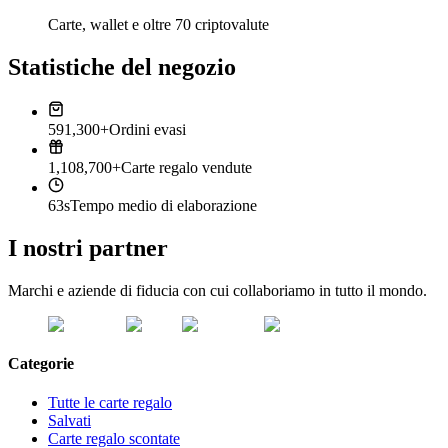
Carte, wallet e oltre 70 criptovalute
Statistiche del negozio
591,300+
Ordini evasi
1,108,700+
Carte regalo vendute
63s
Tempo medio di elaborazione
I nostri partner
Marchi e aziende di fiducia con cui collaboriamo in tutto il mondo.
Categorie
Tutte le carte regalo
Salvati
Carte regalo scontate