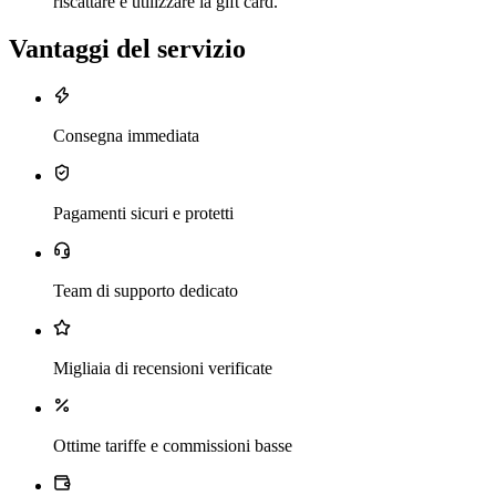
riscattare e utilizzare la gift card.
Vantaggi del servizio
Consegna immediata
Pagamenti sicuri e protetti
Team di supporto dedicato
Migliaia di recensioni verificate
Ottime tariffe e commissioni basse