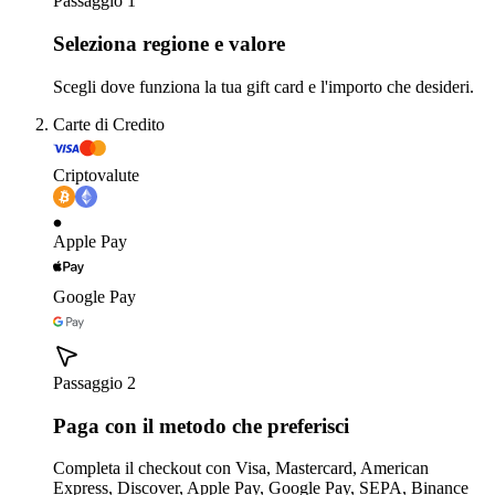
Passaggio 1
Seleziona regione e valore
Scegli dove funziona la tua gift card e l'importo che desideri.
Carte di Credito
Criptovalute
Apple Pay
Google Pay
Passaggio 2
Paga con il metodo che preferisci
Completa il checkout con Visa, Mastercard, American
Express, Discover, Apple Pay, Google Pay, SEPA, Binance