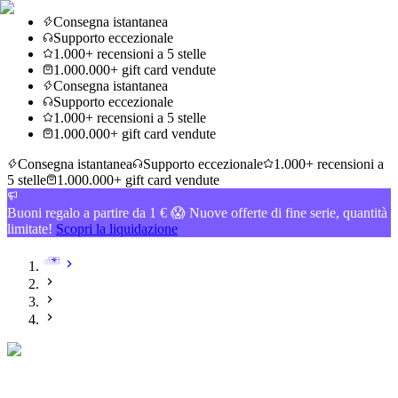
Consegna istantanea
Supporto eccezionale
1.000+ recensioni a 5 stelle
1.000.000+ gift card vendute
Consegna istantanea
Supporto eccezionale
1.000+ recensioni a 5 stelle
1.000.000+ gift card vendute
Consegna istantanea
Supporto eccezionale
1.000+ recensioni a
5 stelle
1.000.000+ gift card vendute
Buoni regalo a partire da 1 € 😱 Nuove offerte di fine serie, quantità
limitate!
Scopri la liquidazione