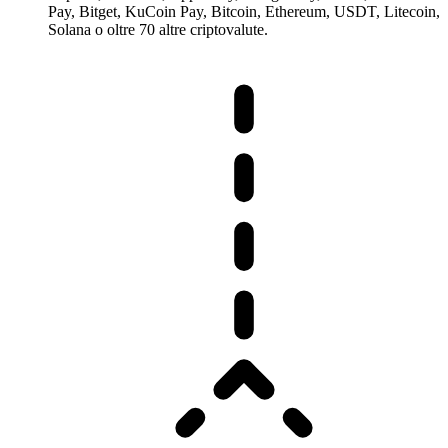
Pay, Bitget, KuCoin Pay, Bitcoin, Ethereum, USDT, Litecoin,
Solana o oltre 70 altre criptovalute.