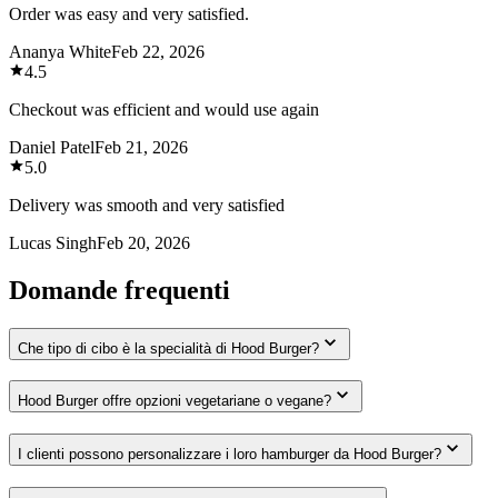
Order was easy and very satisfied.
Ananya White
Feb 22, 2026
4.5
Checkout was efficient and would use again
Daniel Patel
Feb 21, 2026
5.0
Delivery was smooth and very satisfied
Lucas Singh
Feb 20, 2026
Domande frequenti
Che tipo di cibo è la specialità di Hood Burger?
Hood Burger offre opzioni vegetariane o vegane?
I clienti possono personalizzare i loro hamburger da Hood Burger?