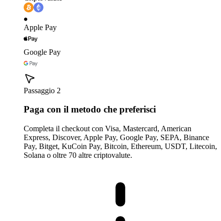
Apple Pay
Google Pay
Passaggio 2
Paga con il metodo che preferisci
Completa il checkout con Visa, Mastercard, American
Express, Discover, Apple Pay, Google Pay, SEPA, Binance
Pay, Bitget, KuCoin Pay, Bitcoin, Ethereum, USDT, Litecoin,
Solana o oltre 70 altre criptovalute.