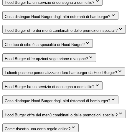
Hood Burger ha un servizio di consegna a domicilio?
Cosa distingue Hood Burger dagli altri ristoranti di hamburger?
Hood Burger offre dei menù combinati o delle promozioni speciali?
Che tipo di cibo è la specialità di Hood Burger?
Hood Burger offre opzioni vegetariane o vegane?
I clienti possono personalizzare i loro hamburger da Hood Burger?
Hood Burger ha un servizio di consegna a domicilio?
Cosa distingue Hood Burger dagli altri ristoranti di hamburger?
Hood Burger offre dei menù combinati o delle promozioni speciali?
Come riscatto una carta regalo online?