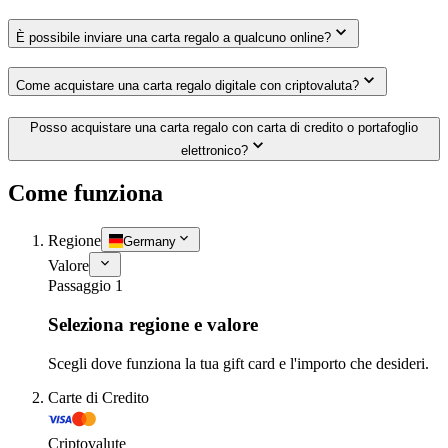
È possibile inviare una carta regalo a qualcuno online?
Come acquistare una carta regalo digitale con criptovaluta?
Posso acquistare una carta regalo con carta di credito o portafoglio
elettronico?
Come funziona
Regione
Germany
Valore
Passaggio 1
Seleziona regione e valore
Scegli dove funziona la tua gift card e l'importo che desideri.
Carte di Credito
Criptovalute