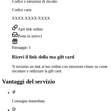
Codice e istruzioni di riscatto
Codice carta
XXXX-XXXX-XXXX
Apri link ordine
Posta in arrivo
1
Passaggio 3
Ricevi il link della tua gift card
Ti inviamo un link al tuo ordine con istruzioni chiare su come
riscattare e utilizzare la gift card.
Vantaggi del servizio
Consegna immediata