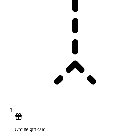
Ordine gift card