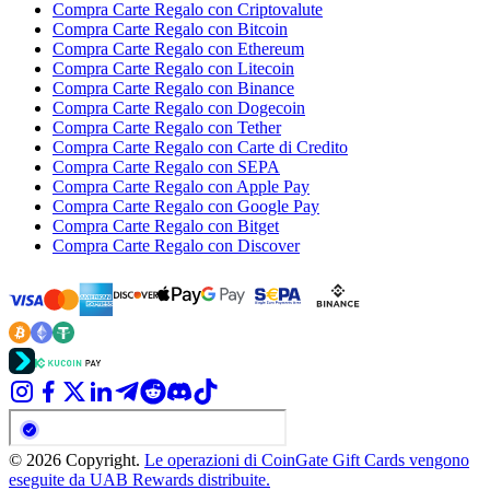
Compra Carte Regalo con Criptovalute
Compra Carte Regalo con Bitcoin
Compra Carte Regalo con Ethereum
Compra Carte Regalo con Litecoin
Compra Carte Regalo con Binance
Compra Carte Regalo con Dogecoin
Compra Carte Regalo con Tether
Compra Carte Regalo con Carte di Credito
Compra Carte Regalo con SEPA
Compra Carte Regalo con Apple Pay
Compra Carte Regalo con Google Pay
Compra Carte Regalo con Bitget
Compra Carte Regalo con Discover
© 2026 Copyright.
Le operazioni di CoinGate Gift Cards vengono
eseguite da UAB Rewards distribuite.