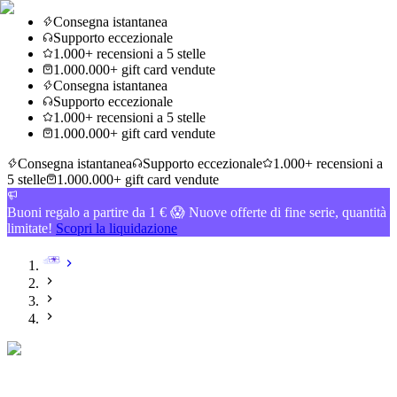
Consegna istantanea
Supporto eccezionale
1.000+ recensioni a 5 stelle
1.000.000+ gift card vendute
Consegna istantanea
Supporto eccezionale
1.000+ recensioni a 5 stelle
1.000.000+ gift card vendute
Consegna istantanea
Supporto eccezionale
1.000+ recensioni a
5 stelle
1.000.000+ gift card vendute
Buoni regalo a partire da 1 € 😱 Nuove offerte di fine serie, quantità
limitate!
Scopri la liquidazione