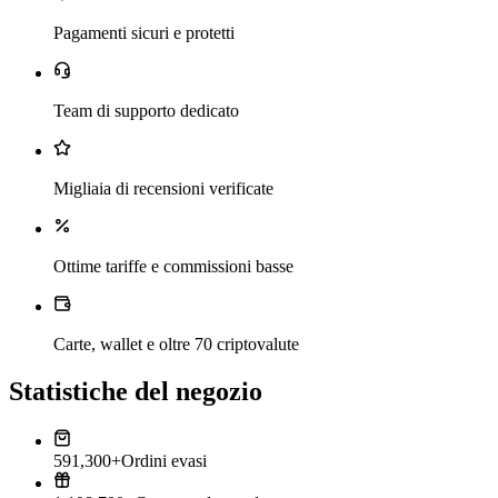
Pagamenti sicuri e protetti
Team di supporto dedicato
Migliaia di recensioni verificate
Ottime tariffe e commissioni basse
Carte, wallet e oltre 70 criptovalute
Statistiche del negozio
591,300+
Ordini evasi