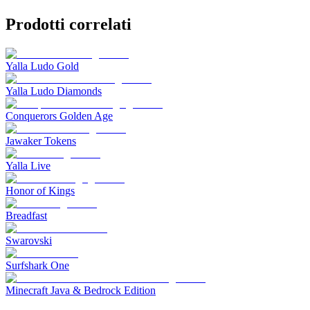
Prodotti correlati
Yalla Ludo Gold
Yalla Ludo Diamonds
Conquerors Golden Age
Jawaker Tokens
Yalla Live
Honor of Kings
Breadfast
Swarovski
Surfshark One
Minecraft Java & Bedrock Edition