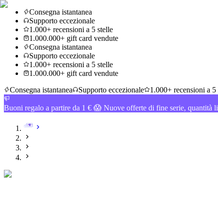
Consegna istantanea
Supporto eccezionale
1.000+ recensioni a 5 stelle
1.000.000+ gift card vendute
Consegna istantanea
Supporto eccezionale
1.000+ recensioni a 5 stelle
1.000.000+ gift card vendute
Consegna istantanea
Supporto eccezionale
1.000+ recensioni a 5 
Buoni regalo a partire da 1 € 😱 Nuove offerte di fine serie, quantità l