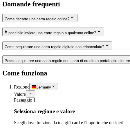
Domande frequenti
Come riscatto una carta regalo online?
È possibile inviare una carta regalo a qualcuno online?
Come acquistare una carta regalo digitale con criptovaluta?
Posso acquistare una carta regalo con carta di credito o portafoglio elettro
Come funziona
Regione
Germany
Valore
Passaggio 1
Seleziona regione e valore
Scegli dove funziona la tua gift card e l'importo che desideri.