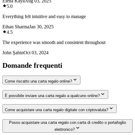
Elena Kaya
Aug 03, 2025
5.0
Everything felt intuitive and easy to manage
Ethan Sharma
Jan 30, 2025
4.5
The experience was smooth and consistent throughout
John Şahin
Oct 03, 2024
Domande frequenti
Come riscatto una carta regalo online?
È possibile inviare una carta regalo a qualcuno online?
Come acquistare una carta regalo digitale con criptovaluta?
Posso acquistare una carta regalo con carta di credito o portafoglio
elettronico?