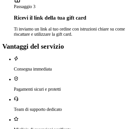
Passaggio 3
Ricevi il link della tua gift card
Ti inviamo un link al tuo ordine con istruzioni chiare su come
riscattare e utilizzare la gift card.
Vantaggi del servizio
Consegna immediata
Pagamenti sicuri e protetti
Team di supporto dedicato