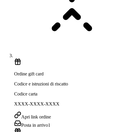
Ordine gift card
Codice e istruzioni di riscatto
Codice carta
XXXX-XXXX-XXXX
Apri link ordine
Posta in arrivo
1