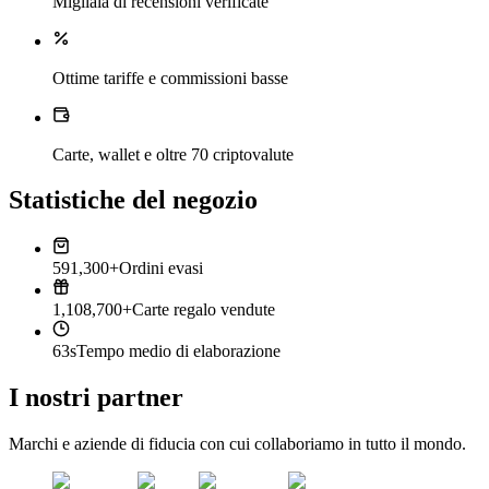
Migliaia di recensioni verificate
Ottime tariffe e commissioni basse
Carte, wallet e oltre 70 criptovalute
Statistiche del negozio
591,300+
Ordini evasi
1,108,700+
Carte regalo vendute
63s
Tempo medio di elaborazione
I nostri partner
Marchi e aziende di fiducia con cui collaboriamo in tutto il mondo.