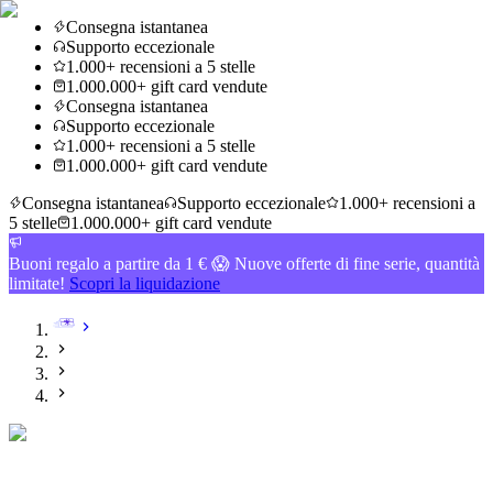
Consegna istantanea
Supporto eccezionale
1.000+ recensioni a 5 stelle
1.000.000+ gift card vendute
Consegna istantanea
Supporto eccezionale
1.000+ recensioni a 5 stelle
1.000.000+ gift card vendute
Consegna istantanea
Supporto eccezionale
1.000+ recensioni a
5 stelle
1.000.000+ gift card vendute
Buoni regalo a partire da 1 € 😱 Nuove offerte di fine serie, quantità
limitate!
Scopri la liquidazione