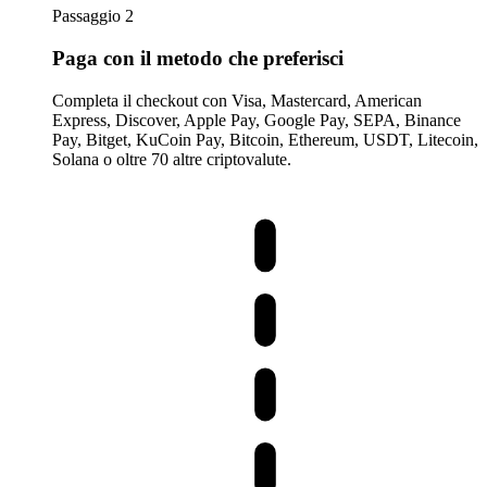
Passaggio 2
Paga con il metodo che preferisci
Completa il checkout con Visa, Mastercard, American
Express, Discover, Apple Pay, Google Pay, SEPA, Binance
Pay, Bitget, KuCoin Pay, Bitcoin, Ethereum, USDT, Litecoin,
Solana o oltre 70 altre criptovalute.