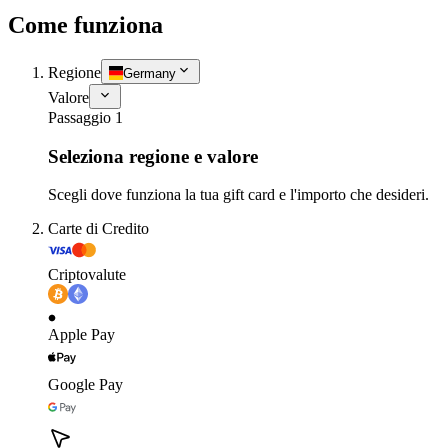
Come funziona
Regione
Germany
Valore
Passaggio 1
Seleziona regione e valore
Scegli dove funziona la tua gift card e l'importo che desideri.
Carte di Credito
Criptovalute
Apple Pay
Google Pay