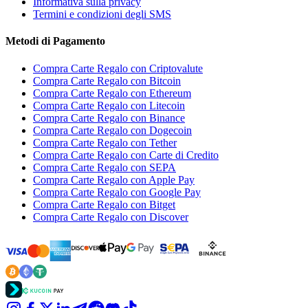
Informativa sulla privacy
Termini e condizioni degli SMS
Metodi di Pagamento
Compra Carte Regalo con Criptovalute
Compra Carte Regalo con Bitcoin
Compra Carte Regalo con Ethereum
Compra Carte Regalo con Litecoin
Compra Carte Regalo con Binance
Compra Carte Regalo con Dogecoin
Compra Carte Regalo con Tether
Compra Carte Regalo con Carte di Credito
Compra Carte Regalo con SEPA
Compra Carte Regalo con Apple Pay
Compra Carte Regalo con Google Pay
Compra Carte Regalo con Bitget
Compra Carte Regalo con Discover