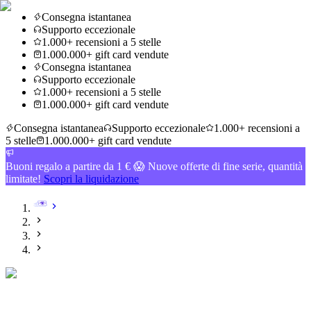
Consegna istantanea
Supporto eccezionale
1.000+ recensioni a 5 stelle
1.000.000+ gift card vendute
Consegna istantanea
Supporto eccezionale
1.000+ recensioni a 5 stelle
1.000.000+ gift card vendute
Consegna istantanea
Supporto eccezionale
1.000+ recensioni a
5 stelle
1.000.000+ gift card vendute
Buoni regalo a partire da 1 € 😱 Nuove offerte di fine serie, quantità
limitate!
Scopri la liquidazione