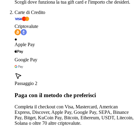
Scegli dove funziona la tua gift card e l'importo che desideri.
Carte di Credito
Criptovalute
Apple Pay
Google Pay
Passaggio 2
Paga con il metodo che preferisci
Completa il checkout con Visa, Mastercard, American
Express, Discover, Apple Pay, Google Pay, SEPA, Binance
Pay, Bitget, KuCoin Pay, Bitcoin, Ethereum, USDT, Litecoin,
Solana o oltre 70 altre criptovalute.