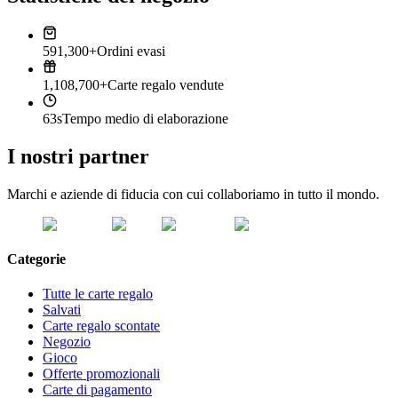
591,300+
Ordini evasi
1,108,700+
Carte regalo vendute
63s
Tempo medio di elaborazione
I nostri partner
Marchi e aziende di fiducia con cui collaboriamo in tutto il mondo.
Categorie
Tutte le carte regalo
Salvati
Carte regalo scontate
Negozio
Gioco
Offerte promozionali
Carte di pagamento