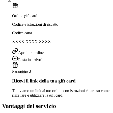
Ordine gift card
Codice e istruzioni di riscatto
Codice carta
XXXX-XXXX-XXXX
Apri link ordine
Posta in arrivo
1
Passaggio 3
Ricevi il link della tua gift card
Ti inviamo un link al tuo ordine con istruzioni chiare su come
riscattare e utilizzare la gift card.
Vantaggi del servizio