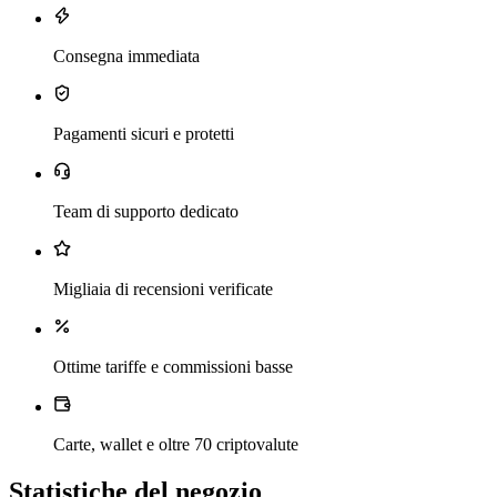
Consegna immediata
Pagamenti sicuri e protetti
Team di supporto dedicato
Migliaia di recensioni verificate
Ottime tariffe e commissioni basse
Carte, wallet e oltre 70 criptovalute
Statistiche del negozio