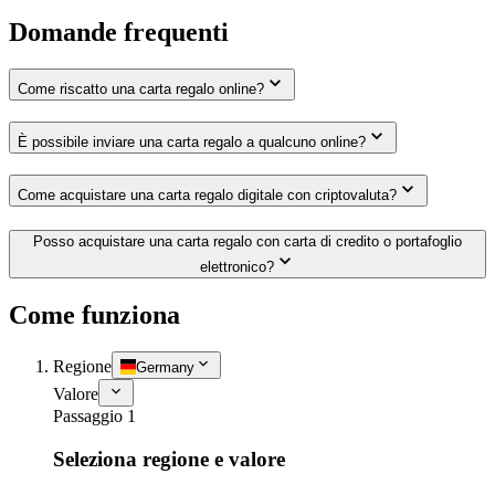
Domande frequenti
Come riscatto una carta regalo online?
È possibile inviare una carta regalo a qualcuno online?
Come acquistare una carta regalo digitale con criptovaluta?
Posso acquistare una carta regalo con carta di credito o portafoglio
elettronico?
Come funziona
Regione
Germany
Valore
Passaggio 1
Seleziona regione e valore