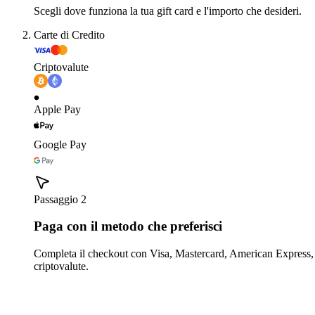
Scegli dove funziona la tua gift card e l'importo che desideri.
Carte di Credito
Criptovalute
Apple Pay
Google Pay
Passaggio 2
Paga con il metodo che preferisci
Completa il checkout con Visa, Mastercard, American Express,
criptovalute.