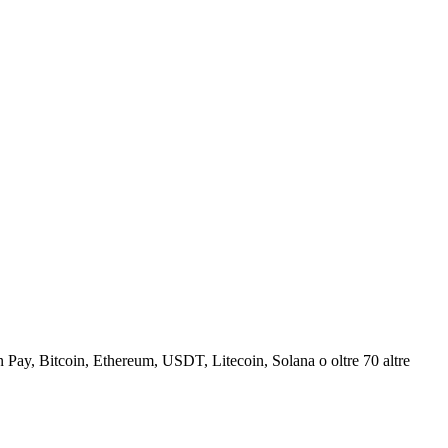
Pay, Bitcoin, Ethereum, USDT, Litecoin, Solana o oltre 70 altre