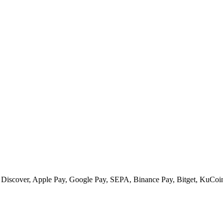
 Discover, Apple Pay, Google Pay, SEPA, Binance Pay, Bitget, KuCoin 