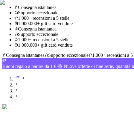
Consegna istantanea
Supporto eccezionale
1.000+ recensioni a 5 stelle
1.000.000+ gift card vendute
Consegna istantanea
Supporto eccezionale
1.000+ recensioni a 5 stelle
1.000.000+ gift card vendute
Consegna istantanea
Supporto eccezionale
1.000+ recensioni a 5 
Buoni regalo a partire da 1 € 😱 Nuove offerte di fine serie, quantità l