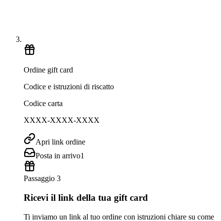
Ordine gift card
Codice e istruzioni di riscatto
Codice carta
XXXX-XXXX-XXXX
Apri link ordine
Posta in arrivo
1
Passaggio 3
Ricevi il link della tua gift card
Ti inviamo un link al tuo ordine con istruzioni chiare su come