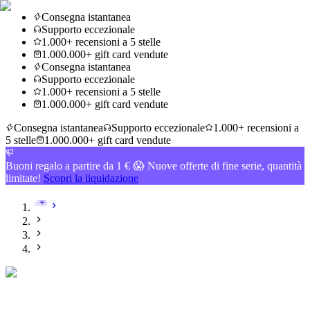
Consegna istantanea
Supporto eccezionale
1.000+ recensioni a 5 stelle
1.000.000+ gift card vendute
Consegna istantanea
Supporto eccezionale
1.000+ recensioni a 5 stelle
1.000.000+ gift card vendute
Consegna istantanea
Supporto eccezionale
1.000+ recensioni a
5 stelle
1.000.000+ gift card vendute
Buoni regalo a partire da 1 € 😱 Nuove offerte di fine serie, quantità
limitate!
Scopri la liquidazione