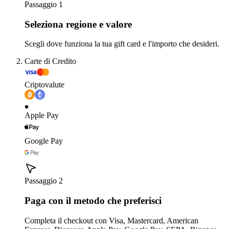
Passaggio 1
Seleziona regione e valore
Scegli dove funziona la tua gift card e l'importo che desideri.
Carte di Credito
Criptovalute
Apple Pay
Google Pay
Passaggio 2
Paga con il metodo che preferisci
Completa il checkout con Visa, Mastercard, American