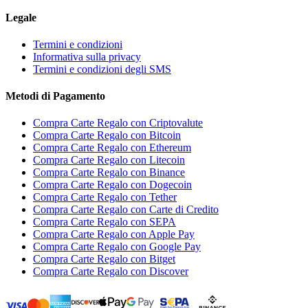
Legale
Termini e condizioni
Informativa sulla privacy
Termini e condizioni degli SMS
Metodi di Pagamento
Compra Carte Regalo con Criptovalute
Compra Carte Regalo con Bitcoin
Compra Carte Regalo con Ethereum
Compra Carte Regalo con Litecoin
Compra Carte Regalo con Binance
Compra Carte Regalo con Dogecoin
Compra Carte Regalo con Tether
Compra Carte Regalo con Carte di Credito
Compra Carte Regalo con SEPA
Compra Carte Regalo con Apple Pay
Compra Carte Regalo con Google Pay
Compra Carte Regalo con Bitget
Compra Carte Regalo con Discover