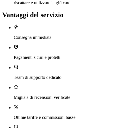
riscattare e utilizzare la gift card.
Vantaggi del servizio
Consegna immediata
Pagamenti sicuri e protetti
Team di supporto dedicato
Migliaia di recensioni verificate
Ottime tariffe e commissioni basse