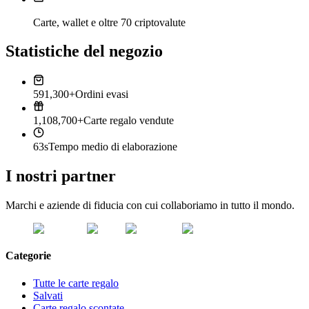
Carte, wallet e oltre 70 criptovalute
Statistiche del negozio
591,300+
Ordini evasi
1,108,700+
Carte regalo vendute
63s
Tempo medio di elaborazione
I nostri partner
Marchi e aziende di fiducia con cui collaboriamo in tutto il mondo.
Categorie
Tutte le carte regalo
Salvati
Carte regalo scontate