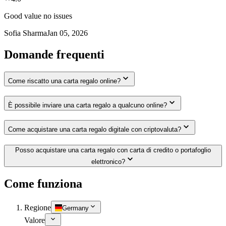
Good value no issues
Sofia Sharma
Jan 05, 2026
Domande frequenti
Come riscatto una carta regalo online?
È possibile inviare una carta regalo a qualcuno online?
Come acquistare una carta regalo digitale con criptovaluta?
Posso acquistare una carta regalo con carta di credito o portafoglio
elettronico?
Come funziona
Regione
Germany
Valore