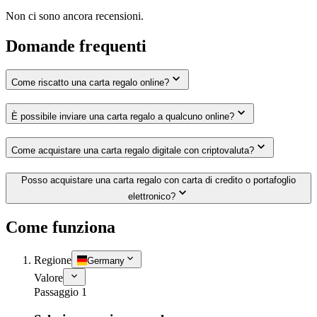
Non ci sono ancora recensioni.
Domande frequenti
Come riscatto una carta regalo online?
È possibile inviare una carta regalo a qualcuno online?
Come acquistare una carta regalo digitale con criptovaluta?
Posso acquistare una carta regalo con carta di credito o portafoglio
elettronico?
Come funziona
Regione
Germany
Valore
Passaggio 1