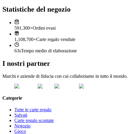
Statistiche del negozio
591,300+
Ordini evasi
1,108,700+
Carte regalo vendute
63s
Tempo medio di elaborazione
I nostri partner
Marchi e aziende di fiducia con cui collaboriamo in tutto il mondo.
Categorie
Tutte le carte regalo
Salvati
Carte regalo scontate
Negozio
Gioco