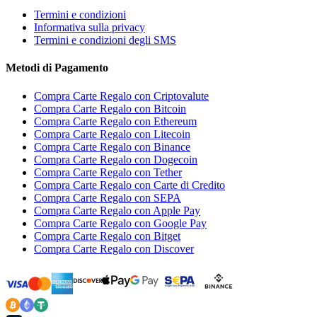
Termini e condizioni
Informativa sulla privacy
Termini e condizioni degli SMS
Metodi di Pagamento
Compra Carte Regalo con Criptovalute
Compra Carte Regalo con Bitcoin
Compra Carte Regalo con Ethereum
Compra Carte Regalo con Litecoin
Compra Carte Regalo con Binance
Compra Carte Regalo con Dogecoin
Compra Carte Regalo con Tether
Compra Carte Regalo con Carte di Credito
Compra Carte Regalo con SEPA
Compra Carte Regalo con Apple Pay
Compra Carte Regalo con Google Pay
Compra Carte Regalo con Bitget
Compra Carte Regalo con Discover