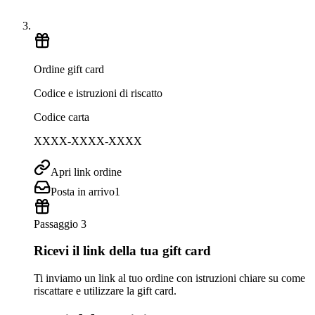
Ordine gift card
Codice e istruzioni di riscatto
Codice carta
XXXX-XXXX-XXXX
Apri link ordine
Posta in arrivo
1
Passaggio 3
Ricevi il link della tua gift card
Ti inviamo un link al tuo ordine con istruzioni chiare su come
riscattare e utilizzare la gift card.