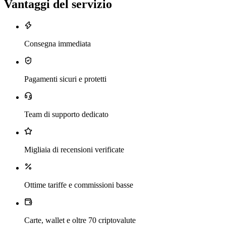
Vantaggi del servizio
Consegna immediata
Pagamenti sicuri e protetti
Team di supporto dedicato
Migliaia di recensioni verificate
Ottime tariffe e commissioni basse
Carte, wallet e oltre 70 criptovalute