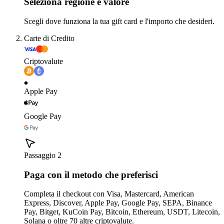
Seleziona regione e valore
Scegli dove funziona la tua gift card e l'importo che desideri.
Carte di Credito
Criptovalute
Apple Pay
Google Pay
Passaggio 2
Paga con il metodo che preferisci
Completa il checkout con Visa, Mastercard, American
Express, Discover, Apple Pay, Google Pay, SEPA, Binance
Pay, Bitget, KuCoin Pay, Bitcoin, Ethereum, USDT, Litecoin,
Solana o oltre 70 altre criptovalute.