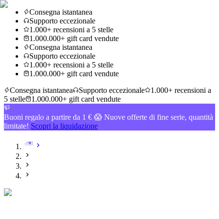
Consegna istantanea
Supporto eccezionale
1.000+ recensioni a 5 stelle
1.000.000+ gift card vendute
Consegna istantanea
Supporto eccezionale
1.000+ recensioni a 5 stelle
1.000.000+ gift card vendute
Consegna istantanea
Supporto eccezionale
1.000+ recensioni a
5 stelle
1.000.000+ gift card vendute
Buoni regalo a partire da 1 € 😱 Nuove offerte di fine serie, quantità
limitate!
Scopri la liquidazione