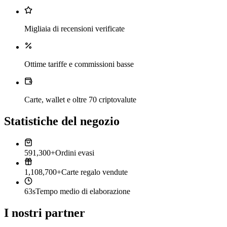
Migliaia di recensioni verificate
Ottime tariffe e commissioni basse
Carte, wallet e oltre 70 criptovalute
Statistiche del negozio
591,300+
Ordini evasi
1,108,700+
Carte regalo vendute
63s
Tempo medio di elaborazione
I nostri partner