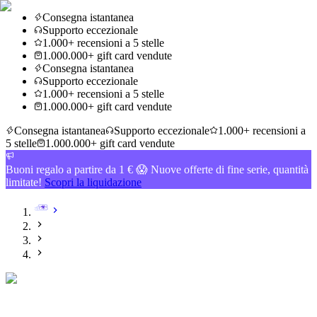
Consegna istantanea
Supporto eccezionale
1.000+ recensioni a 5 stelle
1.000.000+ gift card vendute
Consegna istantanea
Supporto eccezionale
1.000+ recensioni a 5 stelle
1.000.000+ gift card vendute
Consegna istantanea
Supporto eccezionale
1.000+ recensioni a
5 stelle
1.000.000+ gift card vendute
Buoni regalo a partire da 1 € 😱 Nuove offerte di fine serie, quantità
limitate!
Scopri la liquidazione