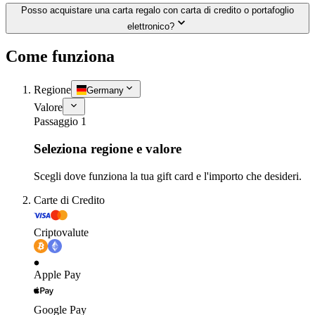
Posso acquistare una carta regalo con carta di credito o portafoglio
elettronico?
Come funziona
Regione
Germany
Valore
Passaggio 1
Seleziona regione e valore
Scegli dove funziona la tua gift card e l'importo che desideri.
Carte di Credito
Criptovalute
Apple Pay
Google Pay