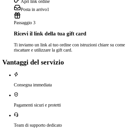
Apri link ordine
Posta in arrivo
1
Passaggio 3
Ricevi il link della tua gift card
Ti inviamo un link al tuo ordine con istruzioni chiare su come
riscattare e utilizzare la gift card.
Vantaggi del servizio
Consegna immediata
Pagamenti sicuri e protetti
Team di supporto dedicato