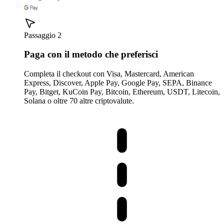
Passaggio 2
Paga con il metodo che preferisci
Completa il checkout con Visa, Mastercard, American
Express, Discover, Apple Pay, Google Pay, SEPA, Binance
Pay, Bitget, KuCoin Pay, Bitcoin, Ethereum, USDT, Litecoin,
Solana o oltre 70 altre criptovalute.