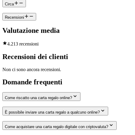
Circa
Recensioni
Valutazione media
4.2
13 recensioni
Recensioni dei clienti
Non ci sono ancora recensioni.
Domande frequenti
Come riscatto una carta regalo online?
È possibile inviare una carta regalo a qualcuno online?
Come acquistare una carta regalo digitale con criptovaluta?