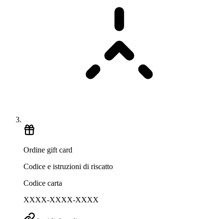
Ordine gift card
Codice e istruzioni di riscatto
Codice carta
XXXX-XXXX-XXXX