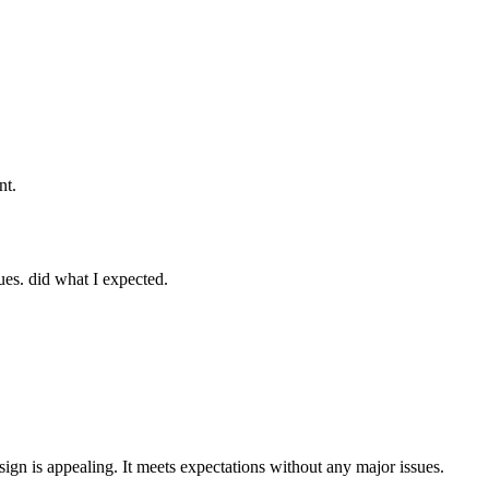
nt.
ues. did what I expected.
ign is appealing. It meets expectations without any major issues.