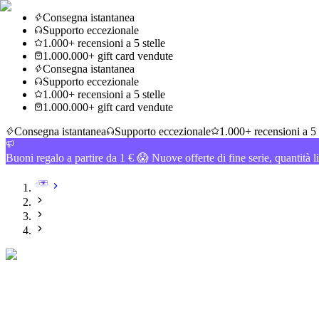
Consegna istantanea
Supporto eccezionale
1.000+ recensioni a 5 stelle
1.000.000+ gift card vendute
Consegna istantanea
Supporto eccezionale
1.000+ recensioni a 5 stelle
1.000.000+ gift card vendute
Consegna istantanea
Supporto eccezionale
1.000+ recensioni a 5 
Buoni regalo a partire da 1 € 😱 Nuove offerte di fine serie, quantità l