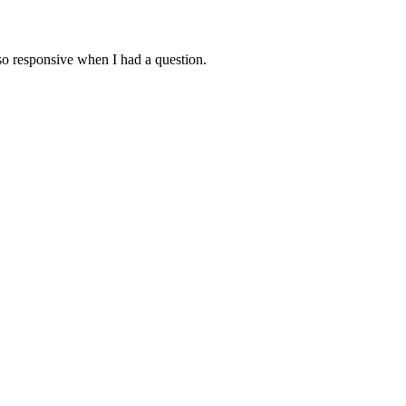
lso responsive when I had a question.