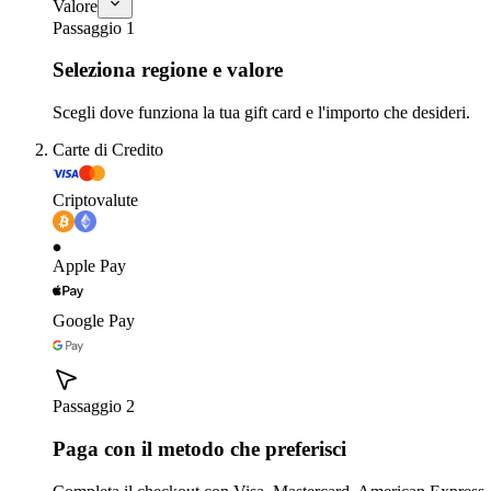
Valore
Passaggio 1
Seleziona regione e valore
Scegli dove funziona la tua gift card e l'importo che desideri.
Carte di Credito
Criptovalute
Apple Pay
Google Pay
Passaggio 2
Paga con il metodo che preferisci