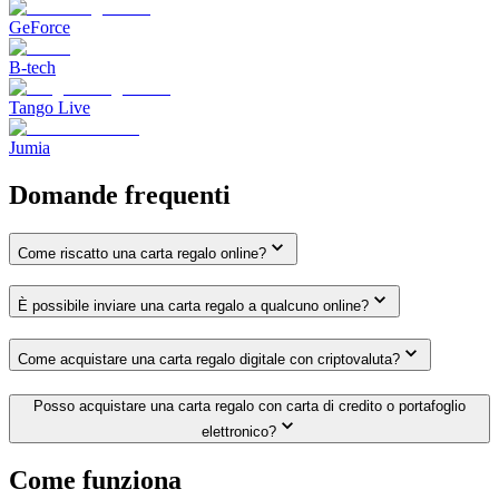
GeForce
B-tech
Tango Live
Jumia
Domande frequenti
Come riscatto una carta regalo online?
È possibile inviare una carta regalo a qualcuno online?
Come acquistare una carta regalo digitale con criptovaluta?
Posso acquistare una carta regalo con carta di credito o portafoglio
elettronico?
Come funziona