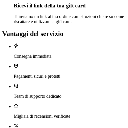
Ricevi il link della tua gift card
Ti inviamo un link al tuo ordine con istruzioni chiare su come
riscattare e utilizzare la gift card.
Vantaggi del servizio
Consegna immediata
Pagamenti sicuri e protetti
Team di supporto dedicato
Migliaia di recensioni verificate