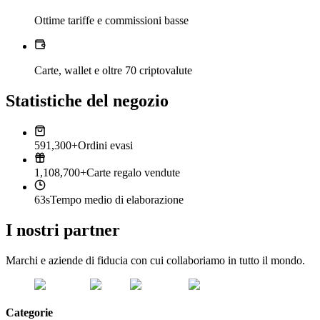
Ottime tariffe e commissioni basse
Carte, wallet e oltre 70 criptovalute
Statistiche del negozio
591,300+
Ordini evasi
1,108,700+
Carte regalo vendute
63s
Tempo medio di elaborazione
I nostri partner
Marchi e aziende di fiducia con cui collaboriamo in tutto il mondo.
Categorie