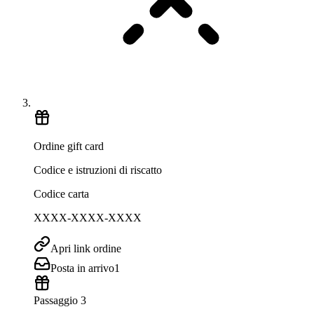
Ordine gift card
Codice e istruzioni di riscatto
Codice carta
XXXX-XXXX-XXXX
Apri link ordine
Posta in arrivo
1
Passaggio 3