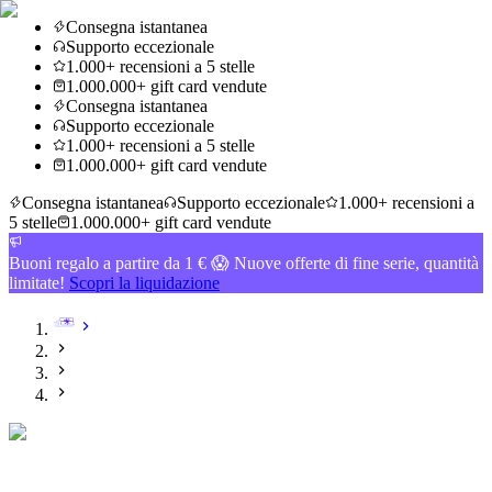
Consegna istantanea
Supporto eccezionale
1.000+ recensioni a 5 stelle
1.000.000+ gift card vendute
Consegna istantanea
Supporto eccezionale
1.000+ recensioni a 5 stelle
1.000.000+ gift card vendute
Consegna istantanea
Supporto eccezionale
1.000+ recensioni a
5 stelle
1.000.000+ gift card vendute
Buoni regalo a partire da 1 € 😱 Nuove offerte di fine serie, quantità
limitate!
Scopri la liquidazione