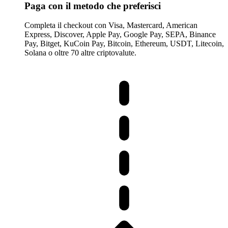
Paga con il metodo che preferisci
Completa il checkout con Visa, Mastercard, American
Express, Discover, Apple Pay, Google Pay, SEPA, Binance
Pay, Bitget, KuCoin Pay, Bitcoin, Ethereum, USDT, Litecoin,
Solana o oltre 70 altre criptovalute.