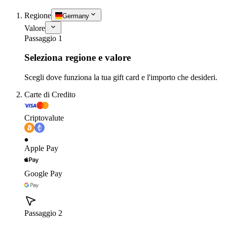
Regione
Germany
Valore
Passaggio 1
Seleziona regione e valore
Scegli dove funziona la tua gift card e l'importo che desideri.
Carte di Credito
Criptovalute
Apple Pay
Google Pay
Passaggio 2