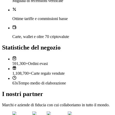
Migliaia di recensioni verificate
Ottime tariffe e commissioni basse
Carte, wallet e oltre 70 criptovalute
Statistiche del negozio
591,300+
Ordini evasi
1,108,700+
Carte regalo vendute
63s
Tempo medio di elaborazione
I nostri partner
Marchi e aziende di fiducia con cui collaboriamo in tutto il mondo.