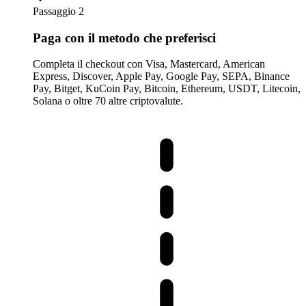
Passaggio 2
Paga con il metodo che preferisci
Completa il checkout con Visa, Mastercard, American
Express, Discover, Apple Pay, Google Pay, SEPA, Binance
Pay, Bitget, KuCoin Pay, Bitcoin, Ethereum, USDT, Litecoin,
Solana o oltre 70 altre criptovalute.