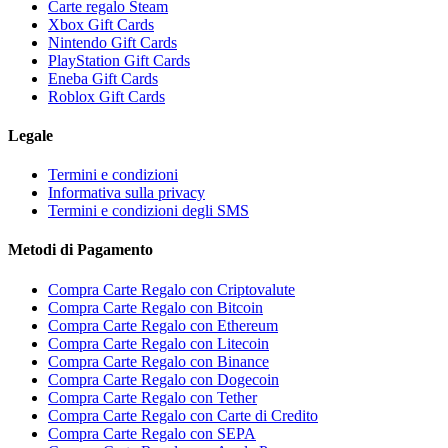
Carte regalo Steam
Xbox Gift Cards
Nintendo Gift Cards
PlayStation Gift Cards
Eneba Gift Cards
Roblox Gift Cards
Legale
Termini e condizioni
Informativa sulla privacy
Termini e condizioni degli SMS
Metodi di Pagamento
Compra Carte Regalo con Criptovalute
Compra Carte Regalo con Bitcoin
Compra Carte Regalo con Ethereum
Compra Carte Regalo con Litecoin
Compra Carte Regalo con Binance
Compra Carte Regalo con Dogecoin
Compra Carte Regalo con Tether
Compra Carte Regalo con Carte di Credito
Compra Carte Regalo con SEPA