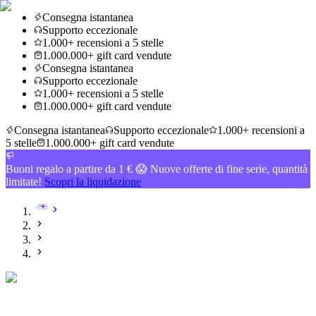
Consegna istantanea
Supporto eccezionale
1.000+ recensioni a 5 stelle
1.000.000+ gift card vendute
Consegna istantanea
Supporto eccezionale
1.000+ recensioni a 5 stelle
1.000.000+ gift card vendute
Consegna istantanea
Supporto eccezionale
1.000+ recensioni a
5 stelle
1.000.000+ gift card vendute
Buoni regalo a partire da 1 € 😱 Nuove offerte di fine serie, quantità
limitate!
Scopri la liquidazione