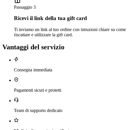
Passaggio 3
Ricevi il link della tua gift card
Ti inviamo un link al tuo ordine con istruzioni chiare su come
riscattare e utilizzare la gift card.
Vantaggi del servizio
Consegna immediata
Pagamenti sicuri e protetti
Team di supporto dedicato