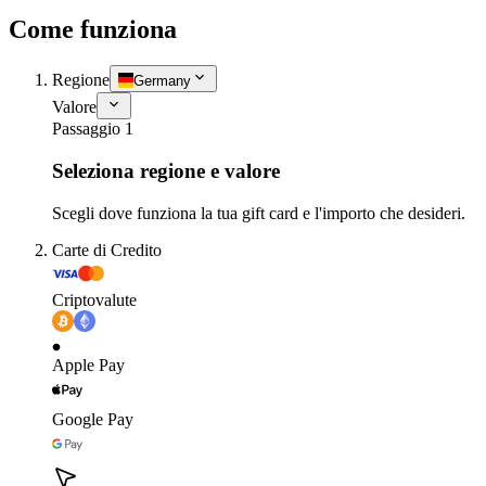
Come funziona
Regione
Germany
Valore
Passaggio 1
Seleziona regione e valore
Scegli dove funziona la tua gift card e l'importo che desideri.
Carte di Credito
Criptovalute
Apple Pay
Google Pay