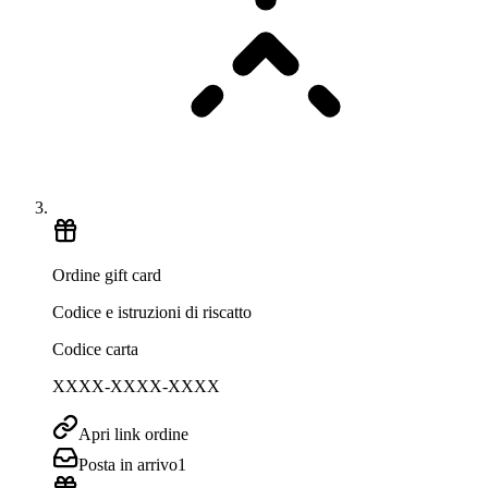
Ordine gift card
Codice e istruzioni di riscatto
Codice carta
XXXX-XXXX-XXXX
Apri link ordine
Posta in arrivo
1