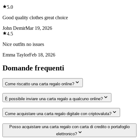
5.0
Good quality clothes great choice
John Demir
Mar 19, 2026
4.5
Nice outfits no issues
Emma Taylor
Feb 18, 2026
Domande frequenti
Come riscatto una carta regalo online?
È possibile inviare una carta regalo a qualcuno online?
Come acquistare una carta regalo digitale con criptovaluta?
Posso acquistare una carta regalo con carta di credito o portafoglio
elettronico?