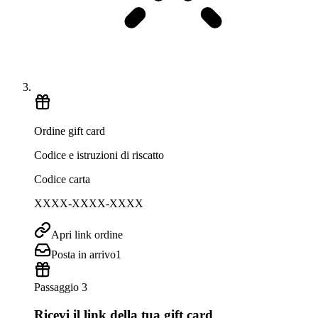
Ordine gift card
Codice e istruzioni di riscatto
Codice carta
XXXX-XXXX-XXXX
Apri link ordine
Posta in arrivo
1
Passaggio 3
Ricevi il link della tua gift card