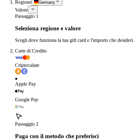
Regione
Germany
Valore
Passaggio 1
Seleziona regione e valore
Scegli dove funziona la tua gift card e l'importo che desideri.
Carte di Credito
Criptovalute
Apple Pay
Google Pay
Passaggio 2
Paga con il metodo che preferisci