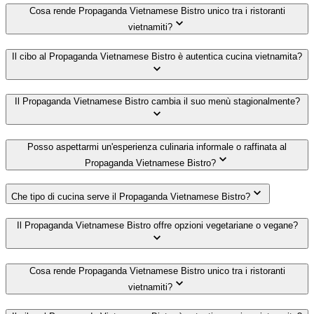
Cosa rende Propaganda Vietnamese Bistro unico tra i ristoranti
vietnamiti?
Il cibo al Propaganda Vietnamese Bistro è autentica cucina vietnamita?
Il Propaganda Vietnamese Bistro cambia il suo menù stagionalmente?
Posso aspettarmi un'esperienza culinaria informale o raffinata al
Propaganda Vietnamese Bistro?
Che tipo di cucina serve il Propaganda Vietnamese Bistro?
Il Propaganda Vietnamese Bistro offre opzioni vegetariane o vegane?
Cosa rende Propaganda Vietnamese Bistro unico tra i ristoranti
vietnamiti?