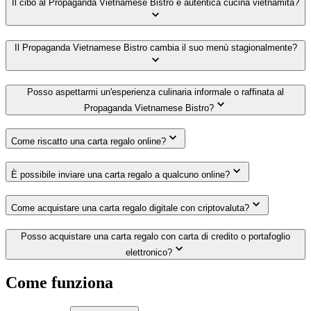
Il cibo al Propaganda Vietnamese Bistro è autentica cucina vietnamita?
Il Propaganda Vietnamese Bistro cambia il suo menù stagionalmente?
Posso aspettarmi un'esperienza culinaria informale o raffinata al
Propaganda Vietnamese Bistro?
Come riscatto una carta regalo online?
È possibile inviare una carta regalo a qualcuno online?
Come acquistare una carta regalo digitale con criptovaluta?
Posso acquistare una carta regalo con carta di credito o portafoglio
elettronico?
Come funziona