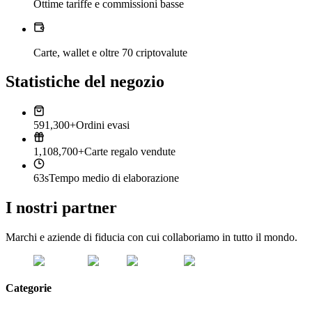
Ottime tariffe e commissioni basse
Carte, wallet e oltre 70 criptovalute
Statistiche del negozio
591,300+
Ordini evasi
1,108,700+
Carte regalo vendute
63s
Tempo medio di elaborazione
I nostri partner
Marchi e aziende di fiducia con cui collaboriamo in tutto il mondo.
Categorie