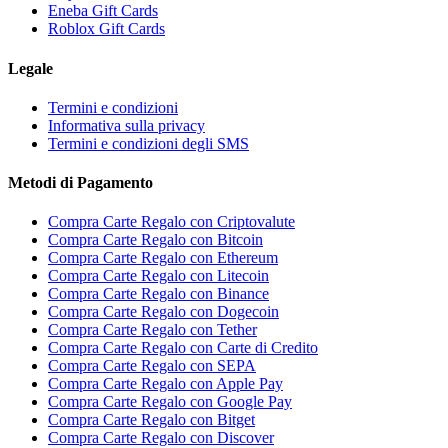
Eneba Gift Cards
Roblox Gift Cards
Legale
Termini e condizioni
Informativa sulla privacy
Termini e condizioni degli SMS
Metodi di Pagamento
Compra Carte Regalo con Criptovalute
Compra Carte Regalo con Bitcoin
Compra Carte Regalo con Ethereum
Compra Carte Regalo con Litecoin
Compra Carte Regalo con Binance
Compra Carte Regalo con Dogecoin
Compra Carte Regalo con Tether
Compra Carte Regalo con Carte di Credito
Compra Carte Regalo con SEPA
Compra Carte Regalo con Apple Pay
Compra Carte Regalo con Google Pay
Compra Carte Regalo con Bitget
Compra Carte Regalo con Discover