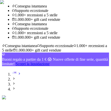
Consegna istantanea
Supporto eccezionale
1.000+ recensioni a 5 stelle
1.000.000+ gift card vendute
Consegna istantanea
Supporto eccezionale
1.000+ recensioni a 5 stelle
1.000.000+ gift card vendute
Consegna istantanea
Supporto eccezionale
1.000+ recensioni a
5 stelle
1.000.000+ gift card vendute
Buoni regalo a partire da 1 € 😱 Nuove offerte di fine serie, quantità
limitate!
Scopri la liquidazione