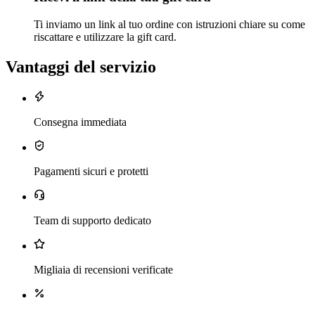
Ti inviamo un link al tuo ordine con istruzioni chiare su come
riscattare e utilizzare la gift card.
Vantaggi del servizio
Consegna immediata
Pagamenti sicuri e protetti
Team di supporto dedicato
Migliaia di recensioni verificate