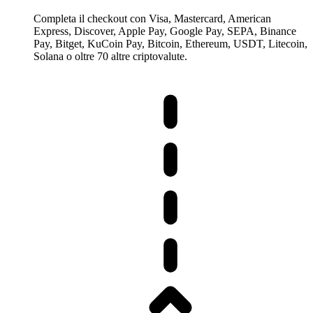
Completa il checkout con Visa, Mastercard, American
Express, Discover, Apple Pay, Google Pay, SEPA, Binance
Pay, Bitget, KuCoin Pay, Bitcoin, Ethereum, USDT, Litecoin,
Solana o oltre 70 altre criptovalute.