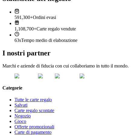
591,300+
Ordini evasi
1,108,700+
Carte regalo vendute
63s
Tempo medio di elaborazione
I nostri partner
Marchi e aziende di fiducia con cui collaboriamo in tutto il mondo.
Categorie
Tutte le carte regalo
Salvati
Carte regalo scontate
Negozio
Gioco
Offerte promozionali
Carte di pagamento