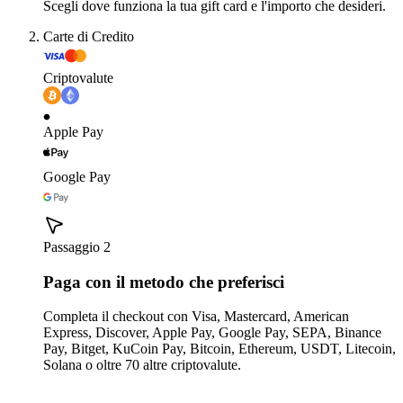
Scegli dove funziona la tua gift card e l'importo che desideri.
Carte di Credito
Criptovalute
Apple Pay
Google Pay
Passaggio 2
Paga con il metodo che preferisci
Completa il checkout con Visa, Mastercard, American
Express, Discover, Apple Pay, Google Pay, SEPA, Binance
Pay, Bitget, KuCoin Pay, Bitcoin, Ethereum, USDT, Litecoin,
Solana o oltre 70 altre criptovalute.