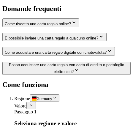
Domande frequenti
Come riscatto una carta regalo online?
È possibile inviare una carta regalo a qualcuno online?
Come acquistare una carta regalo digitale con criptovaluta?
Posso acquistare una carta regalo con carta di credito o portafoglio
elettronico?
Come funziona
Regione
Germany
Valore
Passaggio 1
Seleziona regione e valore