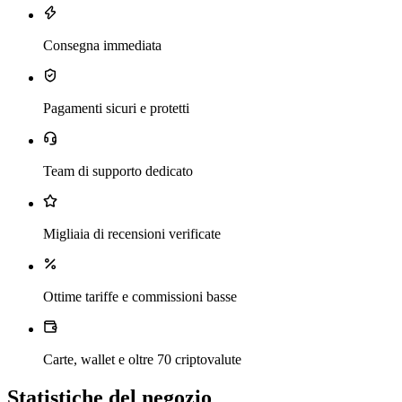
Consegna immediata
Pagamenti sicuri e protetti
Team di supporto dedicato
Migliaia di recensioni verificate
Ottime tariffe e commissioni basse
Carte, wallet e oltre 70 criptovalute
Statistiche del negozio