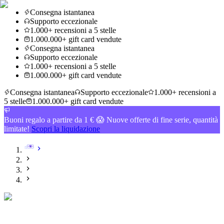
Consegna istantanea
Supporto eccezionale
1.000+ recensioni a 5 stelle
1.000.000+ gift card vendute
Consegna istantanea
Supporto eccezionale
1.000+ recensioni a 5 stelle
1.000.000+ gift card vendute
Consegna istantanea
Supporto eccezionale
1.000+ recensioni a
5 stelle
1.000.000+ gift card vendute
Buoni regalo a partire da 1 € 😱 Nuove offerte di fine serie, quantità
limitate!
Scopri la liquidazione