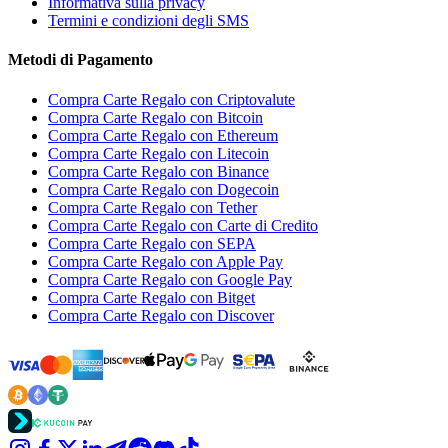
Informativa sulla privacy
Termini e condizioni degli SMS
Metodi di Pagamento
Compra Carte Regalo con Criptovalute
Compra Carte Regalo con Bitcoin
Compra Carte Regalo con Ethereum
Compra Carte Regalo con Litecoin
Compra Carte Regalo con Binance
Compra Carte Regalo con Dogecoin
Compra Carte Regalo con Tether
Compra Carte Regalo con Carte di Credito
Compra Carte Regalo con SEPA
Compra Carte Regalo con Apple Pay
Compra Carte Regalo con Google Pay
Compra Carte Regalo con Bitget
Compra Carte Regalo con Discover