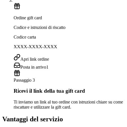
Ordine gift card
Codice e istruzioni di riscatto
Codice carta
XXXX-XXXX-XXXX
Apri link ordine
Posta in arrivo
1
Passaggio 3
Ricevi il link della tua gift card
Ti inviamo un link al tuo ordine con istruzioni chiare su come
riscattare e utilizzare la gift card.
Vantaggi del servizio