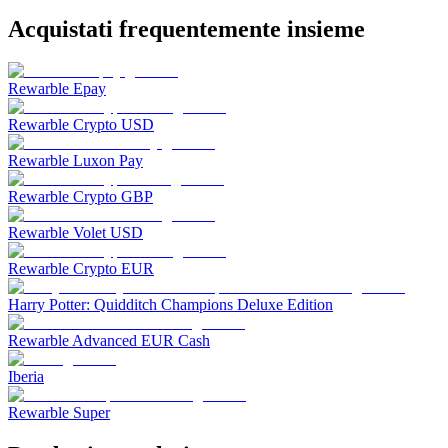
Acquistati frequentemente insieme
Rewarble Epay
Rewarble Crypto USD
Rewarble Luxon Pay
Rewarble Crypto GBP
Rewarble Volet USD
Rewarble Crypto EUR
Harry Potter: Quidditch Champions Deluxe Edition
Rewarble Advanced EUR Cash
Iberia
Rewarble Super