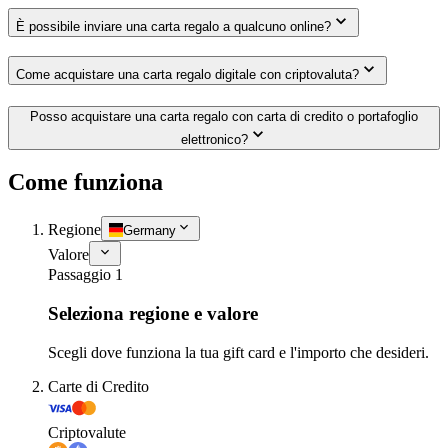
È possibile inviare una carta regalo a qualcuno online?
Come acquistare una carta regalo digitale con criptovaluta?
Posso acquistare una carta regalo con carta di credito o portafoglio
elettronico?
Come funziona
Regione
Germany
Valore
Passaggio 1
Seleziona regione e valore
Scegli dove funziona la tua gift card e l'importo che desideri.
Carte di Credito
Criptovalute