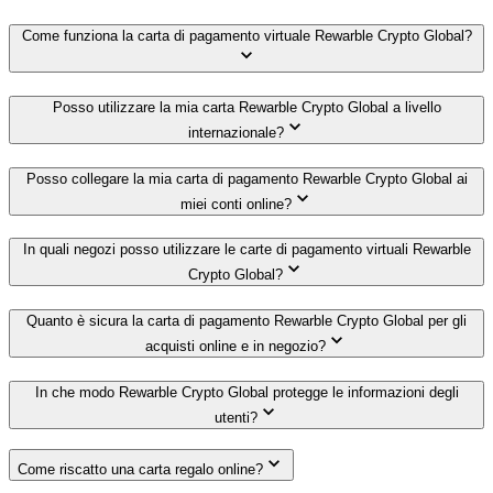
Come funziona la carta di pagamento virtuale Rewarble Crypto Global?
Posso utilizzare la mia carta Rewarble Crypto Global a livello
internazionale?
Posso collegare la mia carta di pagamento Rewarble Crypto Global ai
miei conti online?
In quali negozi posso utilizzare le carte di pagamento virtuali Rewarble
Crypto Global?
Quanto è sicura la carta di pagamento Rewarble Crypto Global per gli
acquisti online e in negozio?
In che modo Rewarble Crypto Global protegge le informazioni degli
utenti?
Come riscatto una carta regalo online?