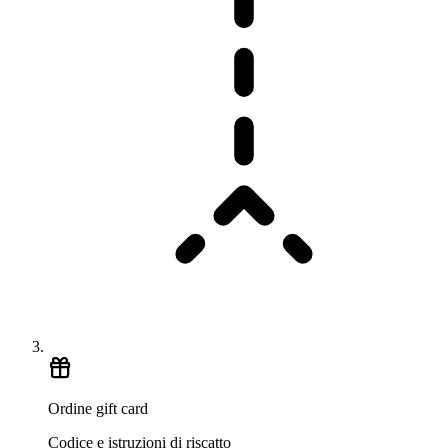
Ordine gift card
Codice e istruzioni di riscatto