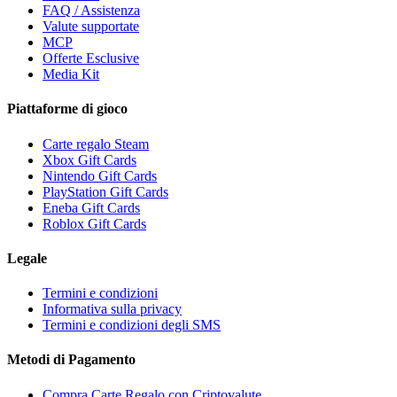
FAQ / Assistenza
Valute supportate
MCP
Offerte Esclusive
Media Kit
Piattaforme di gioco
Carte regalo Steam
Xbox Gift Cards
Nintendo Gift Cards
PlayStation Gift Cards
Eneba Gift Cards
Roblox Gift Cards
Legale
Termini e condizioni
Informativa sulla privacy
Termini e condizioni degli SMS
Metodi di Pagamento
Compra Carte Regalo con Criptovalute