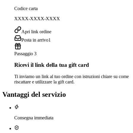
Codice carta
XXXX-XXXX-XXXX
Apri link ordine
Posta in arrivo
1
Passaggio 3
Ricevi il link della tua gift card
Ti inviamo un link al tuo ordine con istruzioni chiare su come
riscattare e utilizzare la gift card.
Vantaggi del servizio
Consegna immediata