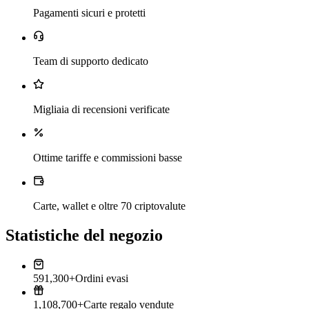
Pagamenti sicuri e protetti
Team di supporto dedicato
Migliaia di recensioni verificate
Ottime tariffe e commissioni basse
Carte, wallet e oltre 70 criptovalute
Statistiche del negozio
591,300+
Ordini evasi
1,108,700+
Carte regalo vendute