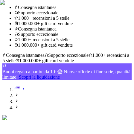
Consegna istantanea
Supporto eccezionale
1.000+ recensioni a 5 stelle
1.000.000+ gift card vendute
Consegna istantanea
Supporto eccezionale
1.000+ recensioni a 5 stelle
1.000.000+ gift card vendute
Consegna istantanea
Supporto eccezionale
1.000+ recensioni a
5 stelle
1.000.000+ gift card vendute
Buoni regalo a partire da 1 € 😱 Nuove offerte di fine serie, quantità
limitate!
Scopri la liquidazione