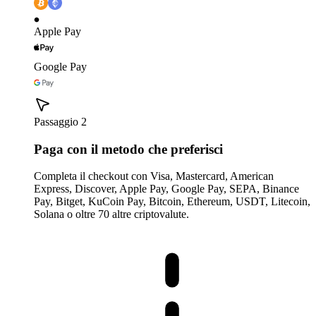
Apple Pay
Google Pay
Passaggio 2
Paga con il metodo che preferisci
Completa il checkout con Visa, Mastercard, American
Express, Discover, Apple Pay, Google Pay, SEPA, Binance
Pay, Bitget, KuCoin Pay, Bitcoin, Ethereum, USDT, Litecoin,
Solana o oltre 70 altre criptovalute.