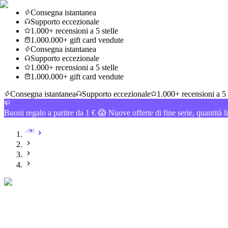
Consegna istantanea
Supporto eccezionale
1.000+ recensioni a 5 stelle
1.000.000+ gift card vendute
Consegna istantanea
Supporto eccezionale
1.000+ recensioni a 5 stelle
1.000.000+ gift card vendute
Consegna istantanea
Supporto eccezionale
1.000+ recensioni a 5 
Buoni regalo a partire da 1 € 😱 Nuove offerte di fine serie, quantità l