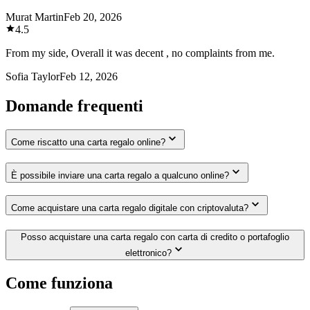
Murat Martin
Feb 20, 2026
4.5
From my side, Overall it was decent , no complaints from me.
Sofia Taylor
Feb 12, 2026
Domande frequenti
Come riscatto una carta regalo online?
È possibile inviare una carta regalo a qualcuno online?
Come acquistare una carta regalo digitale con criptovaluta?
Posso acquistare una carta regalo con carta di credito o portafoglio
elettronico?
Come funziona