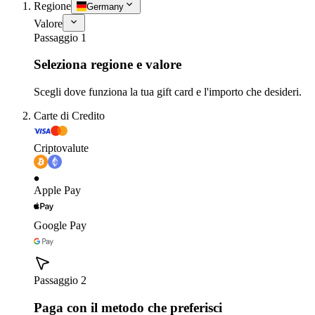
Regione
Germany
Valore
Passaggio 1
Seleziona regione e valore
Scegli dove funziona la tua gift card e l'importo che desideri.
Carte di Credito
Criptovalute
Apple Pay
Google Pay
Passaggio 2
Paga con il metodo che preferisci