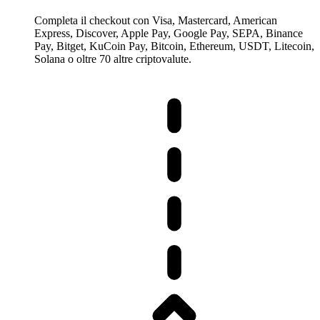
Completa il checkout con Visa, Mastercard, American
Express, Discover, Apple Pay, Google Pay, SEPA, Binance
Pay, Bitget, KuCoin Pay, Bitcoin, Ethereum, USDT, Litecoin,
Solana o oltre 70 altre criptovalute.