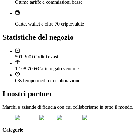
Ottime tariffe e commissioni basse
Carte, wallet e oltre 70 criptovalute
Statistiche del negozio
591,300+
Ordini evasi
1,108,700+
Carte regalo vendute
63s
Tempo medio di elaborazione
I nostri partner
Marchi e aziende di fiducia con cui collaboriamo in tutto il mondo.
Categorie