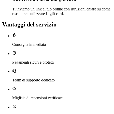
Ti inviamo un link al tuo ordine con istruzioni chiare su come
riscattare e utilizzare la gift card.
Vantaggi del servizio
Consegna immediata
Pagamenti sicuri e protetti
Team di supporto dedicato
Migliaia di recensioni verificate