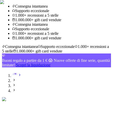
Consegna istantanea
Supporto eccezionale
1.000+ recensioni a 5 stelle
1.000.000+ gift card vendute
Consegna istantanea
Supporto eccezionale
1.000+ recensioni a 5 stelle
1.000.000+ gift card vendute
Consegna istantanea
Supporto eccezionale
1.000+ recensioni a
5 stelle
1.000.000+ gift card vendute
Buoni regalo a partire da 1 € 😱 Nuove offerte di fine serie, quantità
limitate!
Scopri la liquidazione