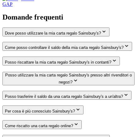
GAP
Domande frequenti
Dove posso utilizzare la mia carta regalo Sainsbury's?
Come posso controllare il saldo della mia carta regalo Sainsbury's?
Posso riscattare la mia carta regalo Sainsbury's in contanti?
Posso utilizzare la mia carta regalo Sainsbury's presso altri rivenditori o
negozi?
Posso trasferire il saldo da una carta regalo Sainsbury's a un'altra?
Per cosa è più conosciuto Sainsbury's?
Come riscatto una carta regalo online?