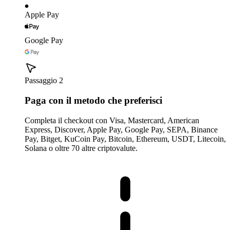
Apple Pay
Google Pay
Passaggio 2
Paga con il metodo che preferisci
Completa il checkout con Visa, Mastercard, American
Express, Discover, Apple Pay, Google Pay, SEPA, Binance
Pay, Bitget, KuCoin Pay, Bitcoin, Ethereum, USDT, Litecoin,
Solana o oltre 70 altre criptovalute.