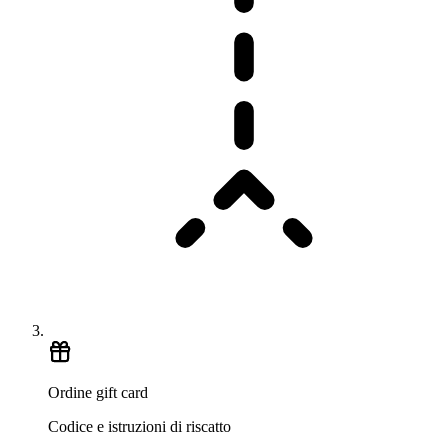
Ordine gift card
Codice e istruzioni di riscatto