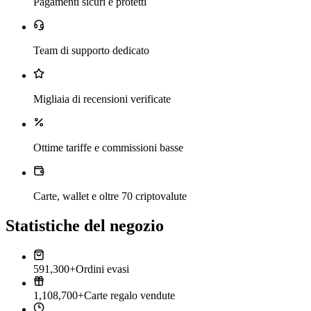
Pagamenti sicuri e protetti
Team di supporto dedicato
Migliaia di recensioni verificate
Ottime tariffe e commissioni basse
Carte, wallet e oltre 70 criptovalute
Statistiche del negozio
591,300+
Ordini evasi
1,108,700+
Carte regalo vendute