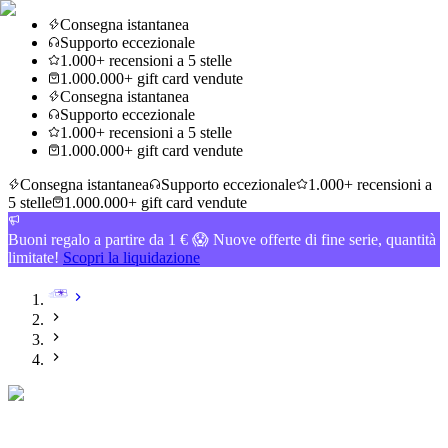
Consegna istantanea
Supporto eccezionale
1.000+ recensioni a 5 stelle
1.000.000+ gift card vendute
Consegna istantanea
Supporto eccezionale
1.000+ recensioni a 5 stelle
1.000.000+ gift card vendute
Consegna istantanea
Supporto eccezionale
1.000+ recensioni a
5 stelle
1.000.000+ gift card vendute
Buoni regalo a partire da 1 € 😱 Nuove offerte di fine serie, quantità
limitate!
Scopri la liquidazione