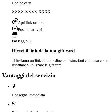
Codice carta
XXXX-XXXX-XXXX
Apri link ordine
Posta in arrivo
1
Passaggio 3
Ricevi il link della tua gift card
Ti inviamo un link al tuo ordine con istruzioni chiare su come
riscattare e utilizzare la gift card.
Vantaggi del servizio
Consegna immediata