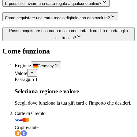
È possibile inviare una carta regalo a qualcuno online?
Come acquistare una carta regalo digitale con criptovaluta?
Posso acquistare una carta regalo con carta di credito o portafoglio
elettronico?
Come funziona
Regione
Germany
Valore
Passaggio 1
Seleziona regione e valore
Scegli dove funziona la tua gift card e l'importo che desideri.
Carte di Credito
Criptovalute