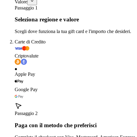
Valore
Passaggio 1
Seleziona regione e valore
Scegli dove funziona la tua gift card e l'importo che desideri.
Carte di Credito
Criptovalute
Apple Pay
Google Pay
Passaggio 2
Paga con il metodo che preferisci