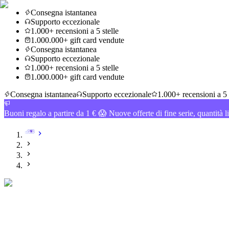
Consegna istantanea
Supporto eccezionale
1.000+ recensioni a 5 stelle
1.000.000+ gift card vendute
Consegna istantanea
Supporto eccezionale
1.000+ recensioni a 5 stelle
1.000.000+ gift card vendute
Consegna istantanea
Supporto eccezionale
1.000+ recensioni a 5 
Buoni regalo a partire da 1 € 😱 Nuove offerte di fine serie, quantità l