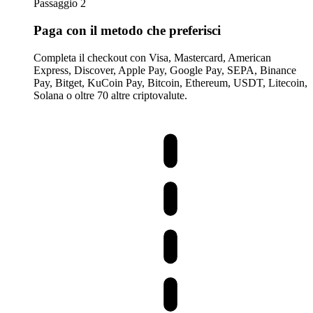
Passaggio 2
Paga con il metodo che preferisci
Completa il checkout con Visa, Mastercard, American
Express, Discover, Apple Pay, Google Pay, SEPA, Binance
Pay, Bitget, KuCoin Pay, Bitcoin, Ethereum, USDT, Litecoin,
Solana o oltre 70 altre criptovalute.