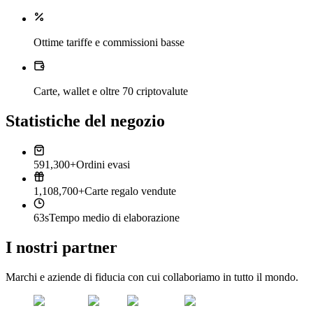
Ottime tariffe e commissioni basse
Carte, wallet e oltre 70 criptovalute
Statistiche del negozio
591,300+
Ordini evasi
1,108,700+
Carte regalo vendute
63s
Tempo medio di elaborazione
I nostri partner
Marchi e aziende di fiducia con cui collaboriamo in tutto il mondo.