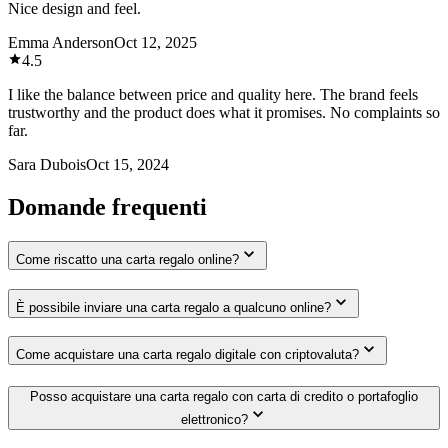
Nice design and feel.
Emma Anderson
Oct 12, 2025
4.5
I like the balance between price and quality here. The brand feels
trustworthy and the product does what it promises. No complaints so
far.
Sara Dubois
Oct 15, 2024
Domande frequenti
Come riscatto una carta regalo online?
È possibile inviare una carta regalo a qualcuno online?
Come acquistare una carta regalo digitale con criptovaluta?
Posso acquistare una carta regalo con carta di credito o portafoglio
elettronico?