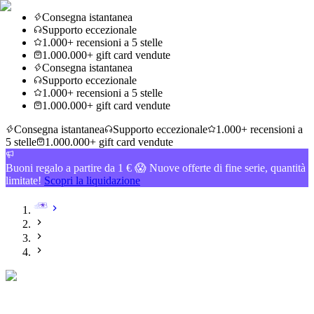
Consegna istantanea
Supporto eccezionale
1.000+ recensioni a 5 stelle
1.000.000+ gift card vendute
Consegna istantanea
Supporto eccezionale
1.000+ recensioni a 5 stelle
1.000.000+ gift card vendute
Consegna istantanea
Supporto eccezionale
1.000+ recensioni a
5 stelle
1.000.000+ gift card vendute
Buoni regalo a partire da 1 € 😱 Nuove offerte di fine serie, quantità
limitate!
Scopri la liquidazione