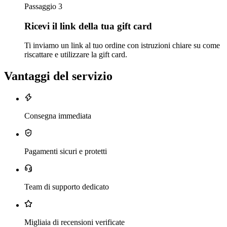
Passaggio 3
Ricevi il link della tua gift card
Ti inviamo un link al tuo ordine con istruzioni chiare su come
riscattare e utilizzare la gift card.
Vantaggi del servizio
Consegna immediata
Pagamenti sicuri e protetti
Team di supporto dedicato
Migliaia di recensioni verificate