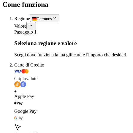
Come funziona
Regione
Germany
Valore
Passaggio 1
Seleziona regione e valore
Scegli dove funziona la tua gift card e l'importo che desideri.
Carte di Credito
Criptovalute
Apple Pay
Google Pay