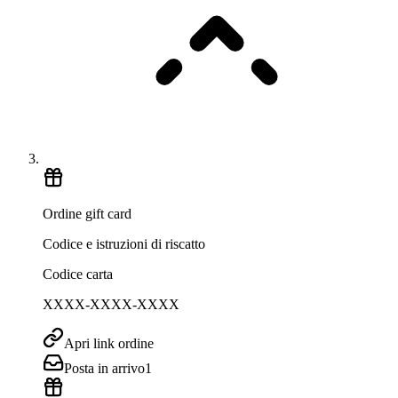
Ordine gift card
Codice e istruzioni di riscatto
Codice carta
XXXX-XXXX-XXXX
Apri link ordine
Posta in arrivo
1